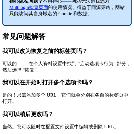
担心隐私问题？
不用担心——网站无法追踪您对
Multilogin检查页面
的使用情况。得益于同源策略，网站
只能访问其自身域名的 Cookie 和数据。
常见问题解答
我可以改为恢复之前的标签页吗？
可以的 —— 在个人资料设置中找到 “启动选项卡行为” 部分，
然后选择 “恢复”。
我可以在开始时打开多个选项卡吗？
是的！只需添加多个 URL，它们就会分别在各自的标签页中
打开。
我可以稍后更改吗？
当然。您可以随时在配置文件设置中编辑或删除 URL。