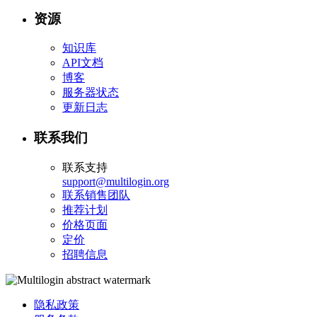
资源
知识库
API文档
博客
服务器状态
更新日志
联系我们
联系支持
support@multilogin.org
联系销售团队
推荐计划
价格页面
定价
招聘信息
隐私政策