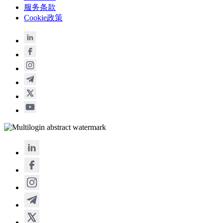
服务条款
Cookie政策