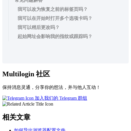
常见问题解答
我可以改为恢复之前的标签页吗？
我可以在开始时打开多个选项卡吗？
我可以稍后更改吗？
起始网址会影响我的指纹或跟踪吗？
Multilogin 社区
保持消息灵通，分享你的想法，并与他人互动！
加入我们的 Telegram 群组
相关文章
如何导出浏览器配置文件