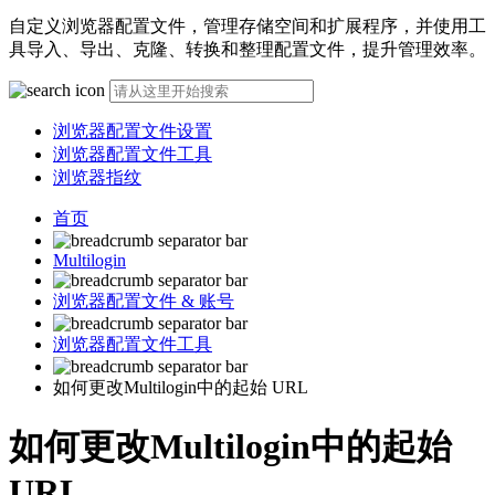
自定义浏览器配置文件，管理存储空间和扩展程序，并使用工
具导入、导出、克隆、转换和整理配置文件，提升管理效率。
浏览器配置文件设置
浏览器配置文件工具
浏览器指纹
首页
Multilogin
浏览器配置文件 & 账号
浏览器配置文件工具
如何更改Multilogin中的起始 URL
如何更改Multilogin中的起始
URL