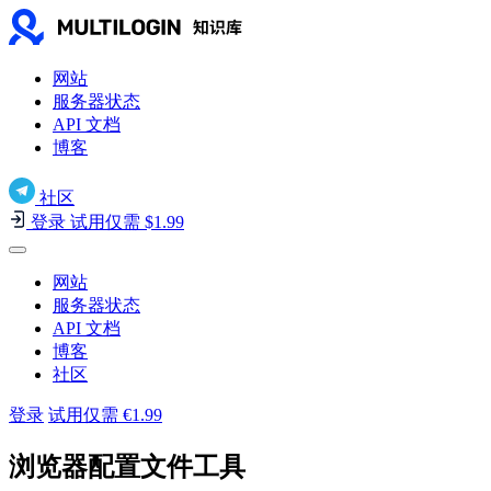
网站
服务器状态
API 文档
博客
社区
登录
试用仅需 $1.99
网站
服务器状态
API 文档
博客
社区
登录
试用仅需 €1.99
浏览器配置文件工具