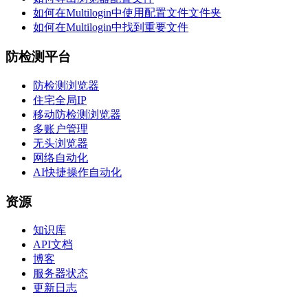
如何在Multilogin中使用配置文件文件夹
如何在Multilogin中找到重要文件
防检测平台
防检测浏览器
住宅全局IP
移动防检测浏览器
多账户管理
无头浏览器
网络自动化
AI快捷操作自动化
资源
知识库
API文档
博客
服务器状态
更新日志