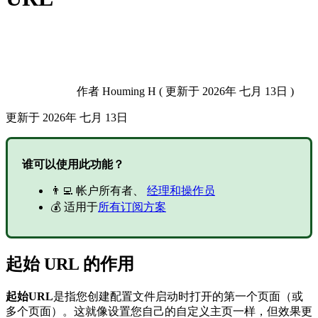
作者
Houming H
(
更新于
2026年 七月 13日 )
更新于
2026年 七月 13日
谁可以使用此功能？
👨‍💻 帐户所有者、
经理和操作员
💰 适用于
所有订阅方案
起始 URL 的作用
起始URL
是指您创建配置文件启动时打开的第一个页面（或
多个页面）。这就像设置您自己的自定义主页一样，但效果更