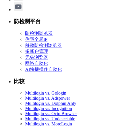
防检测平台
防检测浏览器
住宅全局IP
移动防检测浏览器
多账户管理
无头浏览器
网络自动化
AI快捷操作自动化
比较
Multilogin vs. Gologin
Multilogin vs. Adspower
Multilogin vs. Dolphin Anty
Multilogin vs. Incognition
Multilogin vs. Octo Browser
Multilogin vs. Undetectable
Multilogin vs. MoreLogin