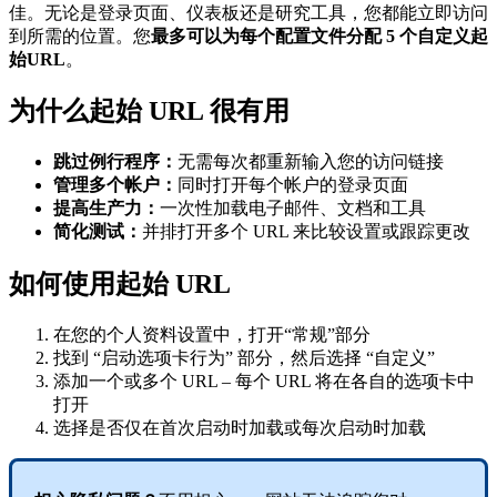
佳。无论是登录页面、仪表板还是研究工具，您都能立即访问
到所需的位置。您
最多可以为每个配置文件分配 5 个自定义起
始URL
。
为什么起始 URL 很有用
跳过例行程序：
无需每次都重新输入您的访问链接
管理多个帐户：
同时打开每个帐户的登录页面
提高生产力：
一次性加载电子邮件、文档和工具
简化测试：
并排打开多个 URL 来比较设置或跟踪更改
如何使用起始 URL
在您的个人资料设置中，打开“常规”部分
找到 “启动选项卡行为” 部分，然后选择 “自定义”
添加一个或多个 URL – 每个 URL 将在各自的选项卡中
打开
选择是否仅在首次启动时加载或每次启动时加载