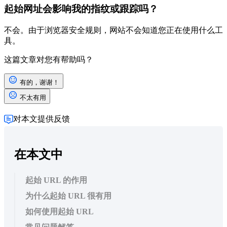
起始网址会影响我的指纹或跟踪吗？
不会。由于浏览器安全规则，网站不会知道您正在使用什么工
具。
这篇文章对您有帮助吗？
有的，谢谢！
不太有用
对本文提供反馈
在本文中
起始 URL 的作用
为什么起始 URL 很有用
如何使用起始 URL