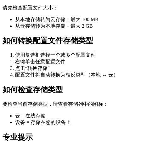
请先检查配置文件大小：
从本地存储转为云存储：最大 100 MB
从云存储转为本地存储：最大 2 GB
如何转换配置文件存储类型
使用复选框选择一个或多个配置文件
右键单击任意配置文件
点击“转换存储”
配置文件将自动转换为相反类型（本地 ↔ 云）
如何检查存储类型
要检查当前存储类型，请查看存储列中的图标：
云 = 在线存储
设备 = 存储在您的设备上
专业提示