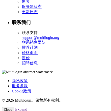
博客
服务器状态
更新日志
联系我们
联系支持
support@multilogin.org
联系销售团队
推荐计划
价格页面
定价
招聘信息
隐私政策
服务条款
Cookie政策
© 2026 Multilogin。保留所有权利。
Expand
Close