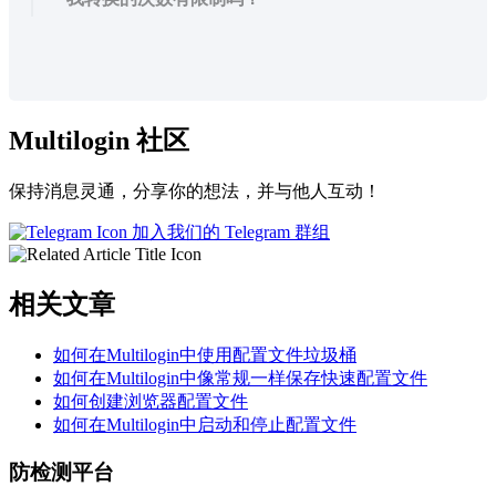
Multilogin 社区
保持消息灵通，分享你的想法，并与他人互动！
加入我们的 Telegram 群组
相关文章
如何在Multilogin中使用配置文件垃圾桶
如何在Multilogin中像常规一样保存快速配置文件
如何创建浏览器配置文件
如何在Multilogin中启动和停止配置文件
防检测平台