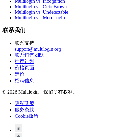
Multilogin vs. Incognition
Multilogin vs. Octo Browser
Multilogin vs. Undetectable
Multilogin vs. MoreLogin
联系我们
联系支持
support@multilogin.org
联系销售团队
推荐计划
价格页面
定价
招聘信息
© 2026 Multilogin。保留所有权利。
隐私政策
服务条款
Cookie政策