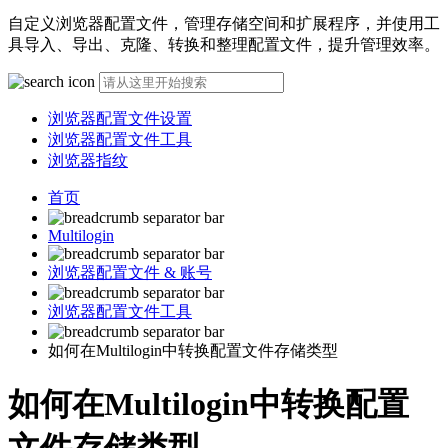
自定义浏览器配置文件，管理存储空间和扩展程序，并使用工
具导入、导出、克隆、转换和整理配置文件，提升管理效率。
浏览器配置文件设置
浏览器配置文件工具
浏览器指纹
首页
Multilogin
浏览器配置文件 & 账号
浏览器配置文件工具
如何在Multilogin中转换配置文件存储类型
如何在Multilogin中转换配置