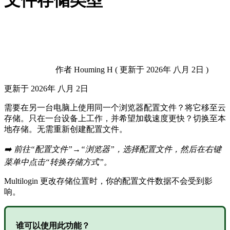
文件存储类型
作者
Houming H
(
更新于
2026年 八月 2日 )
更新于
2026年 八月 2日
需要在另一台电脑上使用同一个浏览器配置文件？将它移至云
存储。只在一台设备上工作，并希望加载速度更快？切换至本
地存储。无需重新创建配置文件。
➡️ 前往“配置文件”→“浏览器”，选择配置文件，然后在右键
菜单中点击“转换存储方式”。
Multilogin 更改存储位置时，你的配置文件数据不会受到影
响。
谁可以使用此功能？