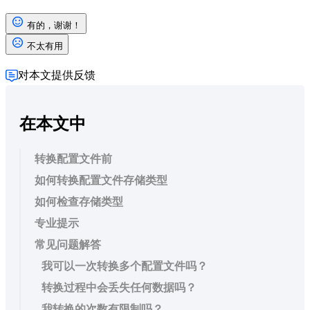
有的，谢谢！
不太有用
对本文提供反馈
在本文中
转换配置文件前
如何转换配置文件存储类型
如何检查存储类型
专业提示
常见问题解答
我可以一次转换多个配置文件吗？
转换过程中会丢失任何数据吗？
我转换的次数有限制吗？