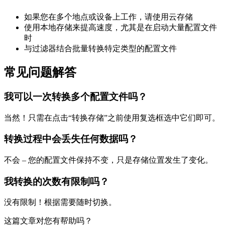
如果您在多个地点或设备上工作，请使用云存储
使用本地存储来提高速度，尤其是在启动大量配置文件
时
与过滤器结合批量转换特定类型的配置文件
常见问题解答
我可以一次转换多个配置文件吗？
当然！只需在点击“转换存储”之前使用复选框选中它们即可。
转换过程中会丢失任何数据吗？
不会 – 您的配置文件保持不变，只是存储位置发生了变化。
我转换的次数有限制吗？
没有限制！根据需要随时切换。
这篇文章对您有帮助吗？