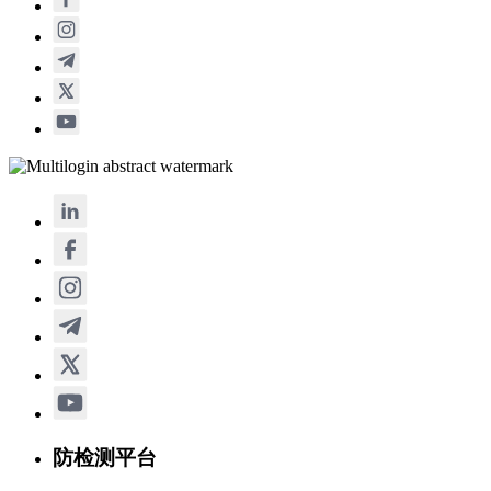
防检测平台