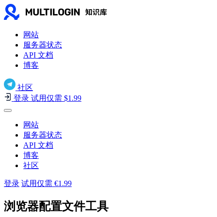
网站
服务器状态
API 文档
博客
社区
登录
试用仅需 $1.99
网站
服务器状态
API 文档
博客
社区
登录
试用仅需 €1.99
浏览器配置文件工具