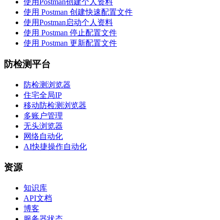
使用Postman创建个人资料
使用 Postman 创建快速配置文件
使用Postman启动个人资料
使用 Postman 停止配置文件
使用 Postman 更新配置文件
防检测平台
防检测浏览器
住宅全局IP
移动防检测浏览器
多账户管理
无头浏览器
网络自动化
AI快捷操作自动化
资源
知识库
API文档
博客
服务器状态