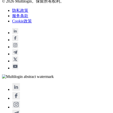
© 2026 Multilogin。保留所有权利。
隐私政策
服务条款
Cookie政策