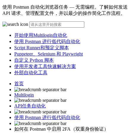
使用 Postman 自动化浏览器任务 — 无需编程。了解如何发送
API 请求、管理配置文件，并以最少的操作简化工作流程。
开始使用Multilogin自动化
使用 Postman 进行低代码自动化
Script Runner和预定义脚本
Puppeteer、Selenium 和 Playwright
自定义 Python 脚本
使用开发者工具快速解决方案
外部自动化工具
首页
Multilogin
API任务自动化
使用 Postman 进行低代码自动化
如何在 Postman 中启用 2FA（双重身份验证）