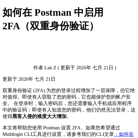
如何在 Postman 中启用
2FA（双重身份验证）
作者
Lan Z
(
更新于
2026年 七月 21日 )
更新于
2026年 七月 21日
双重身份验证 (2FA) 为您的登录过程增加了一层保障，但它绝
对值得。即使有人窃取了您的密码，它也能保护您的帐户安
全。 在登录时，输入密码后，您还需要输入手机或应用程序
中的验证码：即使有人知道您的密码，他们仍然无法登录，这
使得
黑客入侵的难度大大增加
。
本文将帮助您使用 Postman 设置 2FA。如果您希望通过
Multilogin CLI工具进行设置，请参考我们的CLI文章
：如何在