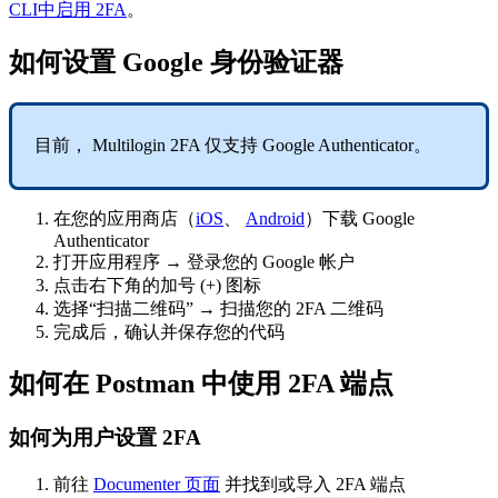
CLI中启用 2FA
。
如何设置 Google 身份验证器
目前， Multilogin 2FA 仅支持 Google Authenticator。
在您的应用商店（
iOS
、
Android
）下载 Google
Authenticator
打开应用程序 → 登录您的 Google 帐户
点击右下角的加号 (+) 图标
选择“扫描二维码” → 扫描您的 2FA 二维码
完成后，确认并保存您的代码
如何在 Postman 中使用 2FA 端点
如何为用户设置 2FA
前往
Documenter 页面
并找到或导入 2FA 端点