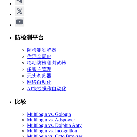
防检测平台
防检测浏览器
住宅全局IP
移动防检测浏览器
多账户管理
无头浏览器
网络自动化
AI快捷操作自动化
比较
Multilogin vs. Gologin
Multilogin vs. Adspower
Multilogin vs. Dolphin Anty
Multilogin vs. Incognition
Multilogin vs. Octo Browser