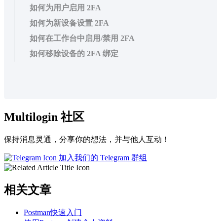
如何为用户启用 2FA
如何为新设备设置 2FA
如何在工作台中启用/禁用 2FA
如何移除设备的 2FA 绑定
Multilogin 社区
保持消息灵通，分享你的想法，并与他人互动！
加入我们的 Telegram 群组
相关文章
Postman快速入门