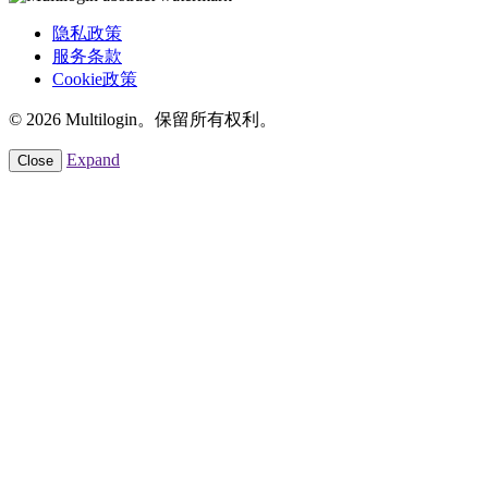
隐私政策
服务条款
Cookie政策
© 2026 Multilogin。保留所有权利。
Expand
Close