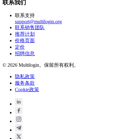
联系我们
联系支持
support@multilogin.org
联系销售团队
推荐计划
价格页面
定价
招聘信息
© 2026 Multilogin。保留所有权利。
隐私政策
服务条款
Cookie政策