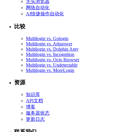
无头浏览器
网络自动化
AI快捷操作自动化
比较
Multilogin vs. Gologin
Multilogin vs. Adspower
Multilogin vs. Dolphin Anty
Multilogin vs. Incognition
Multilogin vs. Octo Browser
Multilogin vs. Undetectable
Multilogin vs. MoreLogin
资源
知识库
API文档
博客
服务器状态
更新日志
联系我们