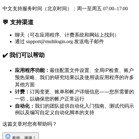
中文支持服务时间（北京时间）：周一至周五 07:00–17:00
💬 支持渠道
聊天（可在应用程序、计费系统和网站上找到）
通过
support@multilogin.org
发送电子邮件
✔️ 我们可以帮助
应用程序功能：
最佳配置文件设置、全局IP检查、账户
预热策略、我们的研究结果以及使用该应用程序的许多
其他方面
计费：
订阅变更、账单和帐户详细信息——您所需要的
一切，以确保您的帐户正常运行
自动化：
我们的团队提供自动化入门指南、测试代码示
例以及编写自定义自动化脚本的支持
这篇文章对您有帮助吗？
有的，谢谢！