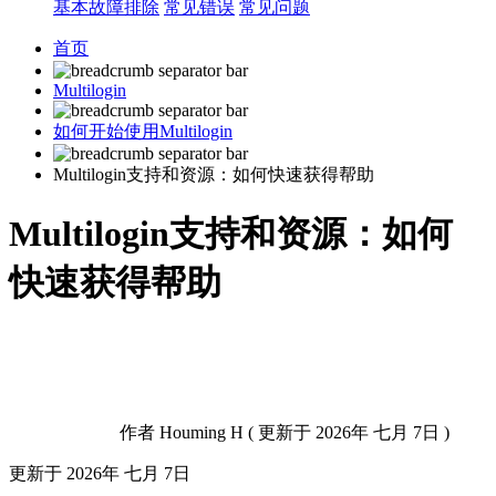
基本故障排除
常见错误
常见问题
首页
Multilogin
如何开始使用Multilogin
Multilogin支持和资源：如何快速获得帮助
Multilogin支持和资源：如何
快速获得帮助
作者
Houming H
(
更新于
2026年 七月 7日 )
更新于
2026年 七月 7日