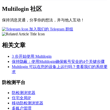
Multilogin 社区
保持消息灵通，分享你的想法，并与他人互动！
加入我们的 Telegram 群组
相关文章
3 步开始使用 Multilogin
保持隐蔽：使用Multilogin确保账号安全的4个关键步骤
Multilogin 可以在您的设备上运行吗？查看我们的系统要
求
防检测平台
防检测浏览器
住宅全局IP
移动防检测浏览器
多账户管理