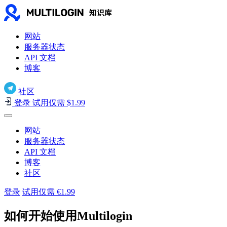
网站
服务器状态
API 文档
博客
社区
登录
试用仅需 $1.99
网站
服务器状态
API 文档
博客
社区
登录
试用仅需 €1.99
如何开始使用Multilogin