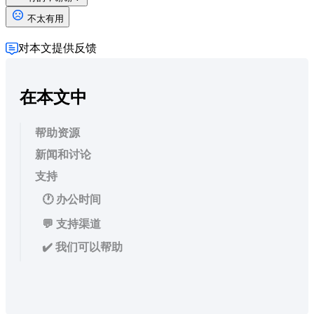
不太有用
对本文提供反馈
在本文中
帮助资源
新闻和讨论
支持
🕐 办公时间
💬 支持渠道
✔️ 我们可以帮助