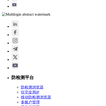
防检测平台
防检测浏览器
住宅全局IP
移动防检测浏览器
多账户管理