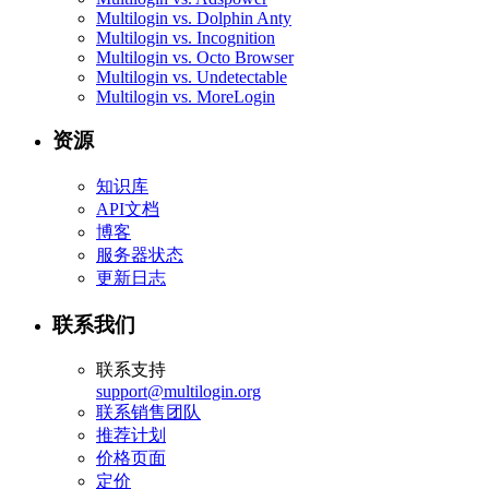
Multilogin vs. Dolphin Anty
Multilogin vs. Incognition
Multilogin vs. Octo Browser
Multilogin vs. Undetectable
Multilogin vs. MoreLogin
资源
知识库
API文档
博客
服务器状态
更新日志
联系我们
联系支持
support@multilogin.org
联系销售团队
推荐计划
价格页面
定价