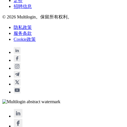
定价
招聘信息
© 2026 Multilogin。保留所有权利。
隐私政策
服务条款
Cookie政策