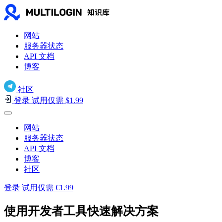
网站
服务器状态
API 文档
博客
社区
登录
试用仅需 $1.99
网站
服务器状态
API 文档
博客
社区
登录
试用仅需 €1.99
使用开发者工具快速解决方案