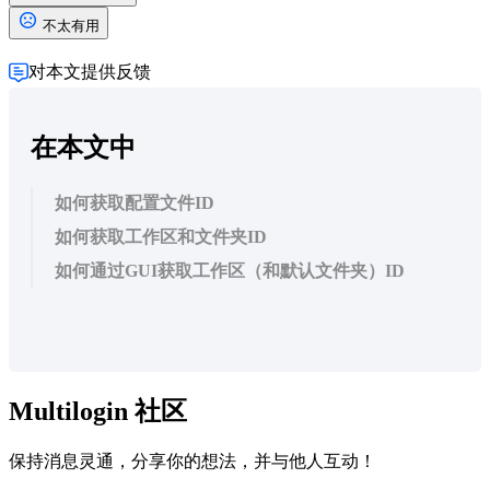
不太有用
对本文提供反馈
在本文中
如何获取配置文件ID
如何获取工作区和文件夹ID
如何通过GUI获取工作区（和默认文件夹）ID
Multilogin 社区
保持消息灵通，分享你的想法，并与他人互动！