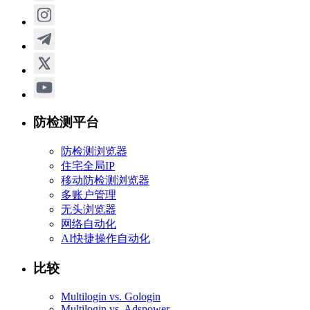
防检测平台
防检测浏览器
住宅全局IP
移动防检测浏览器
多账户管理
无头浏览器
网络自动化
AI快捷操作自动化
比较
Multilogin vs. Gologin
Multilogin vs. Adspower