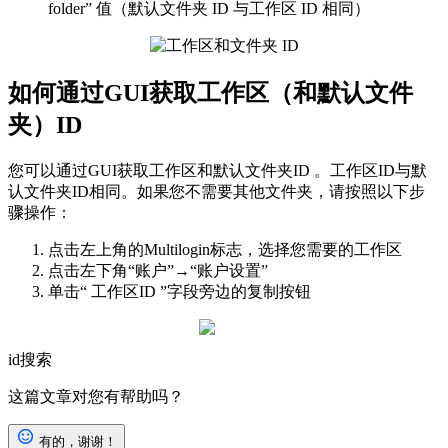
folder” 值（默认文件夹 ID 与工作区 ID 相同）
如何通过GUI获取工作区（和默认文件
夹）ID
您可以通过GUI获取工作区和默认文件夹ID 。工作区ID与默
认文件夹ID相同。如果您不需要其他文件夹，请按照以下步
骤操作：
点击左上角的Multilogin标志，选择您需要的工作区
点击左下角“账户”→“账户设置”
单击“ 工作区ID ”字段旁边的复制按钮
id搜索
这篇文章对您有帮助吗？
有的，谢谢！