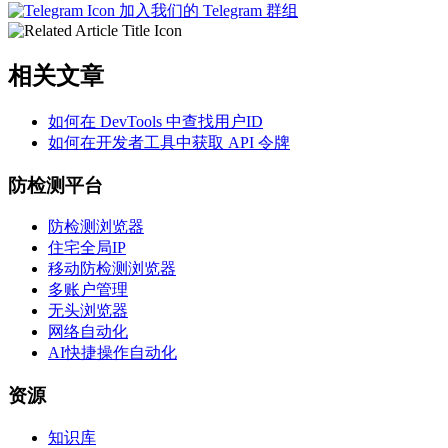
加入我们的 Telegram 群组
相关文章
如何在 DevTools 中查找用户ID
如何在开发者工具中获取 API 令牌
防检测平台
防检测浏览器
住宅全局IP
移动防检测浏览器
多账户管理
无头浏览器
网络自动化
AI快捷操作自动化
资源
知识库