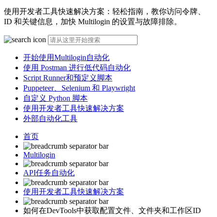
使用开发者工具快速解决方案：轻松指南，教你访问令牌、
ID 和关键信息，加快 Multilogin 的设置与故障排除。
开始使用Multilogin自动化
使用 Postman 进行低代码自动化
Script Runner和预定义脚本
Puppeteer、Selenium 和 Playwright
自定义 Python 脚本
使用开发者工具快速解决方案
外部自动化工具
首页
Multilogin
API任务自动化
使用开发者工具快速解决方案
如何在DevTools中获取配置文件、文件夹和工作区ID