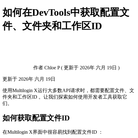
如何在DevTools中获取配置文
件、文件夹和工作区ID
作者
Chloe P
(
更新于
2026年 六月 19日 )
更新于
2026年 六月 19日
使用Multilogin X运行大多数API请求时，都需要配置文件、文
件夹和工作区ID 。让我们探索如何使用开发者工具获取它
们。
如何获取配置文件ID
在Multilogin X界面中很容易找到配置文件ID ：