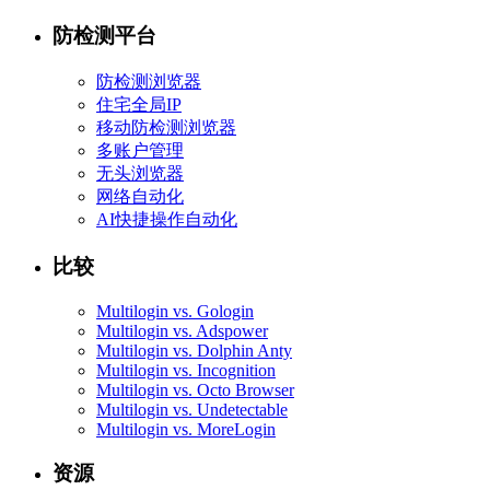
防检测平台
防检测浏览器
住宅全局IP
移动防检测浏览器
多账户管理
无头浏览器
网络自动化
AI快捷操作自动化
比较
Multilogin vs. Gologin
Multilogin vs. Adspower
Multilogin vs. Dolphin Anty
Multilogin vs. Incognition
Multilogin vs. Octo Browser
Multilogin vs. Undetectable
Multilogin vs. MoreLogin
资源