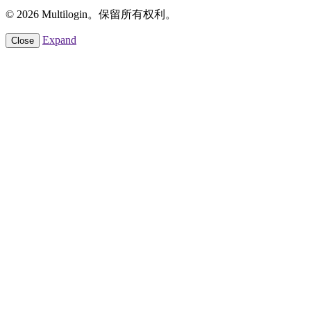
© 2026 Multilogin。保留所有权利。
Expand
Close