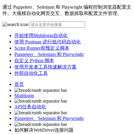
通过 Puppeteer、Selenium 和 Playwright 编程控制浏览器配置文
件。大规模自动化网页交互、数据抓取和配置文件管理。
开始使用Multilogin自动化
使用 Postman 进行低代码自动化
Script Runner和预定义脚本
Puppeteer、Selenium 和 Playwright
自定义 Python 脚本
使用开发者工具快速解决方案
外部自动化工具
首页
Multilogin
API任务自动化
Puppeteer、Selenium 和 Playwright
如何解决WebDriver连接问题