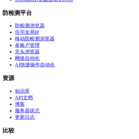
防检测平台
防检测浏览器
住宅全局IP
移动防检测浏览器
多账户管理
无头浏览器
网络自动化
AI快捷操作自动化
资源
知识库
API文档
博客
服务器状态
更新日志
比较