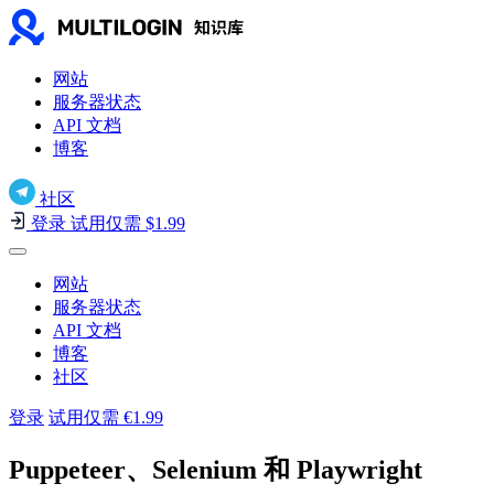
网站
服务器状态
API 文档
博客
社区
登录
试用仅需 $1.99
网站
服务器状态
API 文档
博客
社区
登录
试用仅需 €1.99
Puppeteer、Selenium 和 Playwright