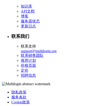
知识库
API文档
博客
服务器状态
更新日志
联系我们
联系支持
support@multilogin.org
联系销售团队
推荐计划
价格页面
定价
招聘信息
隐私政策
服务条款
Cookie政策