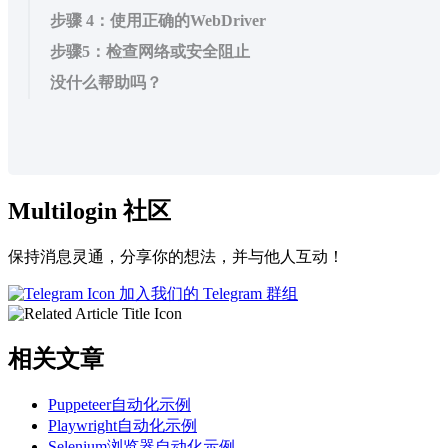
步骤 4：使用正确的WebDriver
步骤5：检查网络或安全阻止
没什么帮助吗？
Multilogin 社区
保持消息灵通，分享你的想法，并与他人互动！
加入我们的 Telegram 群组
相关文章
Puppeteer自动化示例
Playwright自动化示例
Selenium浏览器自动化示例