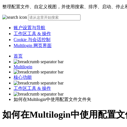
整理配置文件、自定义视图，并使用搜索、排序、启动、停止
账户设置与导航
工作区工具 & 操作
Cookie 与会话控制
Multilogin 网页界面
首页
Multilogin
核心功能
工作区工具 & 操作
如何在Multilogin中使用配置文件文件夹
如何在Multilogin中使用配置