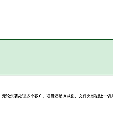
。无论您要处理多个客户、项目还是测试集、文件夹都能让一切