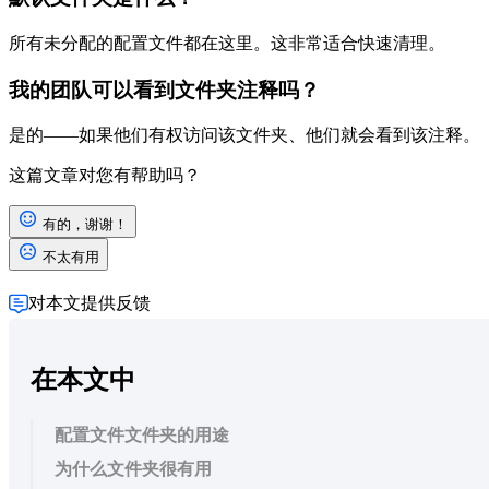
所有未分配的配置文件都在这里。这非常适合快速清理。
我的团队可以看到文件夹注释吗？
是的——如果他们有权访问该文件夹、他们就会看到该注释。
这篇文章对您有帮助吗？
有的，谢谢！
不太有用
对本文提供反馈
在本文中
配置文件文件夹的用途
为什么文件夹很有用