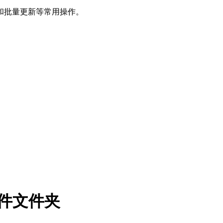
和批量更新等常用操作。
文件文件夹