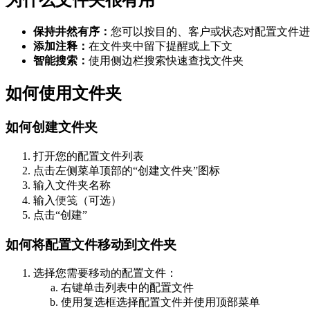
为什么文件夹很有用
保持井然有序：
您可以按目的、客户或状态对配置文件进
添加注释：
在文件夹中留下提醒或上下文
智能搜索：
使用侧边栏搜索快速查找文件夹
如何使用文件夹
如何创建文件夹
打开您的配置文件列表
点击左侧菜单顶部的“创建文件夹”图标
输入文件夹名称
便笺
输入
（可选）
点击“创建”
如何将配置文件移动到文件夹
选择您需要移动的配置文件：
右键单击列表中的配置文件
使用复选框选择配置文件并使用顶部菜单