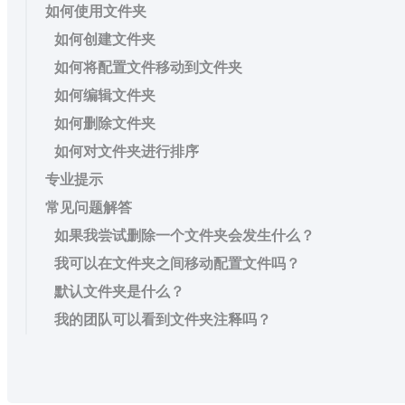
如何使用文件夹
如何创建文件夹
如何将配置文件移动到文件夹
如何编辑文件夹
如何删除文件夹
如何对文件夹进行排序
专业提示
常见问题解答
如果我尝试删除一个文件夹会发生什么？
我可以在文件夹之间移动配置文件吗？
默认文件夹是什么？
我的团队可以看到文件夹注释吗？