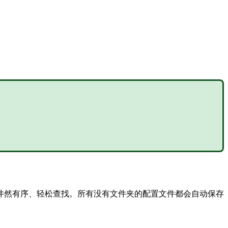
井然有序、轻松查找。所有没有文件夹的配置文件都会自动保存