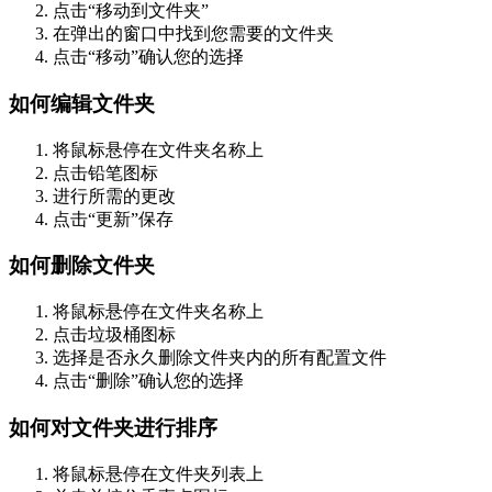
点击“移动到文件夹”
在弹出的窗口中找到您需要的文件夹
点击“移动”确认您的选择
如何编辑文件夹
将鼠标悬停在文件夹名称上
点击铅笔图标
进行所需的更改
点击“更新”保存
如何删除文件夹
将鼠标悬停在文件夹名称上
点击垃圾桶图标
选择是否永久删除文件夹内的所有配置文件
点击“删除”确认您的选择
如何对文件夹进行排序
将鼠标悬停在文件夹列表上