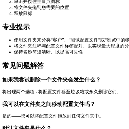
单击并按住垂直点图标
将文件夹拖到您需要的位置
释放鼠标
专业提示
使用文件夹来分类“客户”、“测试配置文件”或“浏览中的帐
将文件夹注释与配置文件标签配对、以实现最大程度的分
保持名称简短清晰、以提高可见性
常见问题解答
如果我尝试删除一个文件夹会发生什么？
将出现两个选项 - 将配置文件移至垃圾箱或永久删除它们。
我可以在文件夹之间移动配置文件吗？
是的——您可以将配置文件拖放到任何文件夹中。
默认文件夹是什么？