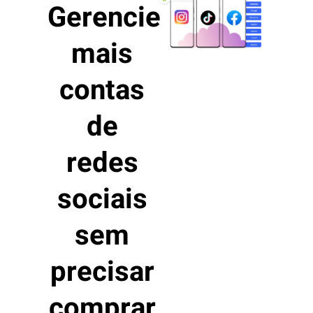
Gerencie
mais
contas
de
redes
sociais
sem
precisar
comprar