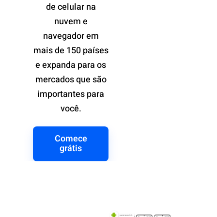
de celular na
nuvem e
navegador em
mais de 150 países
e expanda para os
mercados que são
importantes para
você.
Comece
grátis