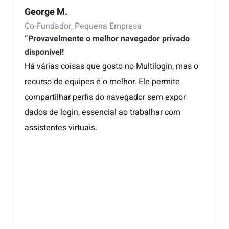
George M.
Co-Fundador, Pequena Empresa
“Provavelmente o melhor navegador privado
disponível!
Há várias coisas que gosto no Multilogin, mas o
recurso de equipes é o melhor. Ele permite
compartilhar perfis do navegador sem expor
dados de login, essencial ao trabalhar com
assistentes virtuais.