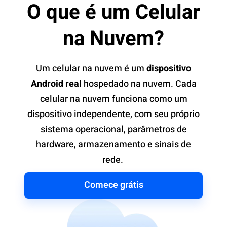
O que é um Celular
na Nuvem?
Um celular na nuvem é um
dispositivo
Android real
hospedado na nuvem. Cada
celular na nuvem funciona como um
dispositivo independente, com seu próprio
sistema operacional, parâmetros de
hardware, armazenamento e sinais de
rede.
Comece grátis