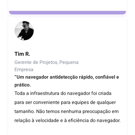
Tim R.
Gerente de Projetos, Pequena
Empresa
“Um navegador antidetecção rápido, confiável e
prático.
Toda a infraestrutura do navegador foi criada
para ser conveniente para equipes de qualquer
tamanho. Não temos nenhuma preocupação em
relação à velocidade e à eficiência do navegador.