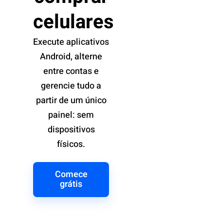
celulares
Execute aplicativos
Android, alterne
entre contas e
gerencie tudo a
partir de um único
painel: sem
dispositivos
físicos.
Comece
grátis