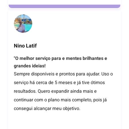
Nino Latif
"O melhor serviço para e mentes brilhantes e
grandes ideias!
Sempre disponíveis e prontos para ajudar. Uso o
serviço há cerca de 5 meses e já tive ótimos
resultados. Quero expandir ainda mais e
continuar com o plano mais completo, pois já
consegui alcançar meu objetivo.