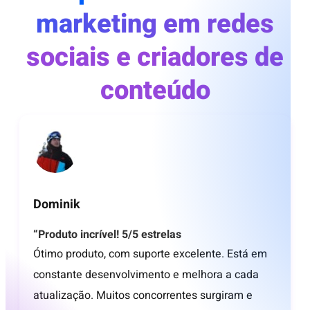
marketing em redes
sociais e criadores de
conteúdo
Dominik
“Produto incrível! 5/5 estrelas
Ótimo produto, com suporte excelente. Está em
constante desenvolvimento e melhora a cada
atualização. Muitos concorrentes surgiram e