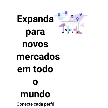
Expanda
para
novos
mercados
em todo
o
mundo
Conecte cada perfil