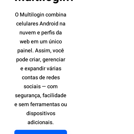
O Multilogin combina
celulares Android na
nuvem e perfis da
web em um único
painel. Assim, você
pode criar, gerenciar
e expandir várias
contas de redes
sociais — com
segurança, facilidade
e sem ferramentas ou
dispositivos
adicionais.