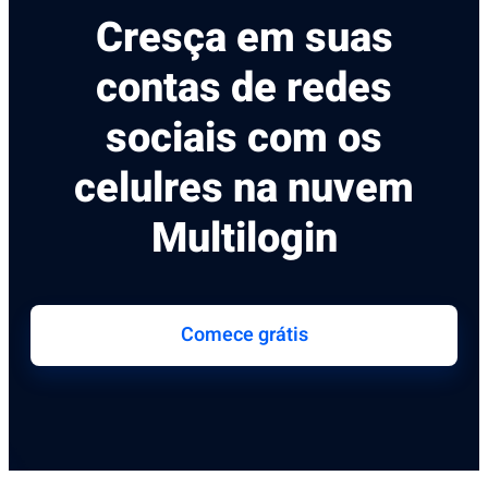
Cresça em suas
contas de redes
sociais com os
celulres na nuvem
Multilogin
Comece grátis