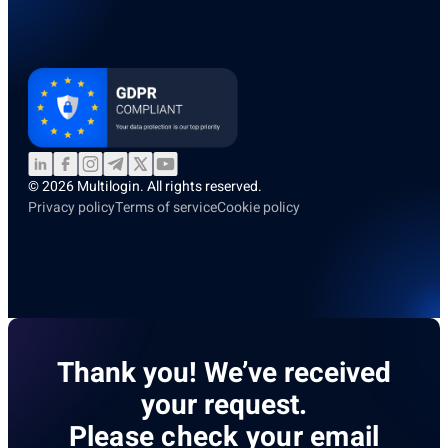
© 2026 Multilogin. All rights reserved.
Privacy policy
Terms of service
Cookie policy
Thank you! We’ve received
your request.
Please check your email