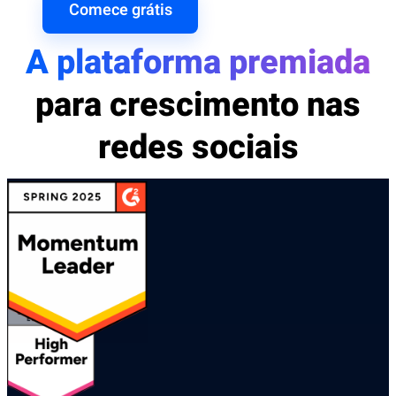
Comece grátis
A plataforma premiada
para crescimento nas
redes sociais