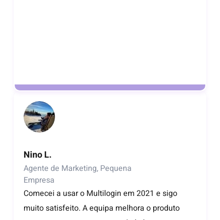
Nino L.
Agente de Marketing, Pequena
Empresa
Comecei a usar o Multilogin em 2021 e sigo
muito satisfeito. A equipa melhora o produto