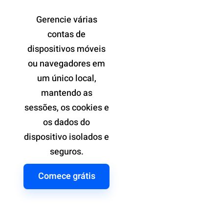
Gerencie várias
contas de
dispositivos móveis
ou navegadores em
um único local,
mantendo as
sessões, os cookies e
os dados do
dispositivo isolados e
seguros.
Comece grátis