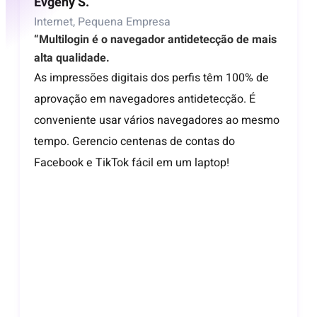
Evgeny S.
Internet, Pequena Empresa
“Multilogin é o navegador antidetecção de mais
alta qualidade.
As impressões digitais dos perfis têm 100% de
aprovação em navegadores antidetecção. É
conveniente usar vários navegadores ao mesmo
tempo. Gerencio centenas de contas do
Facebook e TikTok fácil em um laptop!