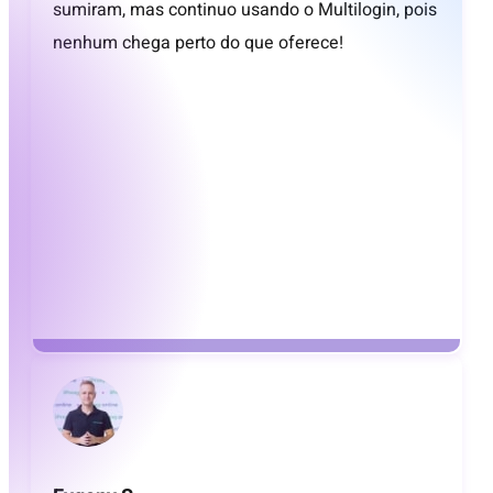
sumiram, mas continuo usando o Multilogin, pois
nenhum chega perto do que oferece!