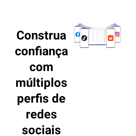
Construa
confiança
com
múltiplos
perfis de
redes
sociais