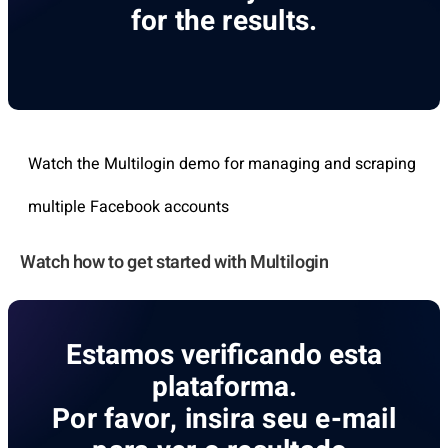
for the results.
Watch the Multilogin demo for managing and scraping
multiple Facebook accounts
Watch how to get started with Multilogin
Estamos verificando esta
plataforma.
Por favor, insira seu e-mail