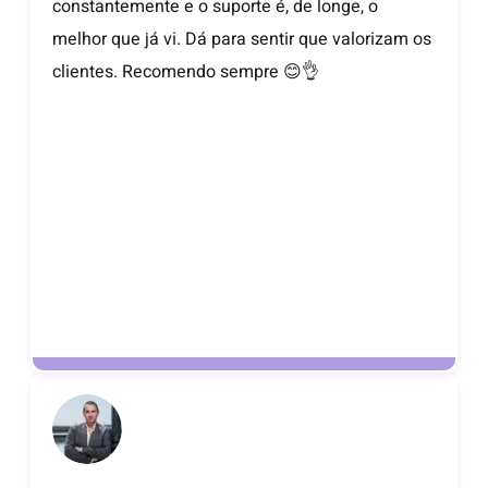
constantemente e o suporte é, de longe, o
melhor que já vi. Dá para sentir que valorizam os
clientes. Recomendo sempre 😊👌