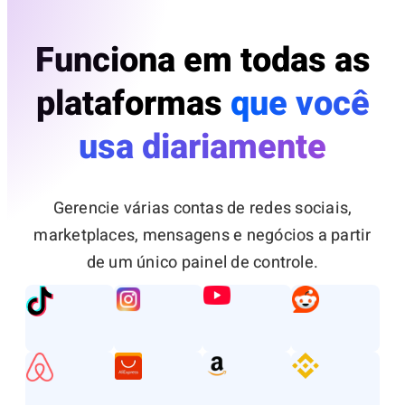
Funciona em todas as
plataformas
que você
usa diariamente
Gerencie várias contas de redes sociais,
marketplaces, mensagens e negócios a partir
de um único painel de controle.