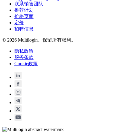
联系销售团队
推荐计划
价格页面
定价
招聘信息
© 2026 Multilogin。保留所有权利。
隐私政策
服务条款
Cookie政策