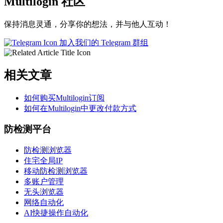
Multilogin 社区
保持消息灵通，分享你的想法，并与他人互动！
加入我们的 Telegram 群组
相关文章
如何购买Multilogin订阅
如何在Multilogin中更改付款方式
防检测平台
防检测浏览器
住宅全局IP
移动防检测浏览器
多账户管理
无头浏览器
网络自动化
AI快捷操作自动化