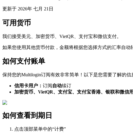
更新于
2026年 七月 21日
可用货币
我们接受美元、加密货币、VietQR、支付宝和微信支付。
如果您使用其他货币付款，金额将根据您选择方式的汇率自动
如何支付账单
保持您的Multilogin订阅有效非常简单！以下是您需要了解的信
信用卡用户：
订阅
自动
续订
加密货币、VietQR、支付宝、支付宝香港、银联和微信
如何查看到期日
点击顶部菜单中的“计费”