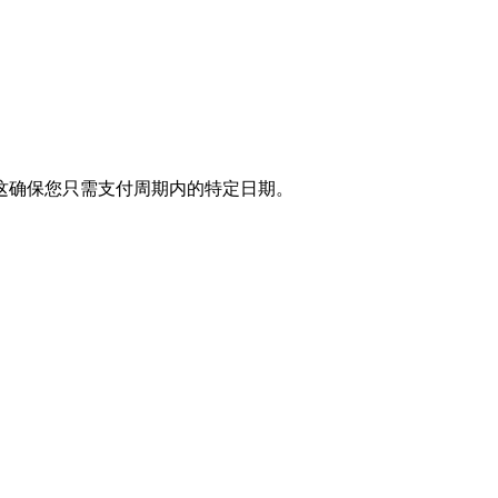
这确保您只需支付周期内的特定日期。