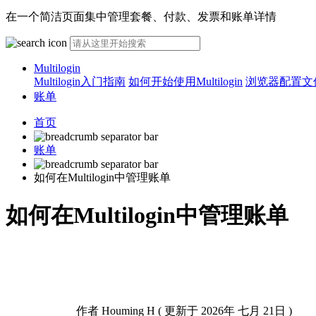
在一个简洁页面集中管理套餐、付款、发票和账单详情
Multilogin
Multilogin入门指南
如何开始使用Multilogin
浏览器配置文件
账单
首页
账单
如何在Multilogin中管理账单
如何在Multilogin中管理账单
作者
Houming H
(
更新于
2026年 七月 21日 )