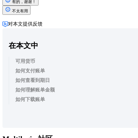
有的，谢谢！
不太有用
对本文提供反馈
在本文中
可用货币
如何支付账单
如何查看到期日
如何理解账单金额
如何下载账单