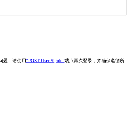
此问题，请使用
“POST User Signin”
端点再次登录，并确保遵循所