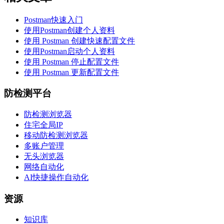
Postman快速入门
使用Postman创建个人资料
使用 Postman 创建快速配置文件
使用Postman启动个人资料
使用 Postman 停止配置文件
使用 Postman 更新配置文件
防检测平台
防检测浏览器
住宅全局IP
移动防检测浏览器
多账户管理
无头浏览器
网络自动化
AI快捷操作自动化
资源
知识库