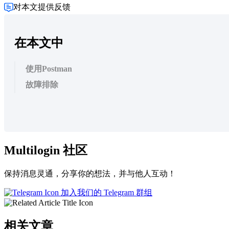
对本文提供反馈
在本文中
使用Postman
故障排除
Multilogin 社区
保持消息灵通，分享你的想法，并与他人互动！
加入我们的 Telegram 群组
相关文章