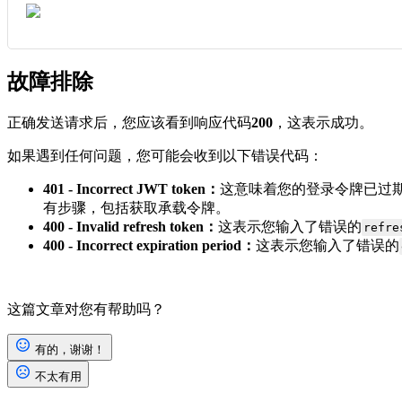
故障排除
正确发送请求后，您应该看到响应代码
200
，这表示成功。
如果遇到任何问题，您可能会收到以下错误代码：
401 - Incorrect JWT token：
这意味着您的登录令牌已过期
有步骤，包括获取承载令牌。
400 - Invalid refresh token：
这表示您输入了错误的
refre
400 - Incorrect expiration period：
这表示您输入了错误的
这篇文章对您有帮助吗？
有的，谢谢！
不太有用