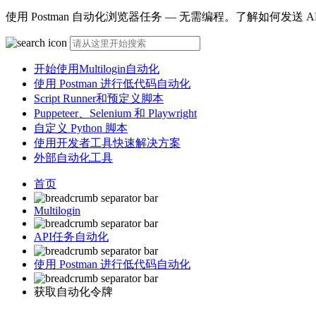
使用 Postman 自动化浏览器任务 — 无需编程。了解如何发
开始使用Multilogin自动化
使用 Postman 进行低代码自动化
Script Runner和预定义脚本
Puppeteer、Selenium 和 Playwright
自定义 Python 脚本
使用开发者工具快速解决方案
外部自动化工具
首页
Multilogin
API任务自动化
使用 Postman 进行低代码自动化
获取自动化令牌