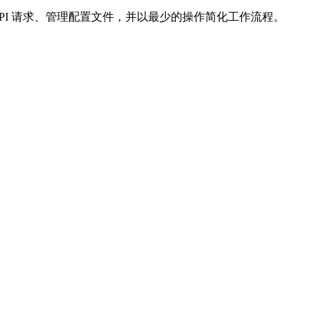
送 API 请求、管理配置文件，并以最少的操作简化工作流程。