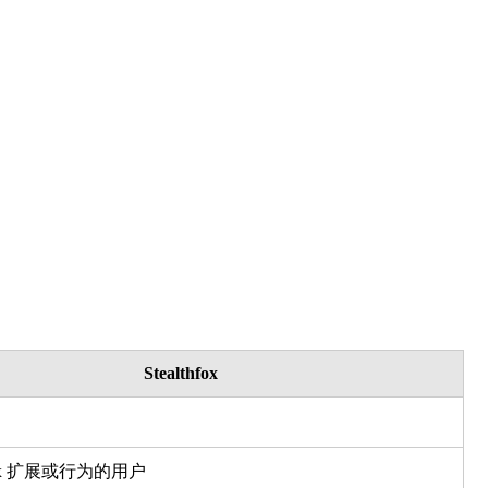
Stealthfox
fox 扩展或行为的用户