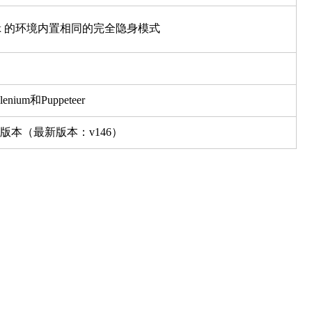
efox 的环境内置相同的完全隐身模式
nium和Puppeteer
版本（最新版本：v146）