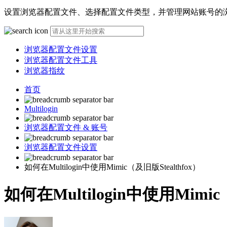
设置浏览器配置文件、选择配置文件类型，并管理网站账号的
浏览器配置文件设置
浏览器配置文件工具
浏览器指纹
首页
Multilogin
浏览器配置文件 & 账号
浏览器配置文件设置
如何在Multilogin中使用Mimic（及旧版Stealthfox）
如何在Multilogin中使用Mimic