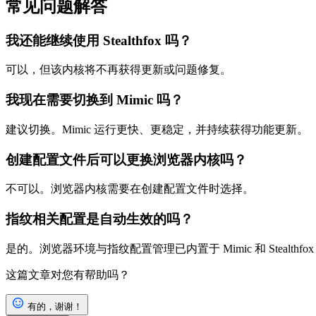
常见问题解答
我还能继续使用 Stealthfox 吗？
可以，但该内核将不再获得更新或问题修复。
我现在需要切换到 Mimic 吗？
建议切换。Mimic 运行更快、更稳定，并持续获得功能更新。
创建配置文件后可以更换浏览器内核吗？
不可以。浏览器内核需要在创建配置文件时选择。
指纹相关配置是自动生效的吗？
是的。浏览器环境与指纹配置管理已内置于 Mimic 和 Stealthf
这篇文章对您有帮助吗？
有的，谢谢！