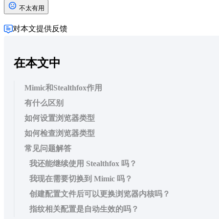
不太有用
对本文提供反馈
在本文中
Mimic和Stealthfox作用
有什么区别
如何设置浏览器类型
如何检查浏览器类型
常见问题解答
我还能继续使用 Stealthfox 吗？
我现在需要切换到 Mimic 吗？
创建配置文件后可以更换浏览器内核吗？
指纹相关配置是自动生效的吗？