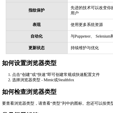
先进的技术可以改变你
指纹保护
用户
表现
使用更多系统资源
自动化
与Puppeteer、 Seleniu
更新状态
持续维护与优化
如何设置浏览器类型
点击“创建”或“快速”即可创建常规或快速配置文件
选择浏览器类型 - Mimic或Stealthfox
如何检查浏览器类型
要查看浏览器类型，请查看“类型”列中的图标。您还可以按类