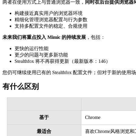
两者在使用方式上与普通浏览器一致，
同时在后台提供浏览器
构建接近真实用户的浏览器环境
精细化管理浏览器配置与行为参数
支持多配置文件的稳定、合规使用
未来我们将重点投入 Mimic 的持续发展
，包括：
更快的运行性能
更少的问题与更多新功能
Stealthfox 将不再获得更新（最新版本：146）
您仍可继续使用已有的 Stealthfox 配置文件；但对于新的使用
有什么区别
基于
Chrome
最适合
喜欢Chrome风格浏览