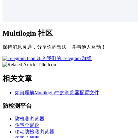
Multilogin 社区
保持消息灵通，分享你的想法，并与他人互动！
加入我们的 Telegram 群组
相关文章
如何理解Multilogin中的浏览器配置文件
防检测平台
防检测浏览器
住宅全局IP
移动防检测浏览器