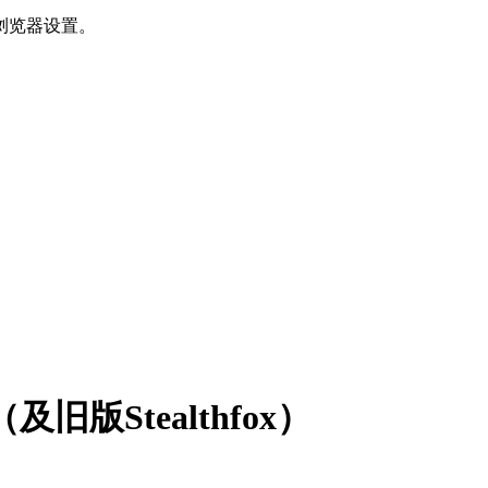
浏览器设置。
（及旧版Stealthfox）