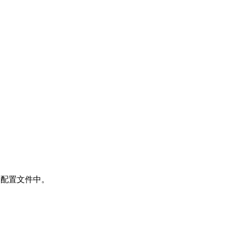
ox 配置文件中。