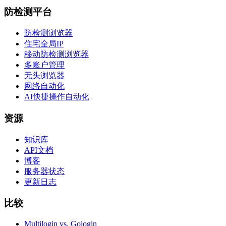
防检测平台
防检测浏览器
住宅全局IP
移动防检测浏览器
多账户管理
无头浏览器
网络自动化
AI快捷操作自动化
资源
知识库
API文档
博客
服务器状态
更新日志
比较
Multilogin vs. Gologin