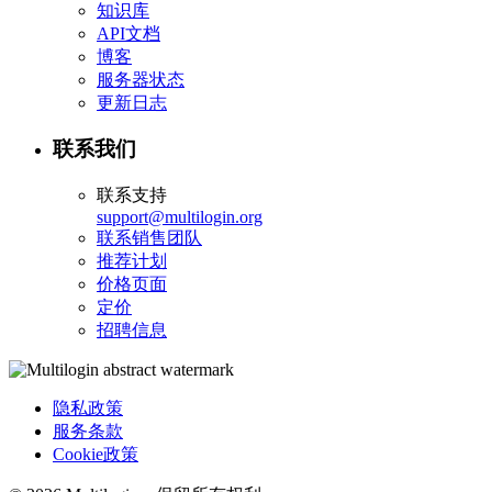
知识库
API文档
博客
服务器状态
更新日志
联系我们
联系支持
support@multilogin.org
联系销售团队
推荐计划
价格页面
定价
招聘信息
隐私政策
服务条款
Cookie政策