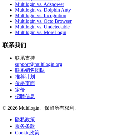
Multilogin vs. Adspower
Multilogin vs. Dolphin Anty
Multilogin vs. Incognition
Multilogin vs. Octo Browser
Multilogin vs. Undetectable
Multilogin vs. MoreLogin
联系我们
联系支持
support@multilogin.org
联系销售团队
推荐计划
价格页面
定价
招聘信息
© 2026 Multilogin。保留所有权利。
隐私政策
服务条款
Cookie政策