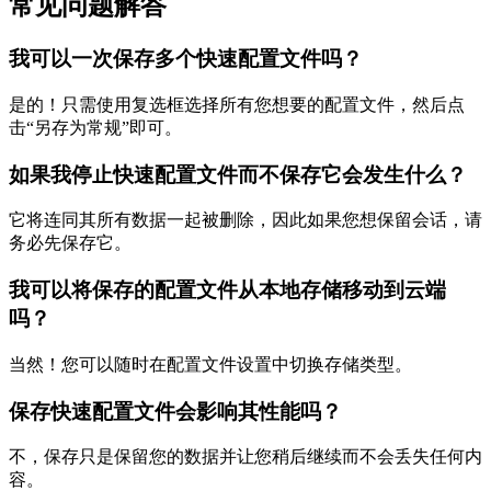
常见问题解答
我可以一次保存多个快速配置文件吗？
是的！只需使用复选框选择所有您想要的配置文件，然后点
击“另存为常规”即可。
如果我停止快速配置文件而不保存它会发生什么？
它将连同其所有数据一起被删除，因此如果您想保留会话，请
务必先保存它。
我可以将保存的配置文件从本地存储移动到云端
吗？
当然！您可以随时在配置文件设置中切换存储类型。
保存快速配置文件会影响其性能吗？
不，保存只是保留您的数据并让您稍后继续而不会丢失任何内
容。