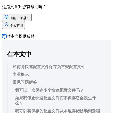
这篇文章对您有帮助吗？
有的，谢谢！
不太有用
对本文提供反馈
在本文中
如何将快速配置文件保存为常规配置文件
专业提示
常见问题解答
我可以一次保存多个快速配置文件吗？
如果我停止快速配置文件而不保存它会发生什
么？
我可以将保存的配置文件从本地存储移动到云端