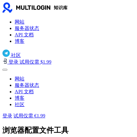
网站
服务器状态
API 文档
博客
社区
登录
试用仅需 $1.99
网站
服务器状态
API 文档
博客
社区
登录
试用仅需 €1.99
浏览器配置文件工具