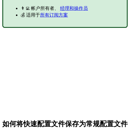
👨‍💻 帐户所有者、
经理和操作员
💰 适用于
所有订阅方案
如何将快速配置文件保存为常规配置文件