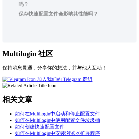
吗？
保存快速配置文件会影响其性能吗？
Multilogin 社区
保持消息灵通，分享你的想法，并与他人互动！
加入我们的 Telegram 群组
相关文章
如何在Multilogin中启动和停止配置文件
如何在Multilogin中使用配置文件垃圾桶
如何创建快速配置文件
如何在Multilogin中安装浏览器扩展程序