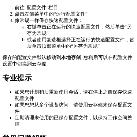
前往“配置文件”栏目
点击左侧菜单中的“运行配置文件”
像常规一样保存快速配置文件：
右键单击正在运行的快速配置文件，然后单击“另
存为常规”
或者使用复选框选择正在运行的快速配置文件，然
后单击顶部菜单中的“另存为常规”
保存的配置文件默认移动到
本地存储
- 您稍后可以在配置文件
设置中切换到云存储。
专业提示
如果您计划稍后重新使用会话，请在停止之前保存快速
配置文件
如果您想从多个设备访问，请使用云存储来保存配置文
件
定期清理未使用的已保存配置文件，以保持工作空间整
洁