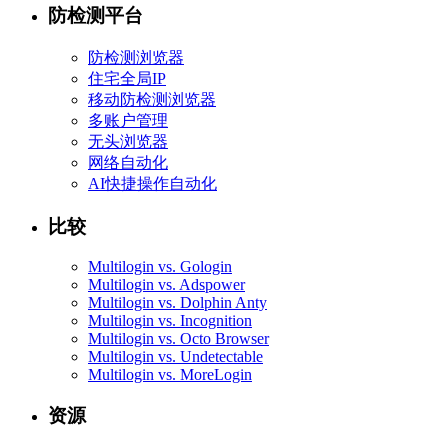
防检测平台
防检测浏览器
住宅全局IP
移动防检测浏览器
多账户管理
无头浏览器
网络自动化
AI快捷操作自动化
比较
Multilogin vs. Gologin
Multilogin vs. Adspower
Multilogin vs. Dolphin Anty
Multilogin vs. Incognition
Multilogin vs. Octo Browser
Multilogin vs. Undetectable
Multilogin vs. MoreLogin
资源