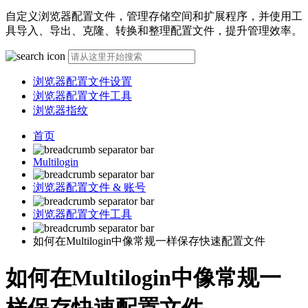
自定义浏览器配置文件，管理存储空间和扩展程序，并使用工
具导入、导出、克隆、转换和整理配置文件，提升管理效率。
浏览器配置文件设置
浏览器配置文件工具
浏览器指纹
首页
Multilogin
浏览器配置文件 & 账号
浏览器配置文件工具
如何在Multilogin中像常规一样保存快速配置文件
如何在Multilogin中像常规一