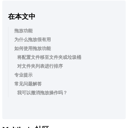
在本文中
拖放功能
为什么拖放很有用
如何使用拖放功能
将配置文件移至文件夹或垃圾桶
对文件夹列表进行排序
专业提示
常见问题解答
我可以撤消拖放操作吗？