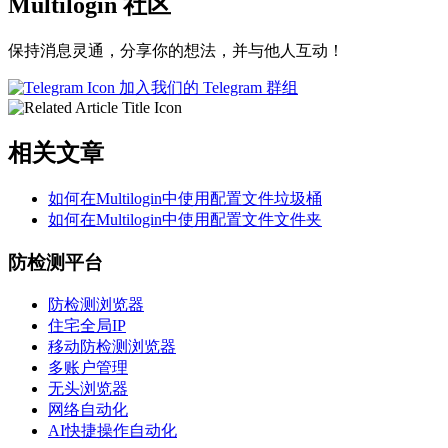
Multilogin 社区
保持消息灵通，分享你的想法，并与他人互动！
加入我们的 Telegram 群组
相关文章
如何在Multilogin中使用配置文件垃圾桶
如何在Multilogin中使用配置文件文件夹
防检测平台
防检测浏览器
住宅全局IP
移动防检测浏览器
多账户管理
无头浏览器
网络自动化
AI快捷操作自动化