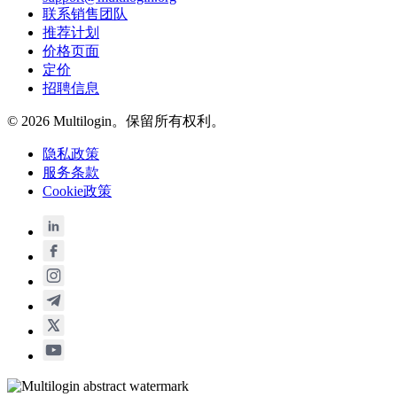
联系销售团队
推荐计划
价格页面
定价
招聘信息
© 2026 Multilogin。保留所有权利。
隐私政策
服务条款
Cookie政策