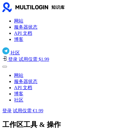
网站
服务器状态
API 文档
博客
社区
登录
试用仅需 $1.99
网站
服务器状态
API 文档
博客
社区
登录
试用仅需 €1.99
工作区工具 & 操作