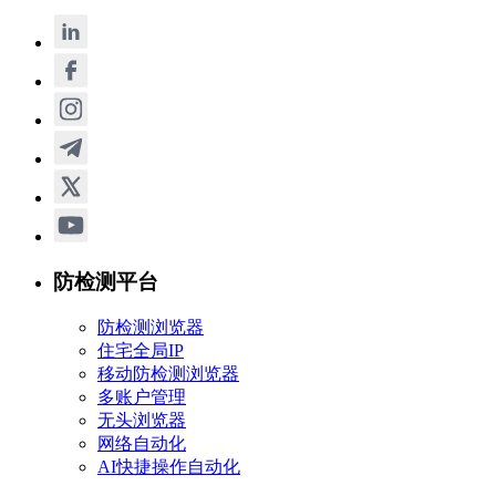
防检测平台
防检测浏览器
住宅全局IP
移动防检测浏览器
多账户管理
无头浏览器
网络自动化
AI快捷操作自动化