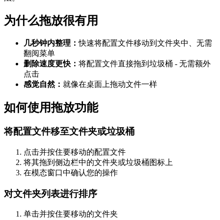
为什么拖放很有用
几秒钟内整理：
快速将配置文件移动到文件夹中、无需
翻阅菜单
删除速度更快：
将配置文件直接拖到垃圾桶 - 无需额外
点击
感觉自然：
就像在桌面上拖动文件一样
如何使用拖放功能
将配置文件移至文件夹或垃圾桶
点击并按住要移动的配置文件
将其拖到侧边栏中的文件夹或垃圾桶图标上
在模态窗口中确认您的操作
对文件夹列表进行排序
单击并按住要移动的文件夹