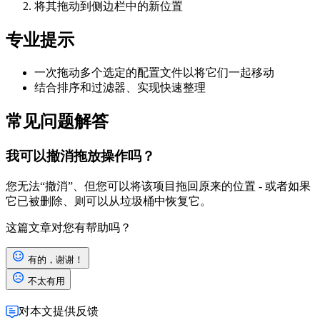
将其拖动到侧边栏中的新位置
专业提示
一次拖动多个选定的配置文件以将它们一起移动
结合排序和过滤器、实现快速整理
常见问题解答
我可以撤消拖放操作吗？
您无法“撤消”、但您可以将该项目拖回原来的位置 - 或者如果
它已被删除、则可以从垃圾桶中恢复它。
这篇文章对您有帮助吗？
有的，谢谢！
不太有用
对本文提供反馈