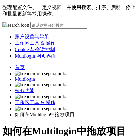
整理配置文件、自定义视图，并使用搜索、排序、启动、停止
和批量更新等常用操作。
账户设置与导航
工作区工具 & 操作
Cookie 与会话控制
Multilogin 网页界面
首页
Multilogin
核心功能
工作区工具 & 操作
如何在Multilogin中拖放项目
如何在Multilogin中拖放项目