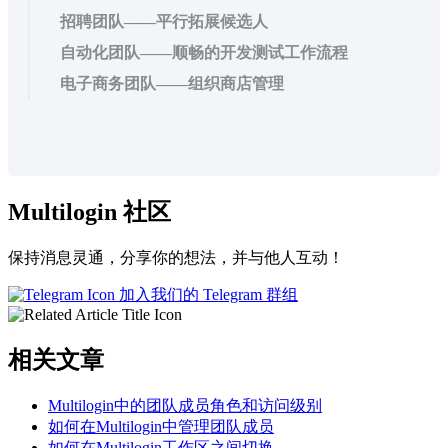
招聘团队——平行拓展候选人
自动化团队——顺畅的开发测试工作流程
电子商务团队——组织商店管理
Multilogin 社区
保持消息灵通，分享你的想法，并与他人互动！
加入我们的 Telegram 群组
相关文章
Multilogin中的团队成员角色和访问级别
如何在Multilogin中管理团队成员
如何在Multilogin工作区之间切换