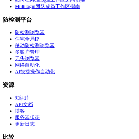
Multilogin团队成员工作区指南
防检测平台
防检测浏览器
住宅全局IP
移动防检测浏览器
多账户管理
无头浏览器
网络自动化
AI快捷操作自动化
资源
知识库
API文档
博客
服务器状态
更新日志
比较