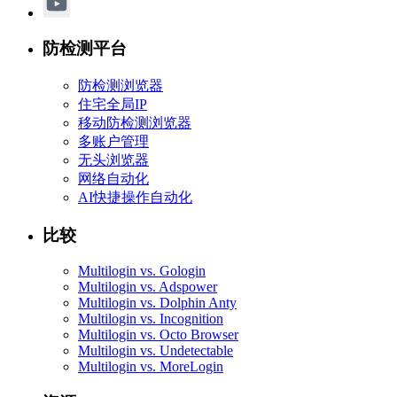
防检测平台
防检测浏览器
住宅全局IP
移动防检测浏览器
多账户管理
无头浏览器
网络自动化
AI快捷操作自动化
比较
Multilogin vs. Gologin
Multilogin vs. Adspower
Multilogin vs. Dolphin Anty
Multilogin vs. Incognition
Multilogin vs. Octo Browser
Multilogin vs. Undetectable
Multilogin vs. MoreLogin