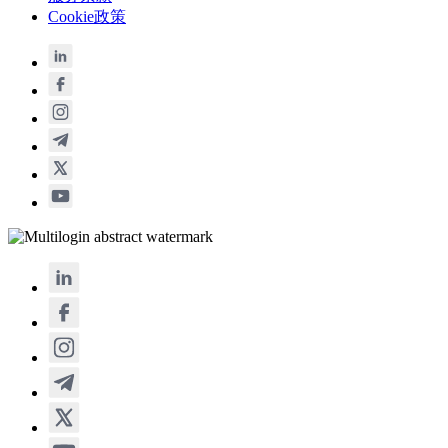
Cookie政策