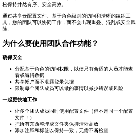
松保持井然有序、安全高效。
通过共享云配置文件、基于角色级别的访问和清晰的组织工
具，您的团队可以协同工作，而不会出现重叠、混乱或安全风
险。
为什么要使用团队合作功能？
确保安全
分配基于角色的访问权限，以便只有合适的人员才能查
看或编辑数据
共享帐户而不泄露登录凭据
限制每个团队成员可以做的事情以减少错误或风险
一起更快地工作
让多个团队成员同时使用配置文件（但不是同一个配置
文件！）
把所有东西整理成文件夹保持清晰高效
添加注释和标签以保持一致，无需不断检查