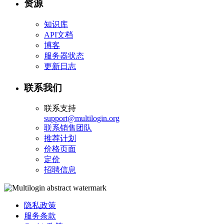
资源
知识库
API文档
博客
服务器状态
更新日志
联系我们
联系支持
support@multilogin.org
联系销售团队
推荐计划
价格页面
定价
招聘信息
隐私政策
服务条款