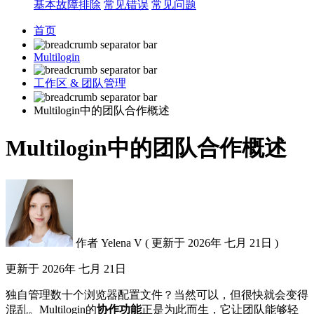
基本故障排除
常见错误
常见问题
首页
Multilogin
工作区 & 团队管理
Multilogin中的团队合作概述
Multilogin中的团队合作概述
作者
Yelena V
(
更新于
2026年 七月 21日 )
更新于
2026年 七月 21日
独自管理数十个浏览器配置文件？当然可以，但很快就会变得
混乱。Multilogin的
协作功能
正是为此而生，它让团队能够轻