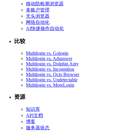
移动防检测浏览器
多账户管理
无头浏览器
网络自动化
AI快捷操作自动化
比较
Multilogin vs. Gologin
Multilogin vs. Adspower
Multilogin vs. Dolphin Anty
Multilogin vs. Incognition
Multilogin vs. Octo Browser
Multilogin vs. Undetectable
Multilogin vs. MoreLogin
资源
知识库
API文档
博客
服务器状态