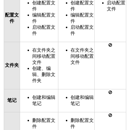
创建配置文
创建配置文
启动配置
件
件
文件
配置文
编辑配置文
编辑配置文
件
件
件
启动配置文
启动配置文
件
件
🚫
在文件夹之
在文件夹之
间移动配置
间移动配置
文件
文件
文件夹
创建、编
辑、删除文
件夹
🚫
创建和编辑
创建和编辑
笔记
笔记
笔记
🚫
删除配置文
删除配置文
件
件