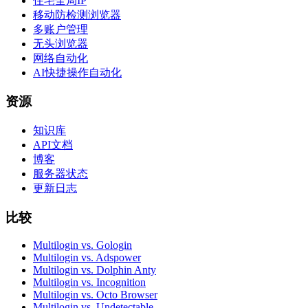
住宅全局IP
移动防检测浏览器
多账户管理
无头浏览器
网络自动化
AI快捷操作自动化
资源
知识库
API文档
博客
服务器状态
更新日志
比较
Multilogin vs. Gologin
Multilogin vs. Adspower
Multilogin vs. Dolphin Anty
Multilogin vs. Incognition
Multilogin vs. Octo Browser
Multilogin vs. Undetectable