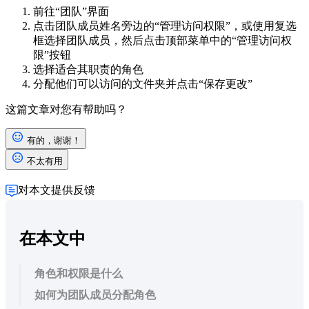
前往“团队”界面
点击团队成员姓名旁边的“管理访问权限”，或使用复选
框选择团队成员，然后点击顶部菜单中的“管理访问权
限”按钮
选择适合其职责的角色
分配他们可以访问的文件夹并点击“保存更改”
这篇文章对您有帮助吗？
有的，谢谢！
不太有用
对本文提供反馈
在本文中
角色和权限是什么
如何为团队成员分配角色