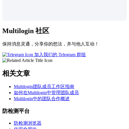
Multilogin 社区
保持消息灵通，分享你的想法，并与他人互动！
加入我们的 Telegram 群组
相关文章
Multilogin团队成员工作区指南
如何在Multilogin中管理团队成员
Multilogin中的团队合作概述
防检测平台
防检测浏览器