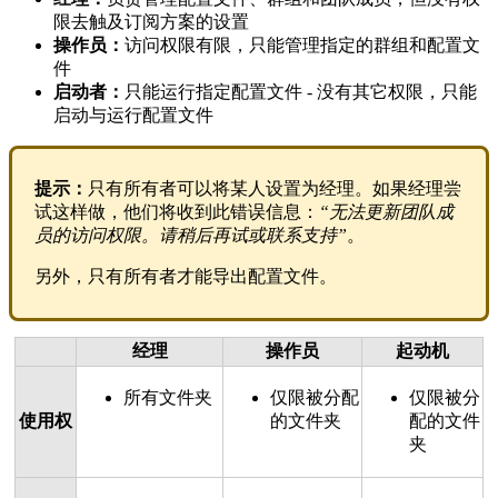
限去触及订阅方案的设置
操作员：
访问权限有限，只能管理指定的群组和配置文
件
启动者：
只能运行指定配置文件 - 没有其它权限，只能
启动与运行配置文件
提示：
只有所有者可以将某人设置为经理。如果经理尝
试这样做，他们将收到此错误信息：
“无法更新团队成
员的访问权限。请稍后再试或联系支持”
。
另外，只有所有者才能导出配置文件。
经理
操作员
起动机
所有文件夹
仅限被分配
仅限被分
使用权
的文件夹
配的文件
夹