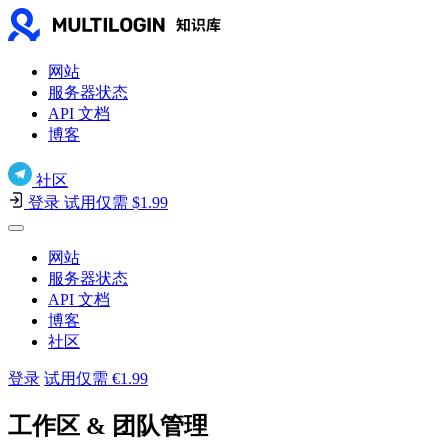
网站
服务器状态
API 文档
博客
社区
登录
试用仅需 $1.99
网站
服务器状态
API 文档
博客
社区
登录
试用仅需 €1.99
工作区 & 团队管理