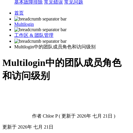
基本故障排除
常见错误
常见问题
首页
Multilogin
工作区 & 团队管理
Multilogin中的团队成员角色和访问级别
Multilogin中的团队成员角色
和访问级别
作者
Chloe P
(
更新于
2026年 七月 21日 )
更新于
2026年 七月 21日