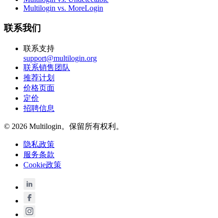
Multilogin vs. MoreLogin
联系我们
联系支持
support@multilogin.org
联系销售团队
推荐计划
价格页面
定价
招聘信息
© 2026 Multilogin。保留所有权利。
隐私政策
服务条款
Cookie政策