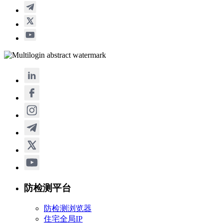
防检测平台
防检测浏览器
住宅全局IP