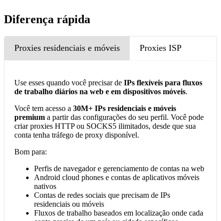
Diferença rápida
Proxies residenciais e móveis
Proxies ISP
Use esses quando você precisar de
IPs flexíveis para fluxos
de trabalho diários na web e em dispositivos móveis
.
Você tem acesso a
30M+ IPs residenciais e móveis
premium
a partir das configurações do seu perfil. Você pode
criar proxies HTTP ou SOCKS5 ilimitados, desde que sua
conta tenha tráfego de proxy disponível.
Bom para:
Perfis de navegador e gerenciamento de contas na web
Android cloud phones e contas de aplicativos móveis
nativos
Contas de redes sociais que precisam de IPs
residenciais ou móveis
Fluxos de trabalho baseados em localização onde cada