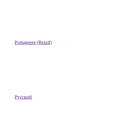
Portuguese (Brazil)
Русский