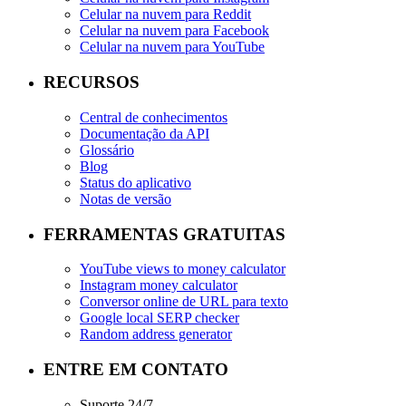
Celular na nuvem para Reddit
Celular na nuvem para Facebook
Celular na nuvem para YouTube
RECURSOS
Central de conhecimentos
Documentação da API
Glossário
Blog
Status do aplicativo
Notas de versão
FERRAMENTAS GRATUITAS
YouTube views to money calculator
Instagram money calculator
Conversor online de URL para texto
Google local SERP checker
Random address generator
ENTRE EM CONTATO
Suporte 24/7