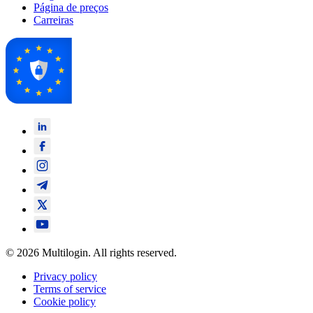
Página de preços
Carreiras
© 2026 Multilogin. All rights reserved.
Privacy policy
Terms of service
Cookie policy