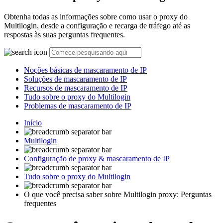
Obtenha todas as informações sobre como usar o proxy do
Multilogin, desde a configuração e recarga de tráfego até as
respostas às suas perguntas frequentes.
Noções básicas de mascaramento de IP
Soluções de mascaramento de IP
Recursos de mascaramento de IP
Tudo sobre o proxy do Multilogin
Problemas de mascaramento de IP
Início
Multilogin
Configuração de proxy & mascaramento de IP
Tudo sobre o proxy do Multilogin
O que você precisa saber sobre Multilogin proxy: Perguntas
frequentes