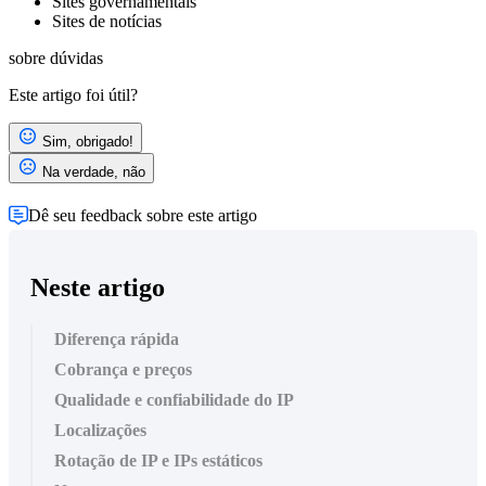
Sites governamentais
Sites de notícias
sobre
dúvidas
Este artigo foi útil?
Sim, obrigado!
Na verdade, não
Dê seu feedback sobre este artigo
Neste artigo
Diferença rápida
Cobrança e preços
Qualidade e confiabilidade do IP
Localizações
Rotação de IP e IPs estáticos