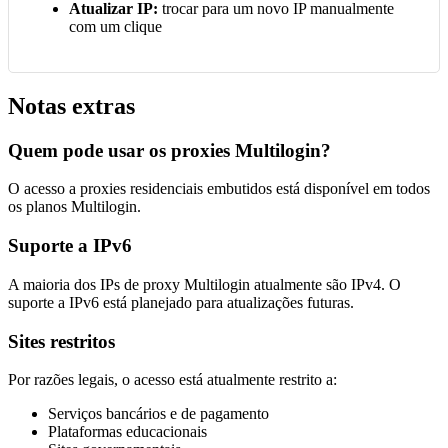
Atualizar IP:
trocar para um novo IP manualmente
com um clique
Notas extras
Quem pode usar os proxies Multilogin?
O acesso a proxies residenciais embutidos está disponível em todos
os planos Multilogin.
Suporte a IPv6
A maioria dos IPs de proxy Multilogin atualmente são IPv4. O
suporte a IPv6 está planejado para atualizações futuras.
Sites restritos
Por razões legais, o acesso está atualmente restrito a:
Serviços bancários e de pagamento
Plataformas educacionais