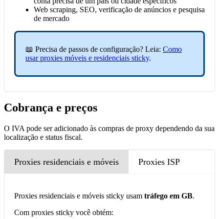
conta precisa de um país ou cidade específicos
Web scraping, SEO, verificação de anúncios e pesquisa
de mercado
📖 Precisa de passos de configuração? Leia:
Como
usar proxies móveis e residenciais sticky
.
Cobrança e preços
O IVA pode ser adicionado às compras de proxy dependendo da sua
localização e status fiscal.
Proxies residenciais e móveis
Proxies ISP
Proxies residenciais e móveis sticky usam
tráfego em GB
.
Com proxies sticky você obtém: