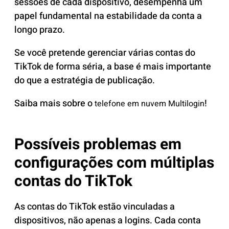
sessões de cada dispositivo, desempenha um
papel fundamental na estabilidade da conta a
longo prazo.
Se você pretende gerenciar várias contas do
TikTok de forma séria, a base é mais importante
do que a estratégia de publicação.
Saiba mais sobre
o
!
telefone em nuvem Multilogin
Possíveis problemas em
configurações com múltiplas
contas do TikTok
As contas do TikTok estão vinculadas a
dispositivos, não apenas a logins. Cada conta