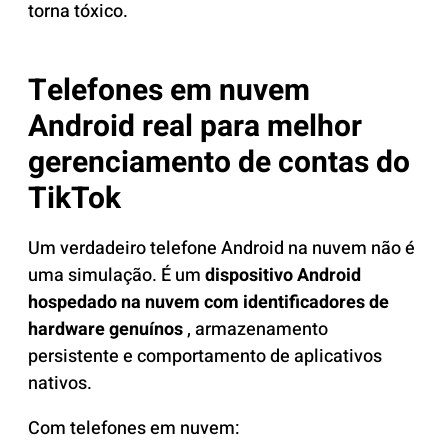
torna tóxico.
Telefones em nuvem
Android real para melhor
gerenciamento de contas do
TikTok
Um verdadeiro telefone Android na nuvem não é
uma simulação. É um
dispositivo Android
hospedado na nuvem com identificadores de
hardware genuínos
, armazenamento
persistente e comportamento de aplicativos
nativos.
Com telefones em nuvem: