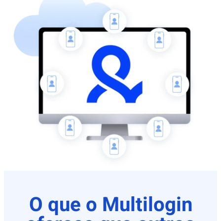
O que o Multilogin