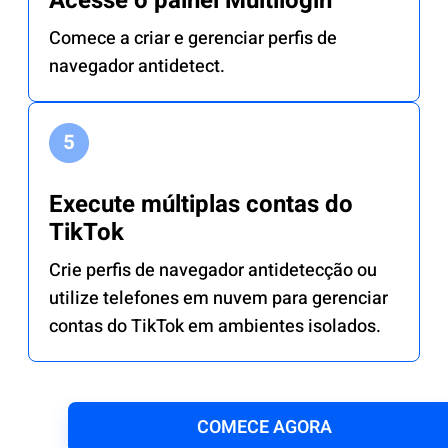
Acesse o painel Multilogin
Comece a criar e gerenciar perfis de
navegador antidetect.
Execute múltiplas contas do
TikTok
Crie perfis de navegador antidetecção ou
utilize telefones em nuvem para gerenciar
contas do TikTok em ambientes isolados.
COMECE AGORA