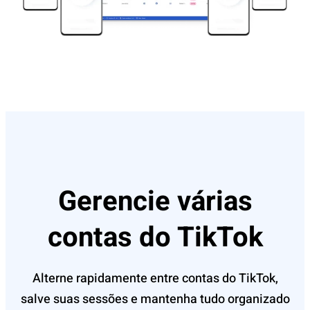
Gerencie várias
contas do TikTok
Alterne rapidamente entre contas do TikTok,
salve suas sessões e mantenha tudo organizado