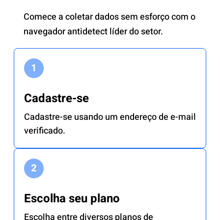
Comece a coletar dados sem esforço com o
navegador antidetect líder do setor.
Cadastre-se
Cadastre-se usando um endereço de e-mail
verificado.
Escolha seu plano
Escolha entre diversos planos de