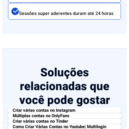
Sessões super aderentes duram até 24 horas
Soluções
relacionadas que
você pode gostar
Criar várias contas no Instagram
Múltiplas contas no OnlyFans
Criar várias contas no Tinder
Como Criar Várias Contas no Youtube| Multilogin