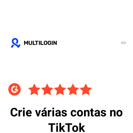
Crie várias contas no
TikTok