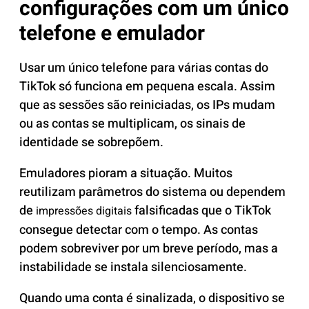
configurações com um único
telefone e emulador
Usar um único telefone para várias contas do
TikTok só funciona em pequena escala. Assim
que as sessões são reiniciadas, os IPs mudam
ou as contas se multiplicam, os sinais de
identidade se sobrepõem.
Emuladores pioram a situação. Muitos
reutilizam parâmetros do sistema ou dependem
de
falsificadas que o TikTok
impressões digitais
consegue detectar com o tempo. As contas
podem sobreviver por um breve período, mas a
instabilidade se instala silenciosamente.
Quando uma conta é sinalizada, o dispositivo se