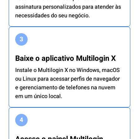
assinatura personalizados para atender às
necessidades do seu negócio.
Baixe o aplicativo Multilogin X
Instale o Multilogin X no Windows, macOS
ou Linux para acessar perfis de navegador
e gerenciamento de telefones na nuvem
em um único local.