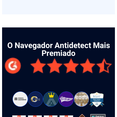
O Navegador Antidetect Mais
Premiado