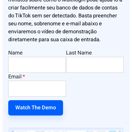
criar facilmente seu banco de dados de contas
do TikTok sem ser detectado. Basta preencher
seu nome, sobrenome e e-mail abaixo e
enviaremos o vídeo de demonstração
diretamente para sua caixa de entrada.
Name
Last Name
Email
*
Watch The Demo