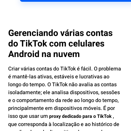
Gerenciando várias contas
do TikTok com celulares
Android na nuvem
Criar várias contas do TikTok é fácil. O problema
é mantê-las ativas, estáveis ​​e lucrativas ao
longo do tempo. O TikTok não avalia as contas
isoladamente; ele analisa dispositivos, sessões
e o comportamento da rede ao longo do tempo,
principalmente em dispositivos móveis. É por
isso que usar um
,
proxy dedicado para o TikTok
que corresponda à localização e ao histórico de