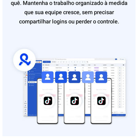
quê. Mantenha o trabalho organizado à medida
que sua equipe cresce, sem precisar
compartilhar logins ou perder o controle.