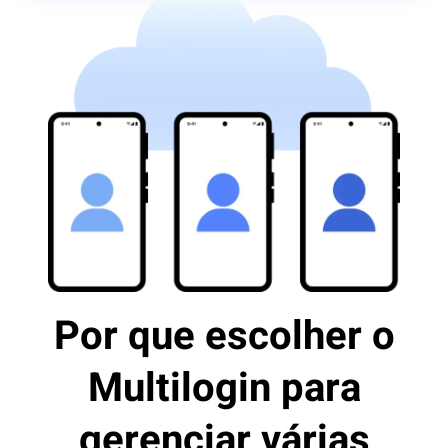
Por que escolher o
Multilogin para
gerenciar várias