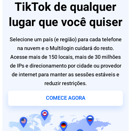
TikTok de qualquer
lugar que você quiser
Selecione um país (e região) para cada telefone
na nuvem e o Multilogin cuidará do resto.
Acesse mais de 150 locais, mais de 30 milhões
de IPs e direcionamento por cidade ou provedor
de internet para manter as sessões estáveis ​​e
reduzir restrições.
COMECE AGORA