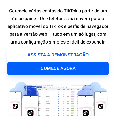
Gerencie várias contas do TikTok a partir de um
único painel. Use telefones na nuvem para o
aplicativo móvel do TikTok e perfis de navegador
para a versão web — tudo em um só lugar, com
uma configuração simples e fácil de expandir.
ASSISTA A DEMONSTRAÇÃO
COMECE AGORA