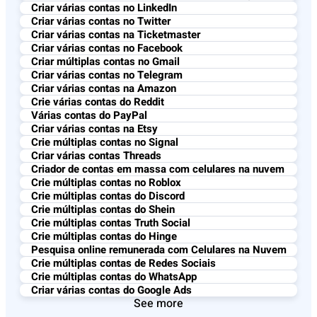
Criar várias contas no LinkedIn
Criar várias contas no Twitter
Criar várias contas na Ticketmaster
Criar várias contas no Facebook
Criar múltiplas contas no Gmail
Criar várias contas no Telegram
Criar várias contas na Amazon
Crie várias contas do Reddit
Várias contas do PayPal
Criar várias contas na Etsy
Crie múltiplas contas no Signal
Criar várias contas Threads
Criador de contas em massa com celulares na nuvem
Crie múltiplas contas no Roblox
Crie múltiplas contas do Discord
Crie múltiplas contas do Shein
Crie múltiplas contas Truth Social
Crie múltiplas contas do Hinge
Pesquisa online remunerada com Celulares na Nuvem
Crie múltiplas contas de Redes Sociais
Crie múltiplas contas do WhatsApp
Criar várias contas do Google Ads
See more