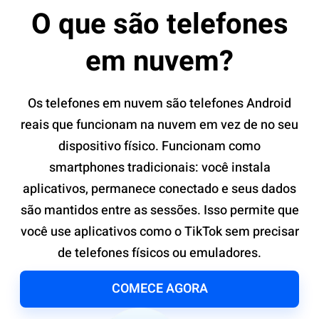
O que são telefones
em nuvem?
Os telefones em nuvem são telefones Android
reais que funcionam na nuvem em vez de no seu
dispositivo físico. Funcionam como
smartphones tradicionais: você instala
aplicativos, permanece conectado e seus dados
são mantidos entre as sessões. Isso permite que
você use aplicativos como o TikTok sem precisar
de telefones físicos ou emuladores.
COMECE AGORA