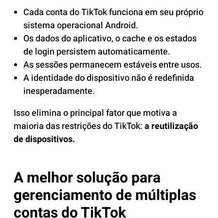
Cada conta do TikTok funciona em seu próprio
sistema operacional Android.
Os dados do aplicativo, o cache e os estados
de login persistem automaticamente.
As sessões permanecem estáveis ​​entre usos.
A identidade do dispositivo não é redefinida
inesperadamente.
Isso elimina o principal fator que motiva a
maioria das restrições do TikTok:
a reutilização
de dispositivos.
A melhor solução para
gerenciamento de múltiplas
contas do TikTok