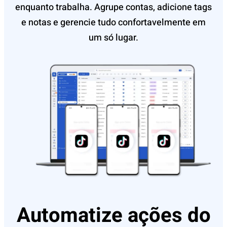
enquanto trabalha. Agrupe contas, adicione tags
e notas e gerencie tudo confortavelmente em
um só lugar.
Automatize ações do