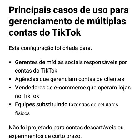
Principais casos de uso para
gerenciamento de múltiplas
contas do TikTok
Esta configuração foi criada para:
Gerentes de mídias sociais responsáveis ​​por
contas do TikTok
Agências que gerenciam contas de clientes
Vendedores de e-commerce que operam lojas
no TikTok
Equipes substituindo
fazendas de celulares
físicos
Não foi projetado para contas descartáveis ​​ou
experimentos de curto prazo.