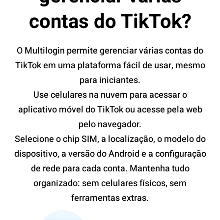
contas do TikTok?
O Multilogin permite gerenciar várias contas do
TikTok em uma plataforma fácil de usar, mesmo
para iniciantes.
Use celulares na nuvem para acessar o
aplicativo móvel do TikTok ou acesse pela web
pelo navegador.
Selecione o chip SIM, a localização, o modelo do
dispositivo, a versão do Android e a configuração
de rede para cada conta. Mantenha tudo
organizado: sem celulares físicos, sem
ferramentas extras.