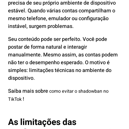
precisa de seu próprio ambiente de dispositivo
estável. Quando várias contas compartilham o
mesmo telefone, emulador ou configuração
instável, surgem problemas.
Seu conteúdo pode ser perfeito. Você pode
postar de forma natural e interagir
manualmente. Mesmo assim, as contas podem
não ter o desempenho esperado. O motivo é
simples: limitações técnicas no ambiente do
dispositivo.
Saiba mais sobre
como evitar o shadowban no
!
TikTok
As limitações das