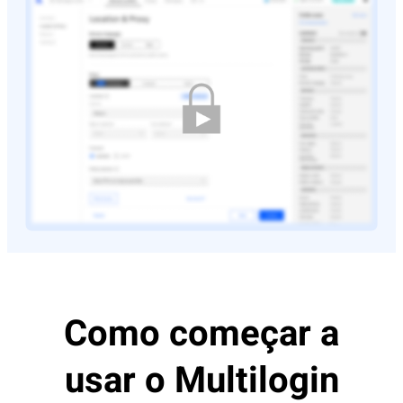
Como começar a
usar o Multilogin