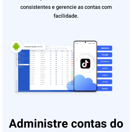
consistentes e gerencie as contas com
facilidade.
Administre contas do