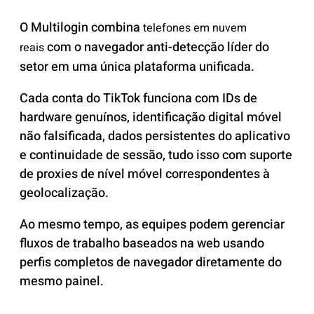
O Multilogin combina
telefones em nuvem
com o navegador anti-detecção líder do
reais
setor em uma única plataforma unificada.
Cada conta do TikTok funciona com IDs de
hardware genuínos, identificação digital móvel
não falsificada, dados persistentes do aplicativo
e continuidade de sessão, tudo isso com suporte
de proxies de nível móvel correspondentes à
geolocalização.
Ao mesmo tempo, as equipes podem gerenciar
fluxos de trabalho baseados na web usando
perfis completos de navegador diretamente do
mesmo painel.