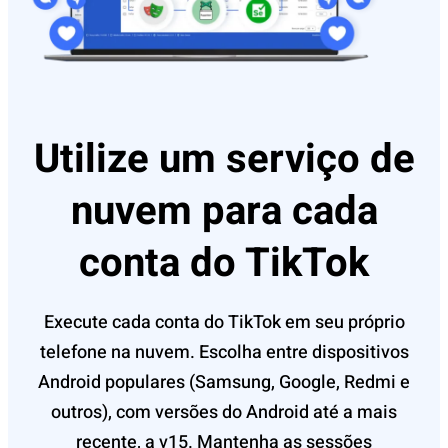
Utilize um serviço de
nuvem para cada
conta do TikTok
Execute cada conta do TikTok em seu próprio
telefone na nuvem. Escolha entre dispositivos
Android populares (Samsung, Google, Redmi e
outros), com versões do Android até a mais
recente, a v15. Mantenha as sessões