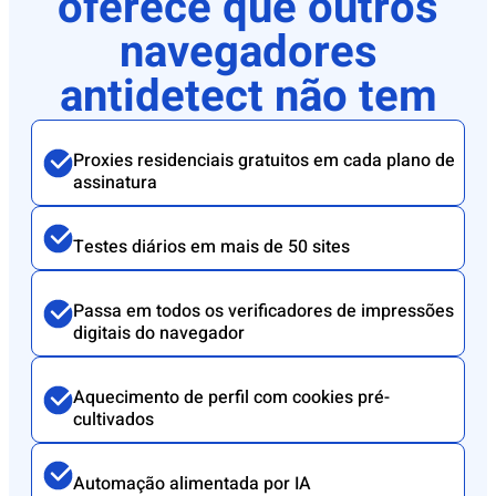
oferece que outros
navegadores
antidetect não tem
Proxies residenciais gratuitos em cada plano de
assinatura
Testes diários em mais de 50 sites
Passa em todos os verificadores de impressões
digitais do navegador
Aquecimento de perfil com cookies pré-
cultivados
Automação alimentada por IA