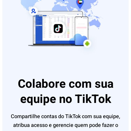
Colabore com sua
equipe no TikTok
Compartilhe contas do TikTok com sua equipe,
atribua acesso e gerencie quem pode fazer o