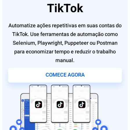
TikTok
Automatize ações repetitivas em suas contas do
TikTok. Use ferramentas de automação como
Selenium, Playwright, Puppeteer ou Postman
para economizar tempo e reduzir o trabalho
manual.
COMECE AGORA