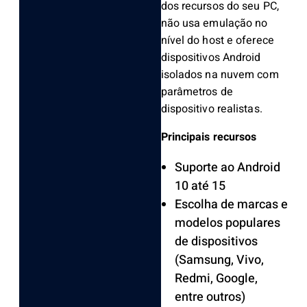
dos recursos do seu PC,
não usa emulação no
nível do host e oferece
dispositivos Android
isolados na nuvem com
parâmetros de
dispositivo realistas.
Principais recursos
Suporte ao Android
10 até 15
Escolha de marcas e
modelos populares
de dispositivos
(Samsung, Vivo,
Redmi, Google,
entre outros)