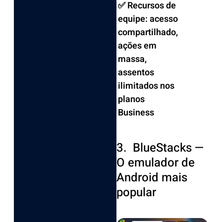
✅ Recursos de
equipe: acesso
compartilhado,
ações em
massa,
assentos
ilimitados nos
planos
Business
3. BlueStacks —
O emulador de
Android mais
popular