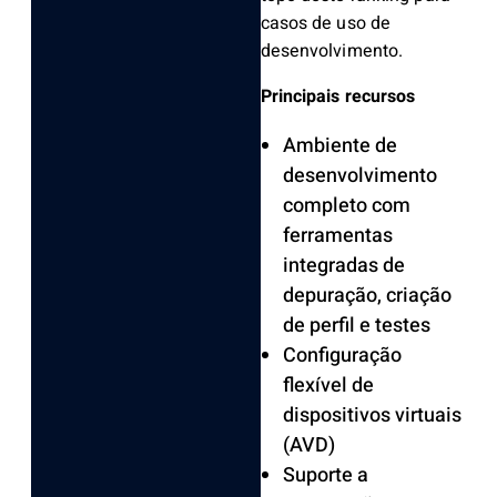
casos de uso de
desenvolvimento.
Principais recursos
Ambiente de
desenvolvimento
completo com
ferramentas
integradas de
depuração, criação
de perfil e testes
Configuração
flexível de
dispositivos virtuais
(AVD)
Suporte a