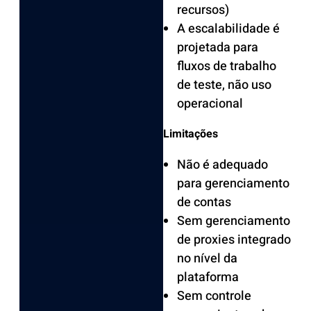
recursos)
A escalabilidade é
projetada para
fluxos de trabalho
de teste, não uso
operacional
Limitações
Não é adequado
para gerenciamento
de contas
Sem gerenciamento
de proxies integrado
no nível da
plataforma
Sem controle