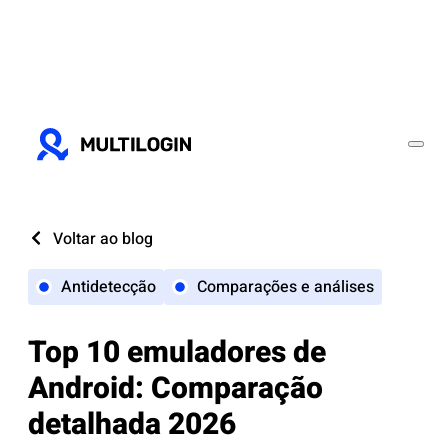
Voltar ao blog
Antidetecção
Comparações e análises
Top 10 emuladores de
Android: Comparação
detalhada 2026