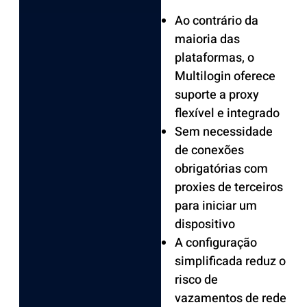
Ao contrário da
maioria das
plataformas, o
Multilogin oferece
suporte a proxy
flexível e integrado
Sem necessidade
de conexões
obrigatórias com
proxies de terceiros
para iniciar um
dispositivo
A configuração
simplificada reduz o
risco de
vazamentos de rede