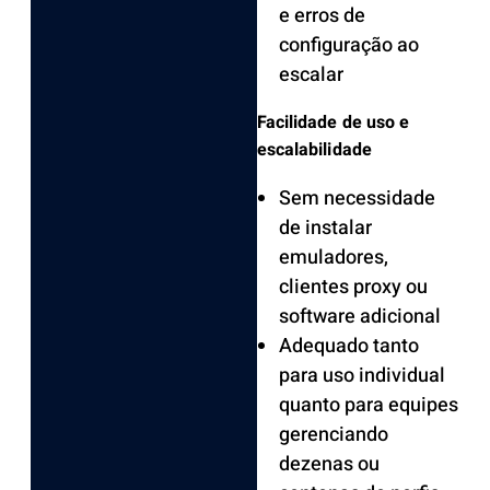
e erros de
configuração ao
escalar
Facilidade de uso e
escalabilidade
Sem necessidade
de instalar
emuladores,
clientes proxy ou
software adicional
Adequado tanto
para uso individual
quanto para equipes
gerenciando
dezenas ou