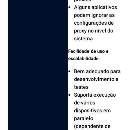
Alguns aplicativos
podem ignorar as
configurações de
proxy no nível do
sistema
Facilidade de uso e
escalabilidade
Bem adequado para
desenvolvimento e
testes
Suporta execução
de vários
dispositivos em
paralelo
(dependente de