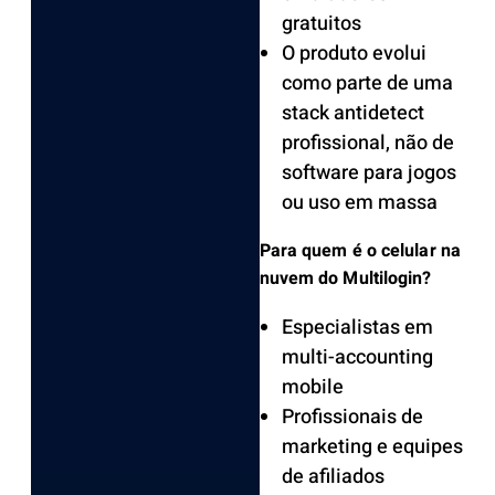
gratuitos
O produto evolui
como parte de uma
stack antidetect
profissional, não de
software para jogos
ou uso em massa
Para quem é o celular na
nuvem do Multilogin?
Especialistas em
multi-accounting
mobile
Profissionais de
marketing e equipes
de afiliados