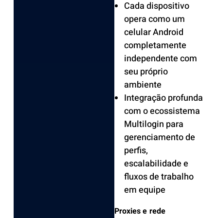
Cada dispositivo
opera como um
celular Android
completamente
independente com
seu próprio
ambiente
Integração profunda
com o ecossistema
Multilogin para
gerenciamento de
perfis,
escalabilidade e
fluxos de trabalho
em equipe
Proxies e rede