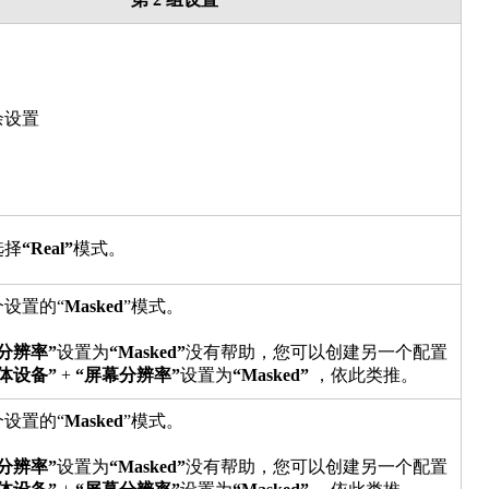
余设置
选择
“Real”
模式。
设置的“
Masked
”模式。
分辨率”
设置为
“Masked”
没有帮助，您可以创建另一个配置
体设备”
+
“屏幕分辨率”
设置为
“Masked”
，依此类推。
设置的“
Masked
”模式。
分辨率”
设置为
“Masked”
没有帮助，您可以创建另一个配置