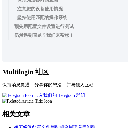
注意您的设备使用情况
坚持使用匹配的操作系统
预先用配置文件设置进行测试
仍然遇到问题？我们来帮您！
Multilogin 社区
保持消息灵通，分享你的想法，并与他人互动！
加入我们的 Telegram 群组
相关文章
如何修复配置文件启动和全局IP连接问题