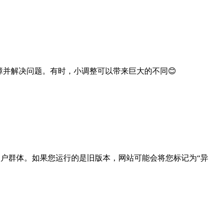
并解决问题。有时，小调整可以带来巨大的不同😊
户群体。如果您运行的是旧版本，网站可能会将您标记为“异