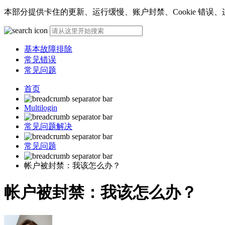
本部分提供卡住的更新、运行缓慢、账户封禁、Cookie 错
基本故障排除
常见错误
常见问题
首页
Multilogin
常见问题解决
常见问题
帐户被封禁：我该怎么办？
帐户被封禁：我该怎么办？