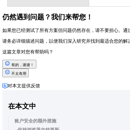
仍然遇到问题？我们来帮您！
如果您已经测试了所有方案但问题仍然存在，请不要担心。通
请务必详细描述问题，以便我们深入研究并找到最适合您的解决
这篇文章对您有帮助吗？
有的，谢谢！
不太有用
对本文提供反馈
在本文中
账户安全的额外措施
保持浏览器内核更新