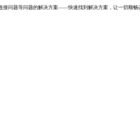
误、连接问题等问题的解决方案——快速找到解决方案，让一切顺畅