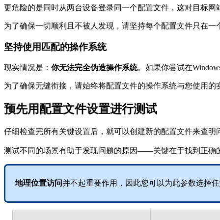
更危险的是同时从两台设备登录同一个配置文件，这对目标网
为了确保一切顺利且不被人发现，请坚持每个配置文件只在一
坚持使用匹配的操作系统
现实情况是：
你无法完全伪造操作系统
。如果你尝试在Wind
为了确保无缝衔接，请始终将配置文件的操作系统与您使用的
预先用配置文件设置进行测试
仔细检查完所有关键设置后，就可以创建新的配置文件来查明
测试不同的场景有助于发现问题的原因——关键在于找到正确的组合
地理位置访问
并不起重要作用，因此您可以为此参数选择任