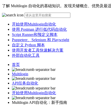
了解 Multilogin 自动化的基础知识。发现关键概念、优势
开始使用Multilogin自动化
使用 Postman 进行低代码自动化
Script Runner和预定义脚本
Puppeteer、Selenium 和 Playwright
自定义 Python 脚本
使用开发者工具快速解决方案
外部自动化工具
首页
Multilogin
API任务自动化
开始使用Multilogin自动化
Multilogin API自动化：新手指南