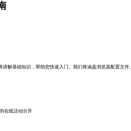
指南
本指南将讲解基础知识，帮助您快速入门。我们将涵盖浏览器配置文件
您的在线活动分开