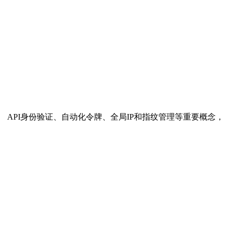
、 API身份验证、自动化令牌、全局IP和指纹管理等重要概念，