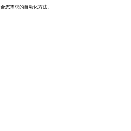
及最适合您需求的自动化方法。