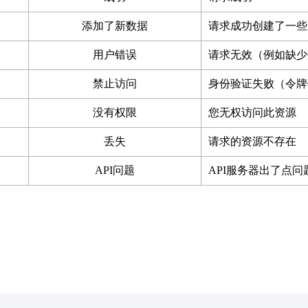
添加了新数据
请求成功创建了一些
用户错误
请求无效（例如缺少
禁止访问
身份验证失败（令牌
没有权限
您无权访问此资源
丢失
请求的资源不存在
API问题
API服务器出了点问