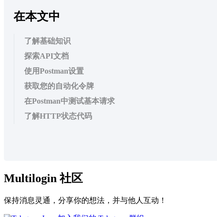
在本文中
了解基础知识
探索API文档
使用Postman设置
获取您的自动化令牌
在Postman中测试基本请求
了解HTTP状态代码
Multilogin 社区
保持消息灵通，分享你的想法，并与他人互动！