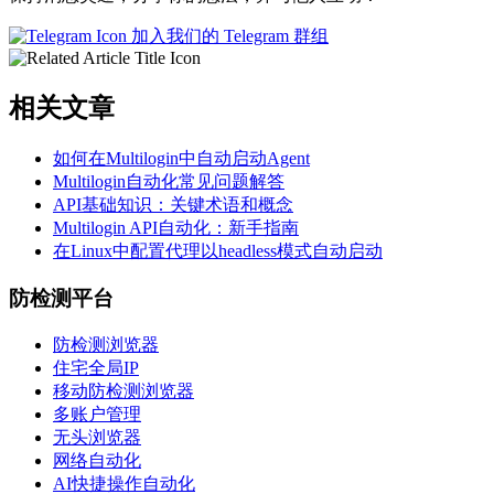
加入我们的 Telegram 群组
相关文章
如何在Multilogin中自动启动Agent
Multilogin自动化常见问题解答
API基础知识：关键术语和概念
Multilogin API自动化：新手指南
在Linux中配置代理以headless模式自动启动
防检测平台
防检测浏览器
住宅全局IP
移动防检测浏览器
多账户管理
无头浏览器
网络自动化
AI快捷操作自动化