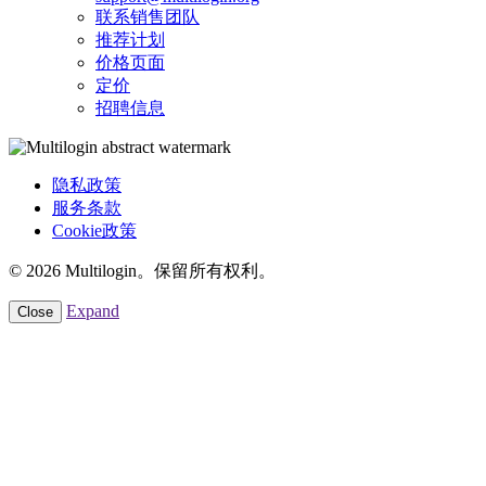
联系销售团队
推荐计划
价格页面
定价
招聘信息
隐私政策
服务条款
Cookie政策
© 2026 Multilogin。保留所有权利。
Expand
Close