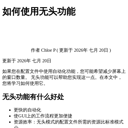
如何使用无头功能
作者
Chloe P
(
更新于
2026年 七月 20日 )
更新于
2026年 七月 20日
如果您在配置文件中使用自动化功能，您可能希望减少屏幕上
的窗口数量。 无头功能可以帮助您实现这一点。在本文中，
您将学习如何使用它。
无头功能有什么好处
更快的自动化
使GUI上的工作流程更加便捷
资源效率：无头模式的配置文件所需的资源比标准模式
少