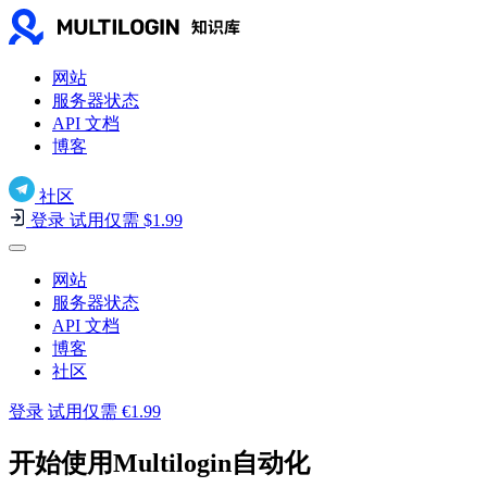
网站
服务器状态
API 文档
博客
社区
登录
试用仅需 $1.99
网站
服务器状态
API 文档
博客
社区
登录
试用仅需 €1.99
开始使用Multilogin自动化