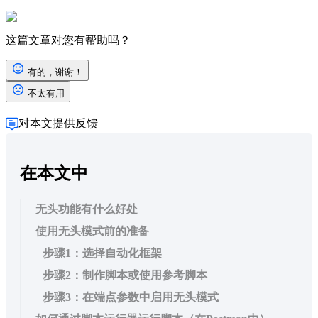
这篇文章对您有帮助吗？
有的，谢谢！
不太有用
对本文提供反馈
在本文中
无头功能有什么好处
使用无头模式前的准备
步骤1：选择自动化框架
步骤2：制作脚本或使用参考脚本
步骤3：在端点参数中启用无头模式