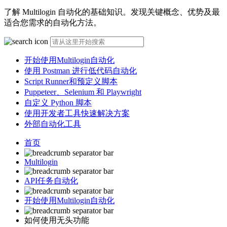
了解 Multilogin 自动化的基础知识。发现关键概念、优势及最
适合您需求的自动化方法。
开始使用Multilogin自动化
使用 Postman 进行低代码自动化
Script Runner和预定义脚本
Puppeteer、Selenium 和 Playwright
自定义 Python 脚本
使用开发者工具快速解决方案
外部自动化工具
首页
Multilogin
API任务自动化
开始使用Multilogin自动化
如何使用无头功能