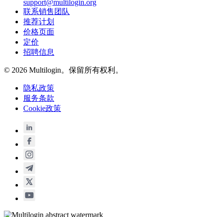
support@multilogin.org
联系销售团队
推荐计划
价格页面
定价
招聘信息
© 2026 Multilogin。保留所有权利。
隐私政策
服务条款
Cookie政策