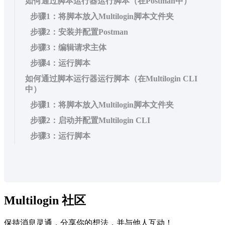
如何通过脚本运行器运行脚本（在Postman中）
步骤1：将脚本放入Multilogin脚本文件夹
步骤2：安装并配置Postman
步骤3：编辑请求主体
步骤4：运行脚本
如何通过脚本运行器运行脚本（在Multilogin CLI
中）
步骤1：将脚本放入Multilogin脚本文件夹
步骤2：启动并配置Multilogin CLI
步骤3：运行脚本
Multilogin 社区
保持消息灵通，分享你的想法，并与他人互动！