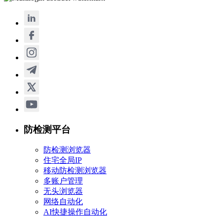
防检测平台
防检测浏览器
住宅全局IP
移动防检测浏览器
多账户管理
无头浏览器
网络自动化
AI快捷操作自动化