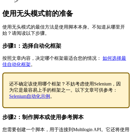
使用无头模式前的准备
使用无头模式的最佳方法是使用脚本本身。不知道从哪里开
始？请阅读以下步骤。
步骤1：选择自动化框架
按照文章内容，决定哪个框架最适合您的情况：
如何选择最
佳自动化框架
。
还不确定该使用哪个框架？不妨考虑使用Selenium，因
为它是最容易上手的框架之一。以下文章可供参考：
Selenium自动化示例
。
步骤2：制作脚本或使用参考脚本
您需要创建一个脚本，用于连接到Multilogin API。它还将使用