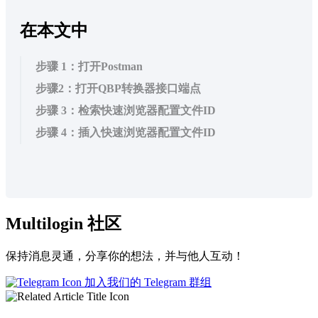
在本文中
步骤 1：打开Postman
步骤2：打开QBP转换器接口端点
步骤 3：检索快速浏览器配置文件ID
步骤 4：插入快速浏览器配置文件ID
Multilogin 社区
保持消息灵通，分享你的想法，并与他人互动！
加入我们的 Telegram 群组