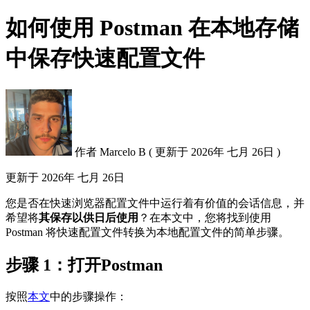
如何使用 Postman 在本地存储
中保存快速配置文件
作者
Marcelo B
(
更新于
2026年 七月 26日 )
更新于
2026年 七月 26日
您是否在快速浏览器配置文件中运行着有价值的会话信息，并
希望将
其保存以供日后使用
？在本文中，您将找到使用
Postman 将快速配置文件转换为本地配置文件的简单步骤。
步骤 1：打开Postman
按照
本文
中的步骤操作：