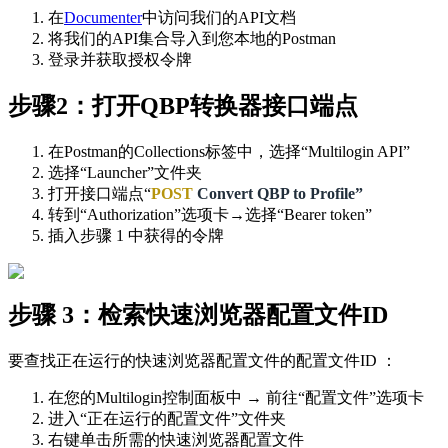
在
Documenter
中访问我们的API文档
将我们的API集合导入到您本地的Postman
登录并获取授权令牌
步骤2：打开QBP转换器接口端点
在Postman的Collections标签中，选择“Multilogin API”
选择“Launcher”文件夹
打开接口端点“
POST
Convert QBP to Profile”
转到“Authorization”选项卡→选择“Bearer token”
插入步骤 1 中获得的令牌
步骤 3：检索快速浏览器配置文件ID
要查找正在运行的快速浏览器配置文件的配置文件ID ：
在您的Multilogin控制面板中 → 前往“配置文件”选项卡
进入“正在运行的配置文件”文件夹
右键单击所需的快速浏览器配置文件