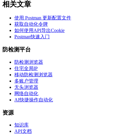
相关文章
使用 Postman 更新配置文件
获取自动化令牌
如何使用API导出Cookie
Postman快速入门
防检测平台
防检测浏览器
住宅全局IP
移动防检测浏览器
多账户管理
无头浏览器
网络自动化
AI快捷操作自动化
资源
知识库
API文档