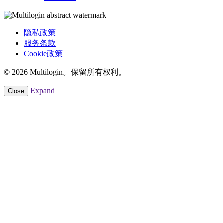
隐私政策
服务条款
Cookie政策
© 2026 Multilogin。保留所有权利。
Expand
Close