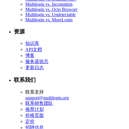
Multilogin vs. Incognition
Multilogin vs. Octo Browser
Multilogin vs. Undetectable
Multilogin vs. MoreLogin
资源
知识库
API文档
博客
服务器状态
更新日志
联系我们
联系支持
support@multilogin.org
联系销售团队
推荐计划
价格页面
定价
招聘信息