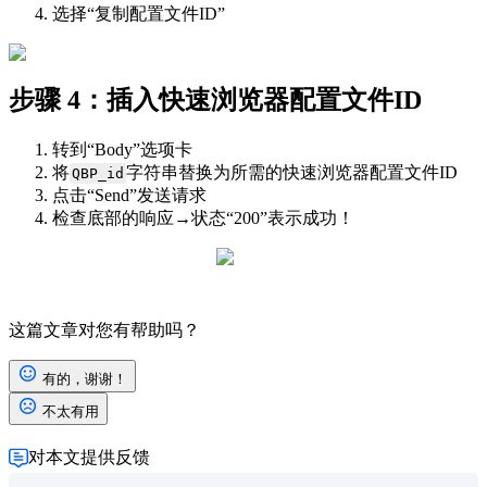
选择“复制配置文件ID”
步骤 4：插入快速浏览器配置文件ID
转到“Body”选项卡
将
字符串替换为所需的快速浏览器配置文件ID
QBP_id
点击“Send”发送请求
检查底部的响应→状态“200”表示成功！
这篇文章对您有帮助吗？
有的，谢谢！
不太有用
对本文提供反馈