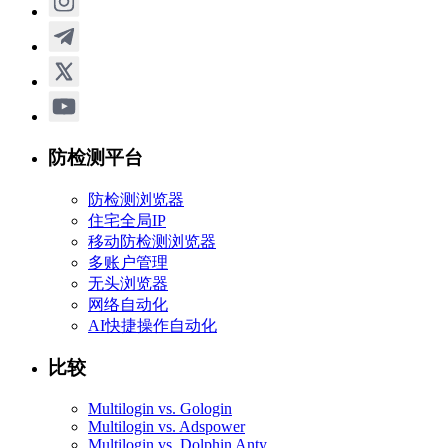
防检测平台
防检测浏览器
住宅全局IP
移动防检测浏览器
多账户管理
无头浏览器
网络自动化
AI快捷操作自动化
比较
Multilogin vs. Gologin
Multilogin vs. Adspower
Multilogin vs. Dolphin Anty