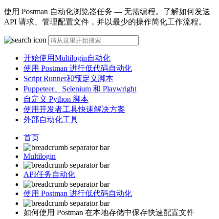
使用 Postman 自动化浏览器任务 — 无需编程。了解如何发送
API 请求、管理配置文件，并以最少的操作简化工作流程。
开始使用Multilogin自动化
使用 Postman 进行低代码自动化
Script Runner和预定义脚本
Puppeteer、Selenium 和 Playwright
自定义 Python 脚本
使用开发者工具快速解决方案
外部自动化工具
首页
Multilogin
API任务自动化
使用 Postman 进行低代码自动化
如何使用 Postman 在本地存储中保存快速配置文件