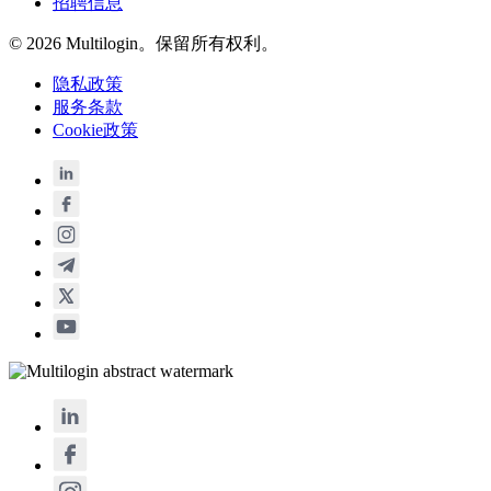
招聘信息
© 2026 Multilogin。保留所有权利。
隐私政策
服务条款
Cookie政策