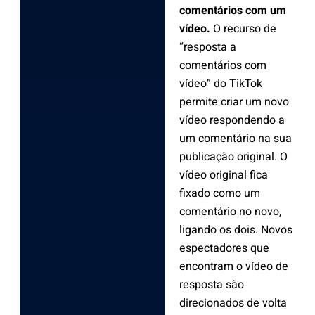
comentários com um
vídeo.
O recurso de
“resposta a
comentários com
vídeo” do TikTok
permite criar um novo
vídeo respondendo a
um comentário na sua
publicação original. O
vídeo original fica
fixado como um
comentário no novo,
ligando os dois. Novos
espectadores que
encontram o vídeo de
resposta são
direcionados de volta