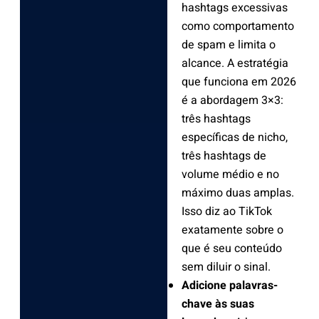
hashtags excessivas
como comportamento
de spam e limita o
alcance. A estratégia
que funciona em 2026
é a abordagem 3×3:
três hashtags
específicas de nicho,
três hashtags de
volume médio e no
máximo duas amplas.
Isso diz ao TikTok
exatamente sobre o
que é seu conteúdo
sem diluir o sinal.
Adicione palavras-
chave às suas