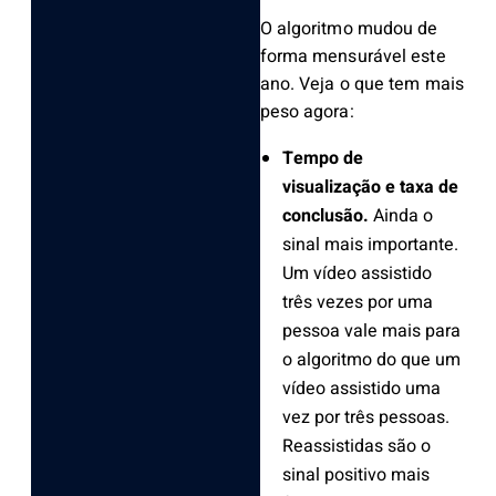
O algoritmo mudou de
forma mensurável este
ano. Veja o que tem mais
peso agora:
Tempo de
visualização e taxa de
conclusão.
Ainda o
sinal mais importante.
Um vídeo assistido
três vezes por uma
pessoa vale mais para
o algoritmo do que um
vídeo assistido uma
vez por três pessoas.
Reassistidas são o
sinal positivo mais