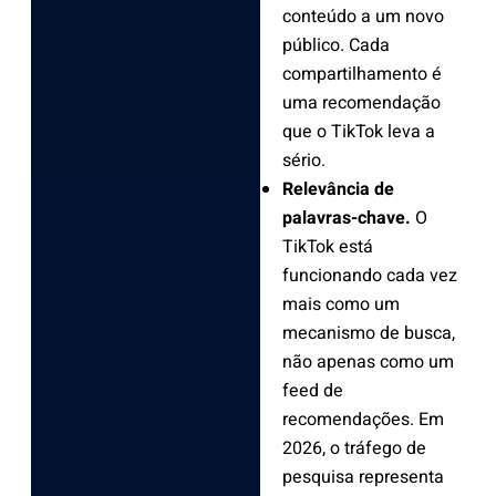
conteúdo a um novo
público. Cada
compartilhamento é
uma recomendação
que o TikTok leva a
sério.
Relevância de
palavras-chave.
O
TikTok está
funcionando cada vez
mais como um
mecanismo de busca,
não apenas como um
feed de
recomendações. Em
2026, o tráfego de
pesquisa representa