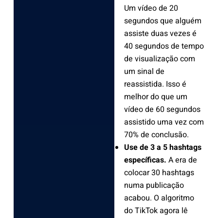
Um vídeo de 20
segundos que alguém
assiste duas vezes é
40 segundos de tempo
de visualização com
um sinal de
reassistida. Isso é
melhor do que um
vídeo de 60 segundos
assistido uma vez com
70% de conclusão.
Use de 3 a 5 hashtags
específicas.
A era de
colocar 30 hashtags
numa publicação
acabou. O algoritmo
do TikTok agora lê