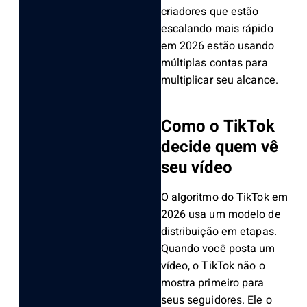
criadores que estão
escalando mais rápido
em 2026 estão usando
múltiplas contas para
multiplicar seu alcance.
Como o TikTok
decide quem vê
seu vídeo
O algoritmo do TikTok em
2026 usa um modelo de
distribuição em etapas.
Quando você posta um
vídeo, o TikTok não o
mostra primeiro para
seus seguidores. Ele o