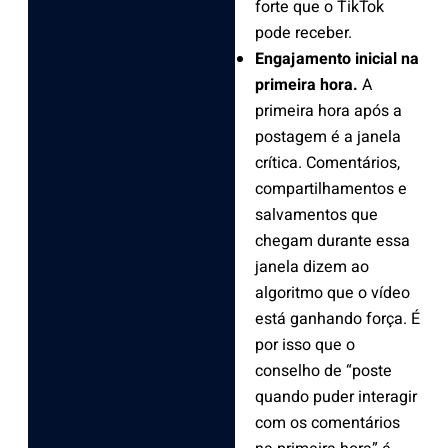
forte que o TikTok
pode receber.
Engajamento inicial na
primeira hora.
A
primeira hora após a
postagem é a janela
crítica. Comentários,
compartilhamentos e
salvamentos que
chegam durante essa
janela dizem ao
algoritmo que o vídeo
está ganhando força. É
por isso que o
conselho de “poste
quando puder interagir
com os comentários