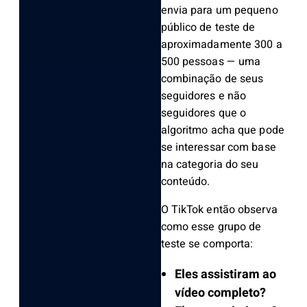
envia para um pequeno
público de teste de
aproximadamente 300 a
500 pessoas — uma
combinação de seus
seguidores e não
seguidores que o
algoritmo acha que pode
se interessar com base
na categoria do seu
conteúdo.
O TikTok então observa
como esse grupo de
teste se comporta:
Eles assistiram ao
vídeo completo?