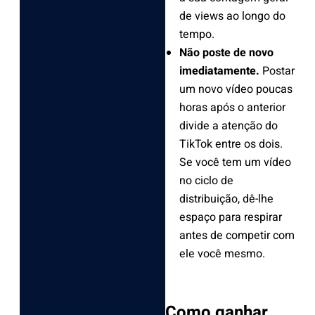
de views ao longo do
tempo.
Não poste de novo
imediatamente.
Postar
um novo vídeo poucas
horas após o anterior
divide a atenção do
TikTok entre os dois.
Se você tem um vídeo
no ciclo de
distribuição, dê-lhe
espaço para respirar
antes de competir com
ele você mesmo.
Como ganhar