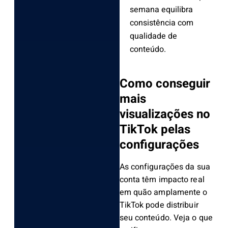
semana equilibra
consistência com
qualidade de
conteúdo.
Como conseguir
mais
visualizações no
TikTok pelas
configurações
As configurações da sua
conta têm impacto real
em quão amplamente o
TikTok pode distribuir
seu conteúdo. Veja o que