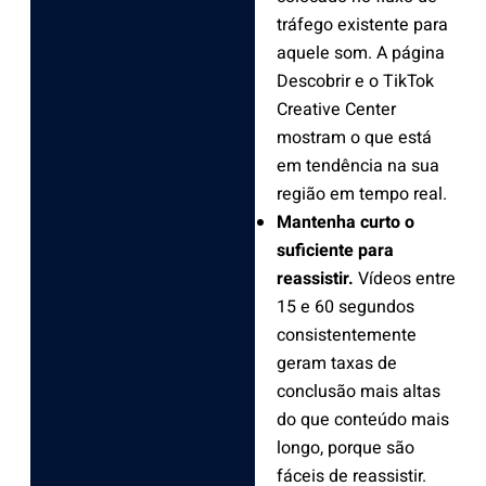
tráfego existente para
aquele som. A página
Descobrir e o TikTok
Creative Center
mostram o que está
em tendência na sua
região em tempo real.
Mantenha curto o
suficiente para
reassistir.
Vídeos entre
15 e 60 segundos
consistentemente
geram taxas de
conclusão mais altas
do que conteúdo mais
longo, porque são
fáceis de reassistir.