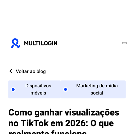
Voltar ao blog
Dispositivos
Marketing de mídia
móveis
social
Como ganhar visualizações
no TikTok em 2026: O que