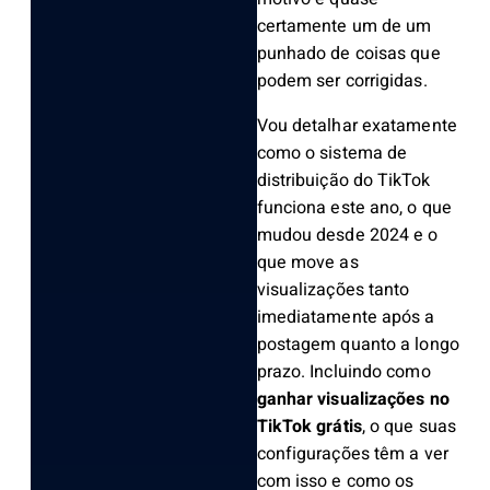
certamente um de um
punhado de coisas que
podem ser corrigidas.
Vou detalhar exatamente
como o sistema de
distribuição do TikTok
funciona este ano, o que
mudou desde 2024 e o
que move as
visualizações tanto
imediatamente após a
postagem quanto a longo
prazo. Incluindo como
ganhar visualizações no
TikTok grátis
, o que suas
configurações têm a ver
com isso e como os