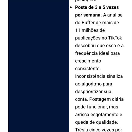
Poste de 3 a 5 vezes
por semana.
A análise
do Buffer de mais de
11 milhões de
publicações no TikTok
descobriu que essa é a
frequência ideal para
crescimento
consistente.
Inconsistência sinaliza
ao algoritmo para
desprioritizar sua
conta. Postagem diária
pode funcionar, mas
arrisca esgotamento e
queda de qualidade.
Três a cinco vezes por