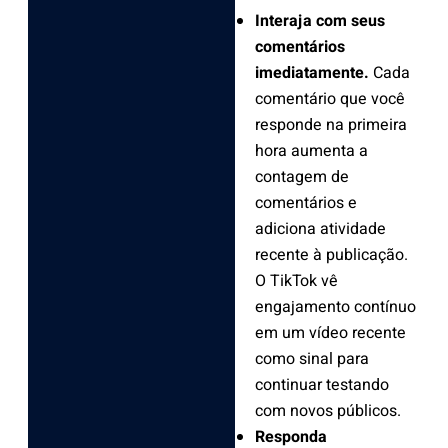
Interaja com seus
comentários
imediatamente.
Cada
comentário que você
responde na primeira
hora aumenta a
contagem de
comentários e
adiciona atividade
recente à publicação.
O TikTok vê
engajamento contínuo
em um vídeo recente
como sinal para
continuar testando
com novos públicos.
Responda