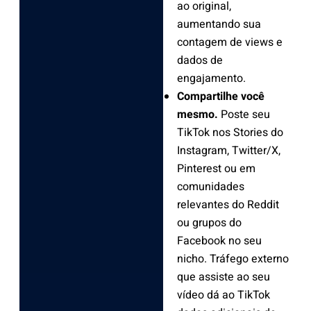
ao original,
aumentando sua
contagem de views e
dados de
engajamento.
Compartilhe você
mesmo.
Poste seu
TikTok nos Stories do
Instagram, Twitter/X,
Pinterest ou em
comunidades
relevantes do Reddit
ou grupos do
Facebook no seu
nicho. Tráfego externo
que assiste ao seu
vídeo dá ao TikTok