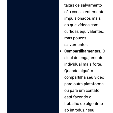
taxas de salvamento
são consistentemente
impulsionados mais
do que vídeos com
curtidas equivalentes,
mas poucos
salvamentos.
Compartilhamentos.
O
sinal de engajamento
individual mais forte.
Quando alguém
compartilha seu vídeo
para outra plataforma
ou para um contato,
está fazendo o
trabalho do algoritmo
ao introduzir seu