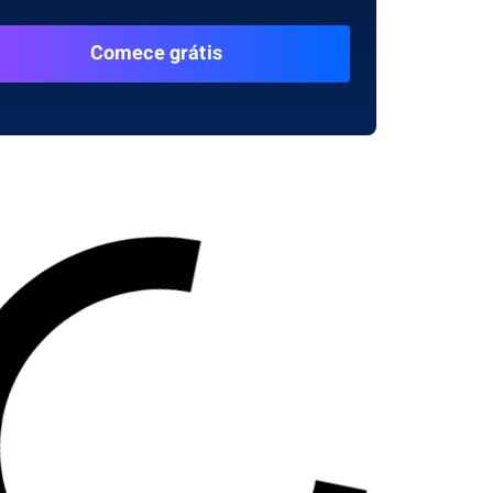
Comece grátis