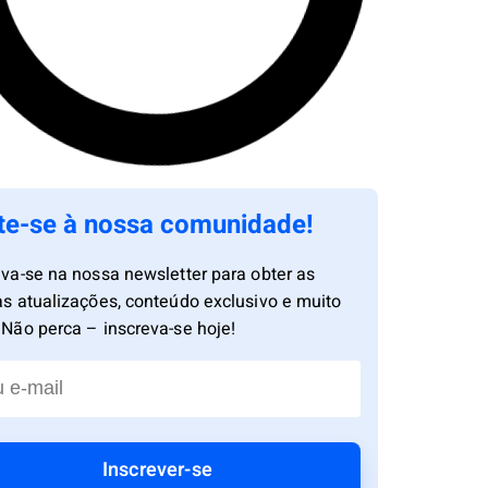
te-se à nossa comunidade!
eva-se na nossa newsletter para obter as
as atualizações, conteúdo exclusivo e muito
 Não perca – inscreva-se hoje!
Inscrever-se