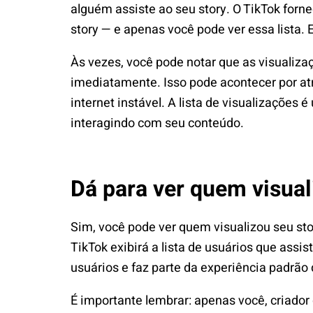
alguém assiste ao seu story. O TikTok forn
story — e apenas você pode ver essa lista. E
Às vezes, você pode notar que as visualiz
imediatamente. Isso pode acontecer por at
internet instável. A lista de visualizações
interagindo com seu conteúdo.
Dá para ver quem visual
Sim, você pode ver quem visualizou seu stor
TikTok exibirá a lista de usuários que assis
usuários e faz parte da experiência padrão 
É importante lembrar: apenas você, criador 