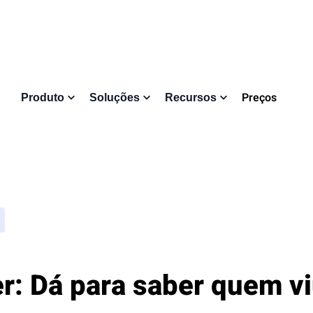
Preços
Produto
Soluções
Recursos
r: Dá para saber quem vi