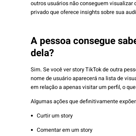
outros usuários não conseguem visualizar 
privado que oferece insights sobre sua aud
A pessoa consegue saber
dela?
Sim. Se você ver story TikTok de outra pess
nome de usuário aparecerá na lista de visu
em relação a apenas visitar um perfil, o que
Algumas ações que definitivamente expõem
Curtir um story
Comentar em um story