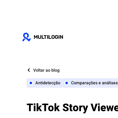
Voltar ao blog
Antidetecção
Comparações e análises
TikTok Story Viewe