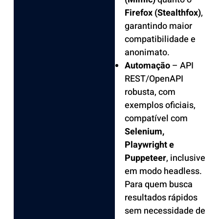
Firefox (Stealthfox)
,
garantindo maior
compatibilidade e
anonimato.
Automação
– API
REST/OpenAPI
robusta, com
exemplos oficiais,
compatível com
Selenium,
Playwright e
Puppeteer
, inclusive
em modo headless.
Para quem busca
resultados rápidos
sem necessidade de