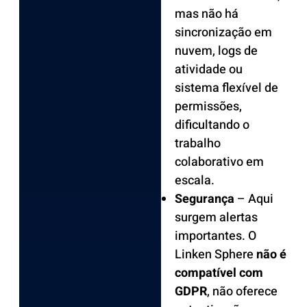
mas não há
sincronização em
nuvem, logs de
atividade ou
sistema flexível de
permissões,
dificultando o
trabalho
colaborativo em
escala.
Segurança
– Aqui
surgem alertas
importantes. O
Linken Sphere
não é
compatível com
GDPR
, não oferece