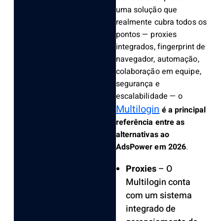
uma solução que
realmente cubra todos os
pontos — proxies
integrados, fingerprint de
navegador, automação,
colaboração em equipe,
segurança e
escalabilidade — o
Multilogin
é a principal
referência entre as
alternativas ao
AdsPower em 2026
.
Proxies
– O
Multilogin conta
com um sistema
integrado de