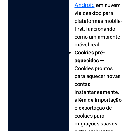
Android
em nuvem
via desktop para
plataformas mobile-
first, funcionando
como um ambiente
móvel real.
Cookies pré-
aquecidos
—
Cookies prontos
para aquecer novas
contas
instantaneamente,
além de importação
e exportação de
cookies para
migrações suaves