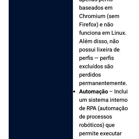
baseados em
Chromium (sem
Firefox) e não
funciona em Linux.
Além disso, não
possui lixeira de
perfis — perfis
excluídos são
perdidos
permanentemente.
Automação
– Inclui
um sistema interno
de RPA (automação
de processos
robóticos) que
permite executar