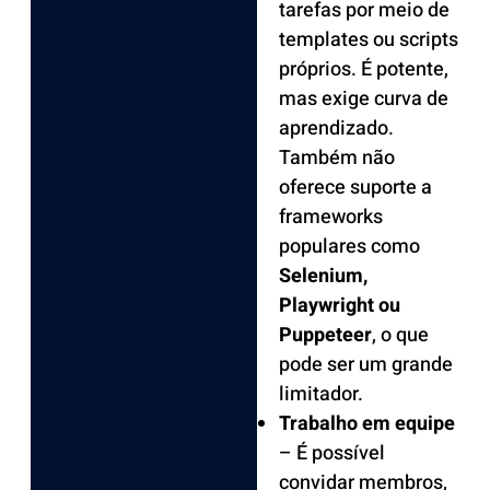
tarefas por meio de
templates ou scripts
próprios. É potente,
mas exige curva de
aprendizado.
Também não
oferece suporte a
frameworks
populares como
Selenium,
Playwright ou
Puppeteer
, o que
pode ser um grande
limitador.
Trabalho em equipe
– É possível
convidar membros,