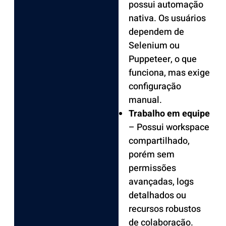
possui automação
nativa. Os usuários
dependem de
Selenium ou
Puppeteer, o que
funciona, mas exige
configuração
manual.
Trabalho em equipe
– Possui workspace
compartilhado,
porém sem
permissões
avançadas, logs
detalhados ou
recursos robustos
de colaboração.