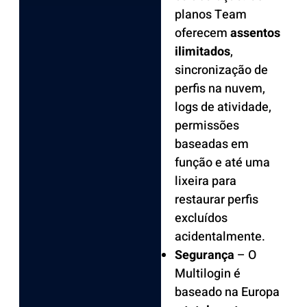
planos Team
oferecem
assentos
ilimitados
,
sincronização de
perfis na nuvem,
logs de atividade,
permissões
baseadas em
função e até uma
lixeira para
restaurar perfis
excluídos
acidentalmente.
Segurança
– O
Multilogin é
baseado na Europa