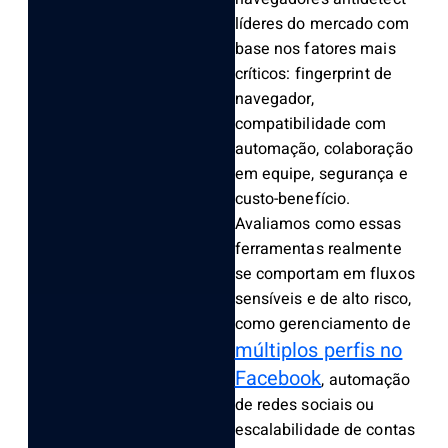
líderes do mercado com
base nos fatores mais
críticos: fingerprint de
navegador,
compatibilidade com
automação, colaboração
em equipe, segurança e
custo-benefício.
Avaliamos como essas
ferramentas realmente
se comportam em fluxos
sensíveis e de alto risco,
como gerenciamento de
múltiplos perfis no
Facebook
, automação
de redes sociais ou
escalabilidade de contas