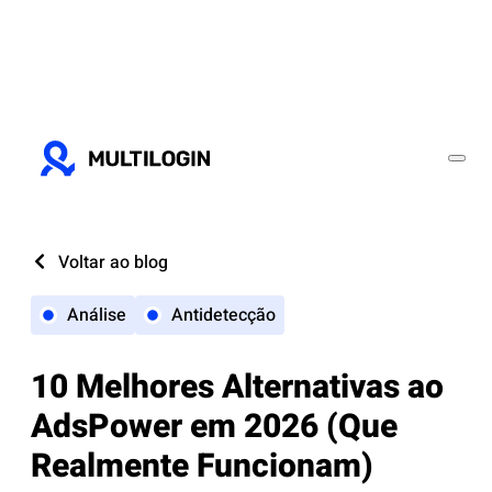
Voltar ao blog
Análise
Antidetecção
10 Melhores Alternativas ao
AdsPower em 2026 (Que
Realmente Funcionam)