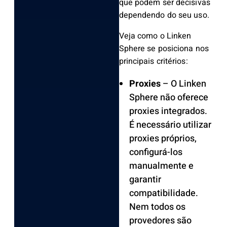
que podem ser decisivas
dependendo do seu uso.
Veja como o Linken
Sphere se posiciona nos
principais critérios:
Proxies
– O Linken
Sphere não oferece
proxies integrados.
É necessário utilizar
proxies próprios,
configurá-los
manualmente e
garantir
compatibilidade.
Nem todos os
provedores são