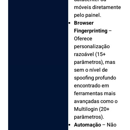
móveis diretamente
pelo painel.
Browser
Fingerprinting
–
Oferece
personalização
razoável (15+
parâmetros), mas
sem o nível de
spoofing profundo
encontrado em
ferramentas mais
avançadas como o
Multilogin (20+
parâmetros).
Automação
– Não