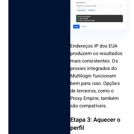
Endereços IP dos EUA
produzem os resultados
mais consistentes. Os
proxies integrados do
Multilogin funcionam
bem para isso. Opções
de terceiros, como o
Proxy Empire, também
são compatíveis.
Etapa 3: Aquecer o
perfil