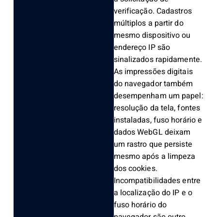
verificação. Cadastros
múltiplos a partir do
mesmo dispositivo ou
endereço IP são
sinalizados rapidamente.
As impressões digitais
do navegador também
desempenham um papel:
resolução da tela, fontes
instaladas, fuso horário e
dados WebGL deixam
um rastro que persiste
mesmo após a limpeza
dos cookies.
Incompatibilidades entre
a localização do IP e o
fuso horário do
navegador são outro