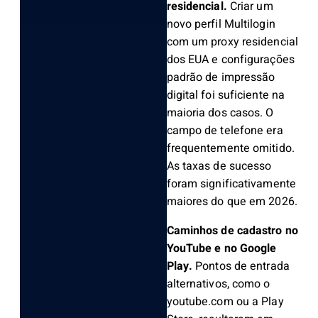
residencial.
Criar um
novo perfil Multilogin
com um proxy residencial
dos EUA e configurações
padrão de impressão
digital foi suficiente na
maioria dos casos. O
campo de telefone era
frequentemente omitido.
As taxas de sucesso
foram significativamente
maiores do que em 2026.
Caminhos de cadastro no
YouTube e no Google
Play.
Pontos de entrada
alternativos, como o
youtube.com ou a Play