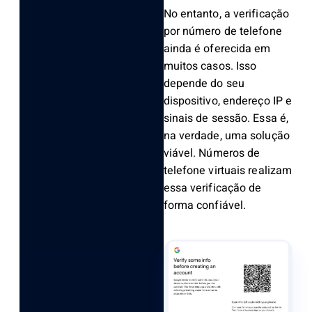
No entanto, a verificação
por número de telefone
ainda é oferecida em
muitos casos. Isso
depende do seu
dispositivo, endereço IP e
sinais de sessão. Essa é,
na verdade, uma solução
viável. Números de
telefone virtuais realizam
essa verificação de
forma confiável.