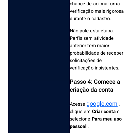
chance de acionar uma
verificação mais rigorosa
durante o cadastro.
Não pule esta etapa.
Perfis sem atividade
anterior têm maior
probabilidade de receber
solicitações de
verificação insistentes.
Passo 4: Comece a
criação da conta
google.com
Acesse
,
clique em
Criar conta
e
selecione
Para meu uso
pessoal
.