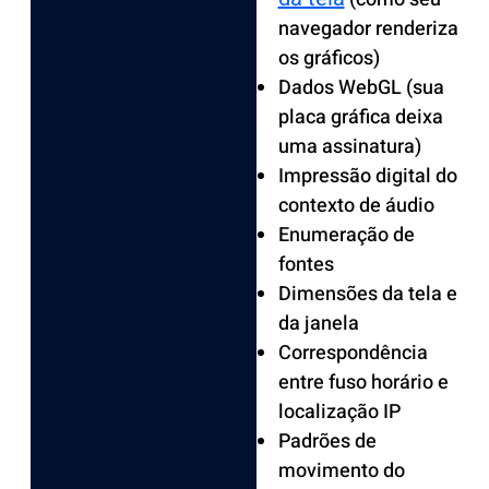
navegador renderiza
os gráficos)
Dados WebGL (sua
placa gráfica deixa
uma assinatura)
Impressão digital do
contexto de áudio
Enumeração de
fontes
Dimensões da tela e
da janela
Correspondência
entre fuso horário e
localização IP
Padrões de
movimento do