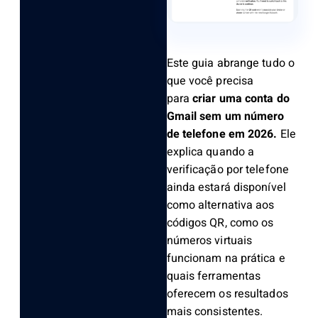
Este guia abrange tudo o
que você precisa
para
criar uma conta do
Gmail sem um número
de telefone em 2026.
Ele
explica quando a
verificação por telefone
ainda estará disponível
como alternativa aos
códigos QR, como os
números virtuais
funcionam na prática e
quais ferramentas
oferecem os resultados
mais consistentes.