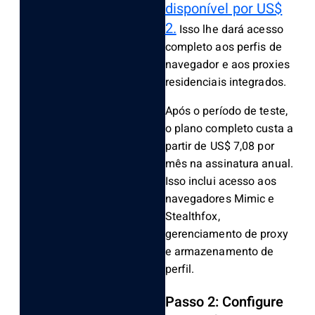
disponível por US$
2.
Isso lhe dará acesso
completo aos perfis de
navegador e aos proxies
residenciais integrados.
Após o período de teste,
o plano completo custa a
partir de US$ 7,08 por
mês na assinatura anual.
Isso inclui acesso aos
navegadores Mimic e
Stealthfox,
gerenciamento de proxy
e armazenamento de
perfil.
Passo 2: Configure