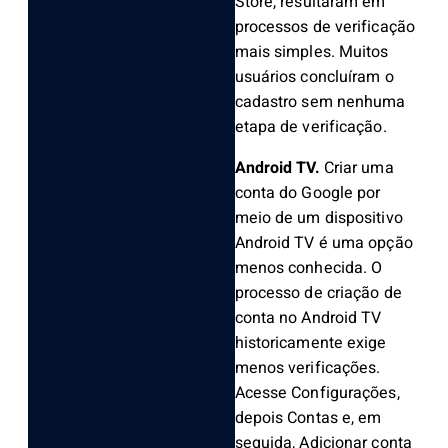
Store, resultaram em
processos de verificação
mais simples. Muitos
usuários concluíram o
cadastro sem nenhuma
etapa de verificação.
Android TV.
Criar uma
conta do Google por
meio de um dispositivo
Android TV é uma opção
menos conhecida. O
processo de criação de
conta no Android TV
historicamente exige
menos verificações.
Acesse Configurações,
depois Contas e, em
seguida, Adicionar conta