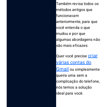
Também revisa todos os
métodos antigos que
funcionavam
anteriormente, para que
você entenda o que
mudou e por que
algumas abordagens não
são mais eficazes.
criar
Quer você precise
várias contas do
Gmail
ou simplesmente
queira uma sem a
complicação do telefone,
nós temos a solução
ideal para você.