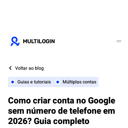
Voltar ao blog
Guias e tutoriais
Múltiplas contas
Como criar conta no Google
sem número de telefone em
2026? Guia completo