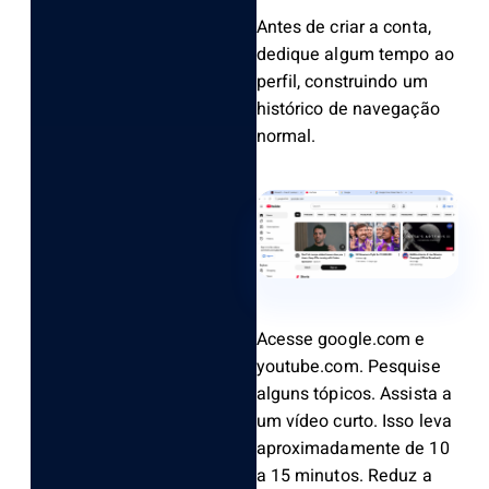
Antes de criar a conta,
dedique algum tempo ao
perfil, construindo um
histórico de navegação
normal.
Acesse google.com e
youtube.com. Pesquise
alguns tópicos. Assista a
um vídeo curto. Isso leva
aproximadamente de 10
a 15 minutos. Reduz a