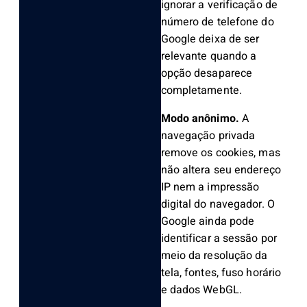
ignorar a verificação de
número de telefone do
Google deixa de ser
relevante quando a
opção desaparece
completamente.
Modo anônimo.
A
navegação privada
remove os cookies, mas
não altera seu endereço
IP nem a impressão
digital do navegador. O
Google ainda pode
identificar a sessão por
meio da resolução da
tela, fontes, fuso horário
e dados WebGL.