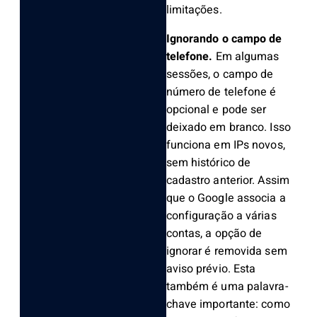
limitações.
Ignorando o campo de
telefone.
Em algumas
sessões, o campo de
número de telefone é
opcional e pode ser
deixado em branco. Isso
funciona em IPs novos,
sem histórico de
cadastro anterior. Assim
que o Google associa a
configuração a várias
contas, a opção de
ignorar é removida sem
aviso prévio. Esta
também é uma palavra-
chave importante: como