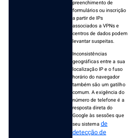
preenchimento de
formulários ou inscrição
a partir de IPs
associados a VPNs e
centros de dados podem
levantar suspeitas.
Inconsistências
geográficas entre a sua
localização IP e o fuso
horário do navegador
também são um gatilho
comum. A exigência do
número de telefone é a
resposta direta do
Google às sessões que
de
seu sistema
detecção de