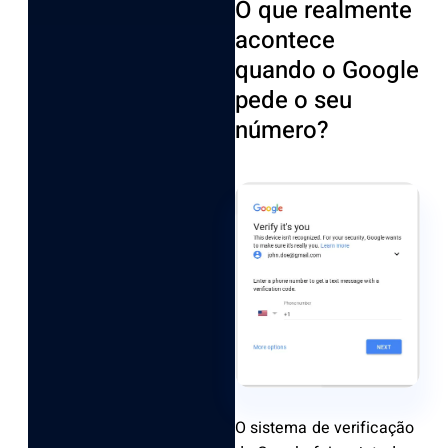
O que realmente
acontece
quando o Google
pede o seu
número?
O sistema de verificação