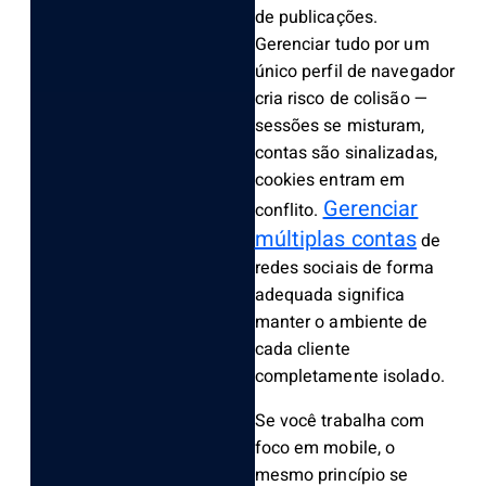
de publicações.
Gerenciar tudo por um
único perfil de navegador
cria risco de colisão —
sessões se misturam,
contas são sinalizadas,
cookies entram em
Gerenciar
conflito.
múltiplas contas
de
redes sociais de forma
adequada significa
manter o ambiente de
cada cliente
completamente isolado.
Se você trabalha com
foco em mobile, o
mesmo princípio se