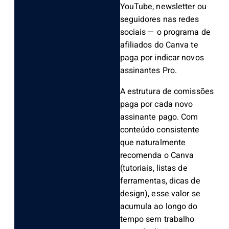
YouTube, newsletter ou
seguidores nas redes
sociais — o programa de
afiliados do Canva te
paga por indicar novos
assinantes Pro.
A estrutura de comissões
paga por cada novo
assinante pago. Com
conteúdo consistente
que naturalmente
recomenda o Canva
(tutoriais, listas de
ferramentas, dicas de
design), esse valor se
acumula ao longo do
tempo sem trabalho