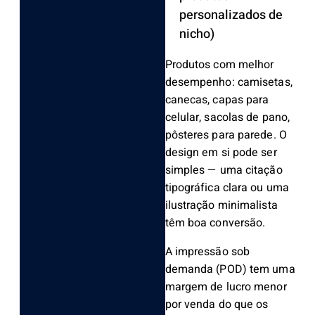
personalizados de
nicho)
Produtos com melhor
desempenho: camisetas,
canecas, capas para
celular, sacolas de pano,
pôsteres para parede. O
design em si pode ser
simples — uma citação
tipográfica clara ou uma
ilustração minimalista
têm boa conversão.
A impressão sob
demanda (POD) tem uma
margem de lucro menor
por venda do que os