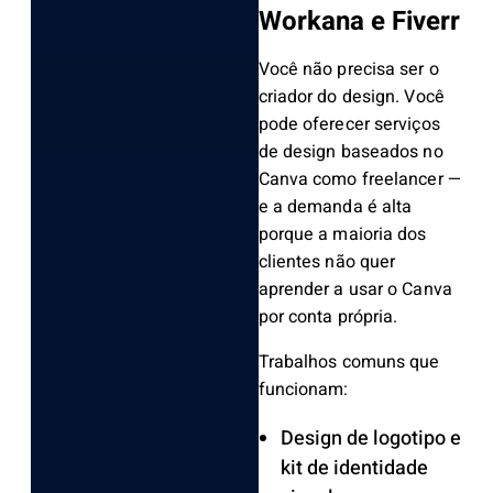
Workana e Fiverr
Você não precisa ser o
criador do design. Você
pode oferecer serviços
de design baseados no
Canva como freelancer —
e a demanda é alta
porque a maioria dos
clientes não quer
aprender a usar o Canva
por conta própria.
Trabalhos comuns que
funcionam:
Design de logotipo e
kit de identidade