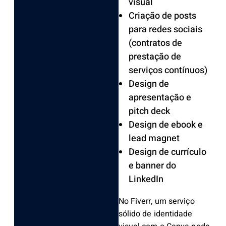
visual
Criação de posts
para redes sociais
(contratos de
prestação de
serviços contínuos)
Design de
apresentação e
pitch deck
Design de ebook e
lead magnet
Design de currículo
e banner do
LinkedIn
No Fiverr, um serviço
sólido de identidade