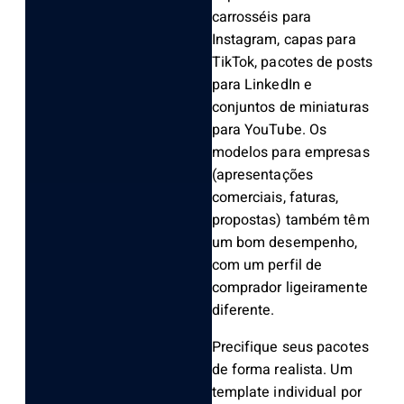
carrosséis para
Instagram, capas para
TikTok, pacotes de posts
para LinkedIn e
conjuntos de miniaturas
para YouTube. Os
modelos para empresas
(apresentações
comerciais, faturas,
propostas) também têm
um bom desempenho,
com um perfil de
comprador ligeiramente
diferente.
Precifique seus pacotes
de forma realista. Um
template individual por