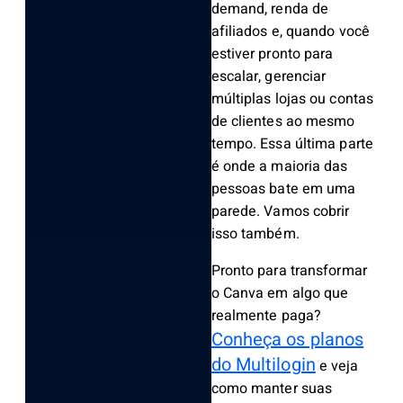
demand, renda de
afiliados e, quando você
estiver pronto para
escalar, gerenciar
múltiplas lojas ou contas
de clientes ao mesmo
tempo. Essa última parte
é onde a maioria das
pessoas bate em uma
parede. Vamos cobrir
isso também.
Pronto para transformar
o Canva em algo que
realmente paga?
Conheça os planos
do Multilogin
e veja
como manter suas