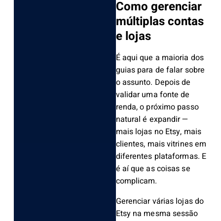
Como gerenciar
múltiplas contas
e lojas
É aqui que a maioria dos
guias para de falar sobre
o assunto. Depois de
validar uma fonte de
renda, o próximo passo
natural é expandir —
mais lojas no Etsy, mais
clientes, mais vitrines em
diferentes plataformas. E
é aí que as coisas se
complicam.
Gerenciar várias lojas do
Etsy na mesma sessão