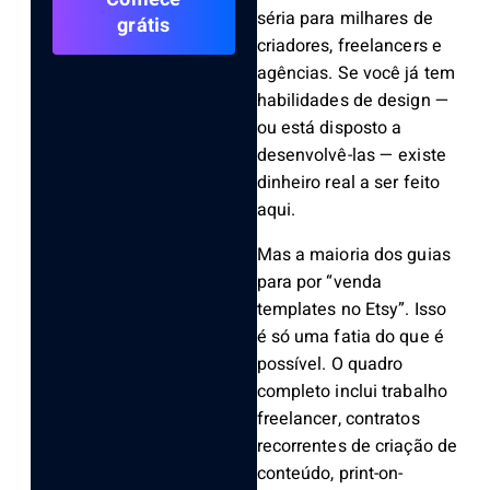
séria para milhares de
grátis
criadores, freelancers e
agências. Se você já tem
habilidades de design —
ou está disposto a
desenvolvê-las — existe
dinheiro real a ser feito
aqui.
Mas a maioria dos guias
para por “venda
templates no Etsy”. Isso
é só uma fatia do que é
possível. O quadro
completo inclui trabalho
freelancer, contratos
recorrentes de criação de
conteúdo, print-on-