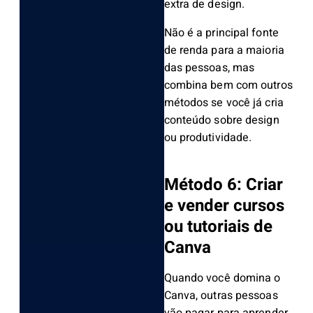
extra de design.
Não é a principal fonte
de renda para a maioria
das pessoas, mas
combina bem com outros
métodos se você já cria
conteúdo sobre design
ou produtividade.
Método 6: Criar
e vender cursos
ou tutoriais de
Canva
Quando você domina o
Canva, outras pessoas