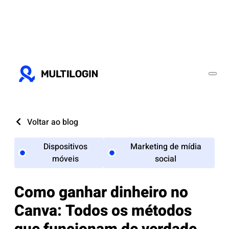
Voltar ao blog
Dispositivos
Marketing de mídia
móveis
social
Como ganhar dinheiro no
Canva: Todos os métodos