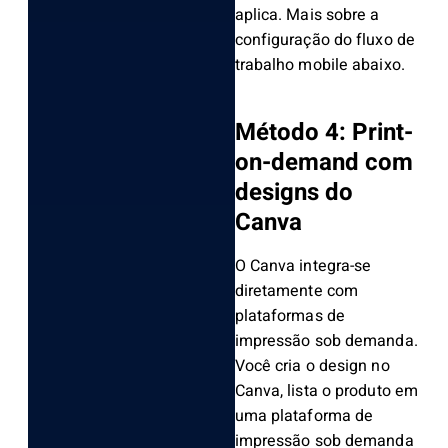
aplica. Mais sobre a
configuração do fluxo de
trabalho mobile abaixo.
Método 4: Print-
on-demand com
designs do
Canva
O Canva integra-se
diretamente com
plataformas de
impressão sob demanda.
Você cria o design no
Canva, lista o produto em
uma plataforma de
impressão sob demanda