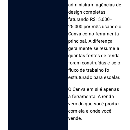
administram agências de
design completas
faturando R$15.000–
25.000 por mês usando o
Canva como ferramenta
principal. A diferença
geralmente se resume a
quantas fontes de renda
foram construídas e se o
fluxo de trabalho foi
estruturado para escalar.
O Canva em si é apenas
a ferramenta. A renda
vem do que você produz
com ela e onde você
vende.