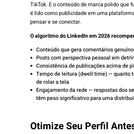
TikTok. E o conteúdo de marca polido que 
é lido como publicidade em uma plataform
pensar e se conectar.
O algoritmo do LinkedIn em 2026 recompe
Conteúdo que gera comentários genuíno
Posts com perspectiva pessoal em detr
Consistência de publicações acima de pi
Tempo de leitura (dwell time) — quanto
de rolar a tela
Engajamento da rede — respostas dos se
têm peso significativo para uma distrib
Otimize Seu Perfil Ante