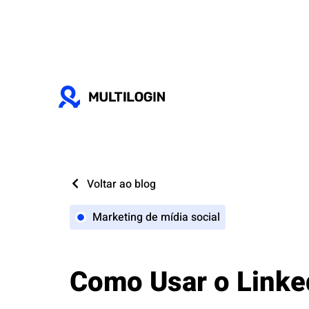
Voltar ao blog
Marketing de mídia social
Como Usar o Linke