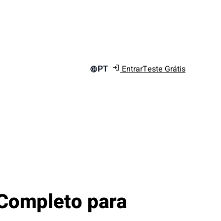
Entrar
Teste Grátis
PT
 Completo para