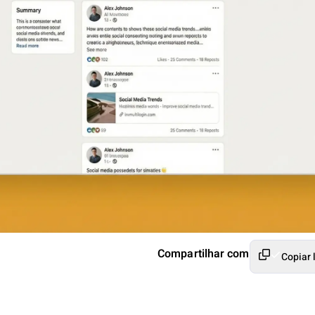
Compartilhar com
Copiar 