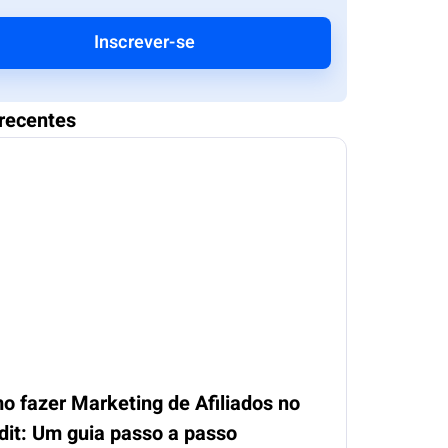
Inscrever-se
recentes
o fazer Marketing de Afiliados no
dit: Um guia passo a passo