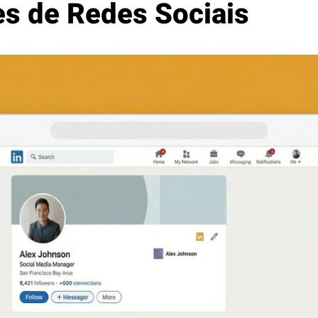
es de Redes Sociais