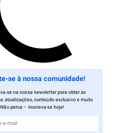
te-se à nossa comunidade!
eva-se na nossa newsletter para obter as
as atualizações, conteúdo exclusivo e muito
 Não perca – inscreva-se hoje!