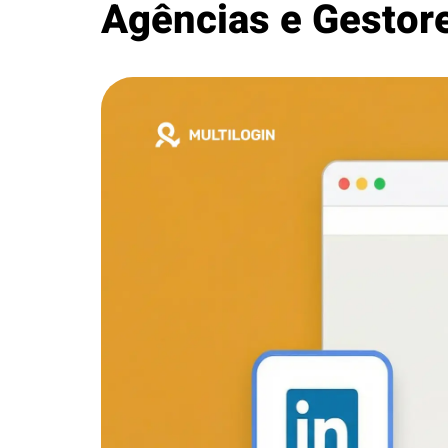
Agências e Gestor