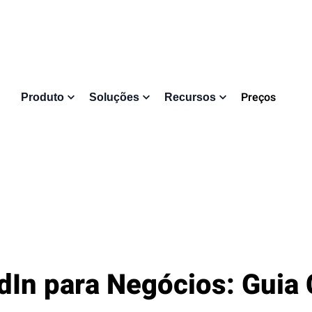
Preços
Produto
Soluções
Recursos
dIn para Negócios: Guia