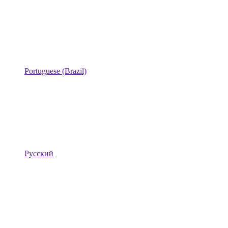
Portuguese (Brazil)
Русский