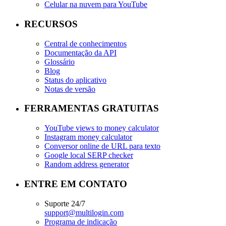
Celular na nuvem para YouTube
RECURSOS
Central de conhecimentos
Documentação da API
Glossário
Blog
Status do aplicativo
Notas de versão
FERRAMENTAS GRATUITAS
YouTube views to money calculator
Instagram money calculator
Conversor online de URL para texto
Google local SERP checker
Random address generator
ENTRE EM CONTATO
Suporte 24/7
support@multilogin.com
Programa de indicação