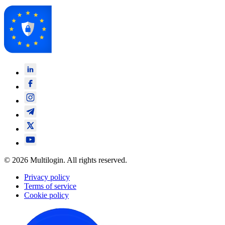
© 2026 Multilogin. All rights reserved.
Privacy policy
Terms of service
Cookie policy