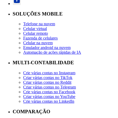
SOLUÇÕES MOBILE
Telefone na nuvem
Celular virtual
Celular remoto
Fazenda de celulares
Celular na nuvem
Emulador android na nuvem
Automação de ações rápidas de IA
MULTI-CONTABILIDADE
Crie várias contas no Instagram
Criar várias contas no TikTok
Criar várias contas no Reddit
Criar várias contas no Telegram
Crie várias contas no Facebook
Criar várias contas no YouTube
Crie várias contas no LinkedIn
COMPARAÇÃO