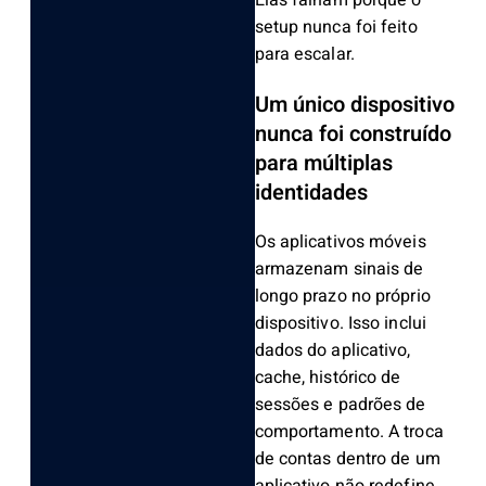
Elas falham porque o
setup nunca foi feito
para escalar.
Um único dispositivo
nunca foi construído
para múltiplas
identidades
Os aplicativos móveis
armazenam sinais de
longo prazo no próprio
dispositivo. Isso inclui
dados do aplicativo,
cache, histórico de
sessões e padrões de
comportamento. A troca
de contas dentro de um