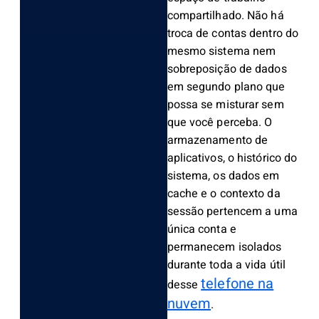
compartilhado. Não há
troca de contas dentro do
mesmo sistema nem
sobreposição de dados
em segundo plano que
possa se misturar sem
que você perceba. O
armazenamento de
aplicativos, o histórico do
sistema, os dados em
cache e o contexto da
sessão pertencem a uma
única conta e
permanecem isolados
durante toda a vida útil
telefone na
desse
nuvem
.