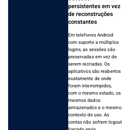
persistentes em vez
de reconstruções
constantes
Em telefones Android
com suporte a múltiplos
logins, as sessões são
preservadas em vez de
serem recriadas. Os
aplicativos são reabertos
exatamente de onde
foram interrompidos,
com o mesmo estado, os
mesmos dados
armazenados e o mesmo
contexto de uso. As
contas não sofrem logout
forçado após