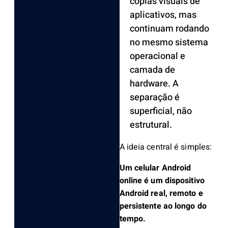
cópias visuais de
aplicativos, mas
continuam rodando
no mesmo sistema
operacional e
camada de
hardware. A
separação é
superficial, não
estrutural.
A ideia central é simples:
Um celular Android
online é um dispositivo
Android real, remoto e
persistente ao longo do
tempo.