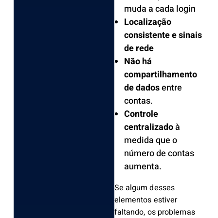
muda a cada login
Localização
consistente e sinais
de rede
Não há
compartilhamento
de dados
entre
contas.
Controle
centralizado
à
medida que o
número de contas
aumenta.
Se algum desses
elementos estiver
faltando, os problemas