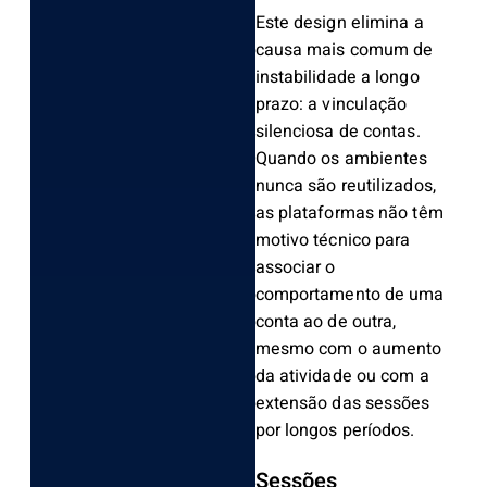
Este design elimina a
causa mais comum de
instabilidade a longo
prazo: a vinculação
silenciosa de contas.
Quando os ambientes
nunca são reutilizados,
as plataformas não têm
motivo técnico para
associar o
comportamento de uma
conta ao de outra,
mesmo com o aumento
da atividade ou com a
extensão das sessões
por longos períodos.
Sessões