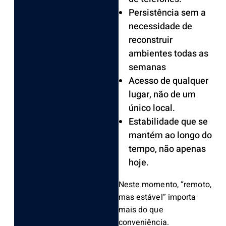
Persistência sem a
necessidade de
reconstruir
ambientes todas as
semanas
Acesso de qualquer
lugar, não de um
único local.
Estabilidade que se
mantém ao longo do
tempo, não apenas
hoje.
Neste momento, “remoto,
mas estável” importa
mais do que
conveniência.