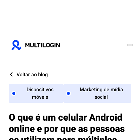
Voltar ao blog
Dispositivos
Marketing de mídia
móveis
social
O que é um celular Android
online e por que as pessoas