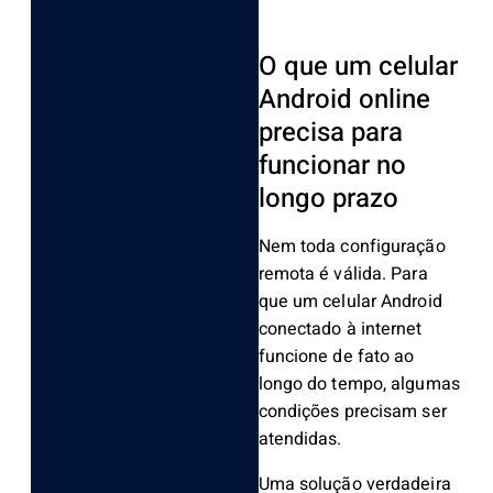
O que um celular
Android online
precisa para
funcionar no
longo prazo
Nem toda configuração
remota é válida. Para
que um celular Android
conectado à internet
funcione de fato ao
longo do tempo, algumas
condições precisam ser
atendidas.
Uma solução verdadeira