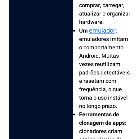
comprar, carregar,
atualizar e organizar
hardware.
emulador
Um
:
emuladores imitam
o comportamento
Android. Muitas
vezes reutilizam
padrões detectáveis
e resetam com
frequência, o que
torna o uso instável
no longo prazo.
Ferramentas de
clonagem de apps:
clonadores criam