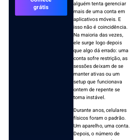
alguém tenta gerenciar
grátis
mais de uma conta em
aplicativos móveis. E
isso não é coincidência.
Na maioria das vezes,
ele surge logo depois
que algo dá errado: uma
conta sofre restrição, as
sessões deixam de se
manter ativas ou um
setup que funcionava
ontem de repente se
torna instável.
Durante anos, celulares
físicos foram o padrão.
Um aparelho, uma conta.
Depois, o número de