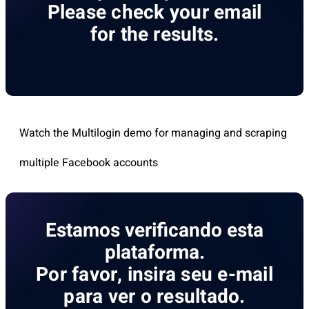
Please check your email
for the results.
Watch the Multilogin demo for managing and scraping
multiple Facebook accounts
Estamos verificando esta
plataforma.
Por favor, insira seu e-mail
para ver o resultado.