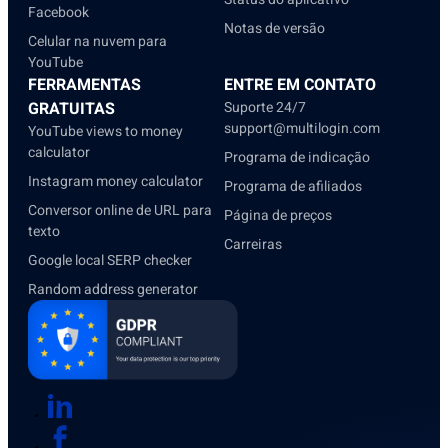
Facebook
Notas de versão
Celular na nuvem para
YouTube
FERRAMENTAS
ENTRE EM CONTATO
GRATUITAS
Suporte 24/7
support@multilogin.com
YouTube views to money
calculator
Programa de indicação
Instagram money calculator
Programa de afiliados
Conversor online de URL para
Página de preços
texto
Carreiras
Google local SERP checker
Random address generator