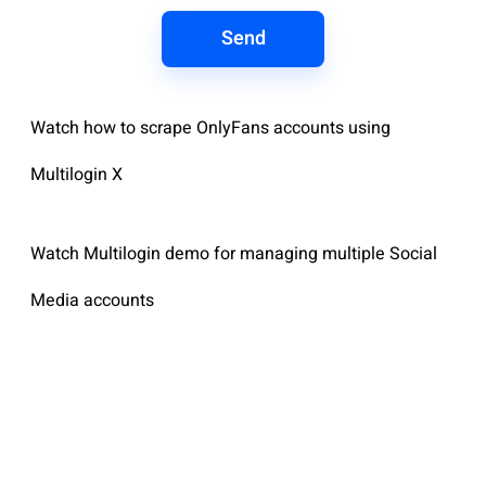
Send
Watch how to scrape OnlyFans accounts using
Multilogin X
Watch Multilogin demo for managing multiple Social
Media accounts