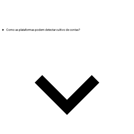
Como as plataformas podem detectar cultivo de contas?