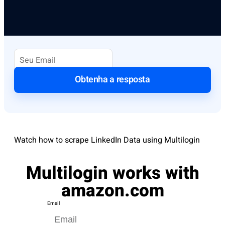
Obtenha a resposta
Watch how to scrape LinkedIn Data using Multilogin
Multilogin works with
amazon.com
Email