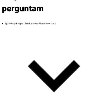
perguntam
Qual é o principal objetivo do cultivo de contas?