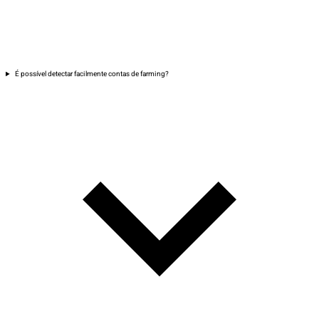
É possível detectar facilmente contas de farming?