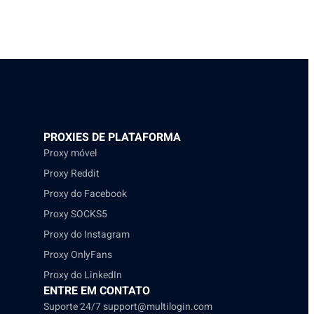
PROXIES DE PLATAFORMA
Proxy móvel
Proxy Reddit
Proxy do Facebook
Proxy SOCKS5
Proxy do Instagram
Proxy OnlyFans
Proxy do LinkedIn
ENTRE EM CONTATO
Suporte 24/7
support@multilogin.com