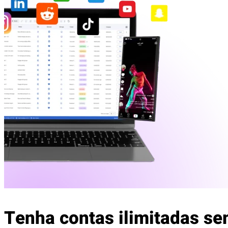
Tenha contas ilimitadas 