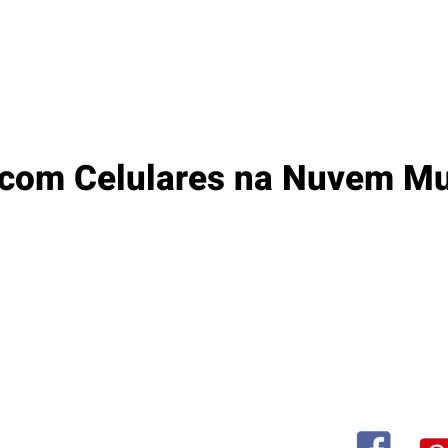
 com Celulares na Nuvem Mul