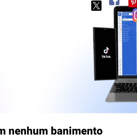
sem nenhum banimento