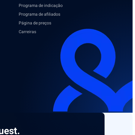
Programa de indicação
Programa de afiliados
Página de preços
Carreiras
uest.