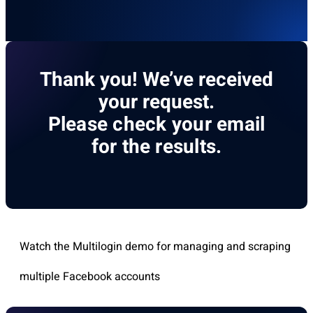
Thank you! We’ve received
your request.
Please check your email
for the results.
Watch the Multilogin demo for managing and scraping
multiple Facebook accounts