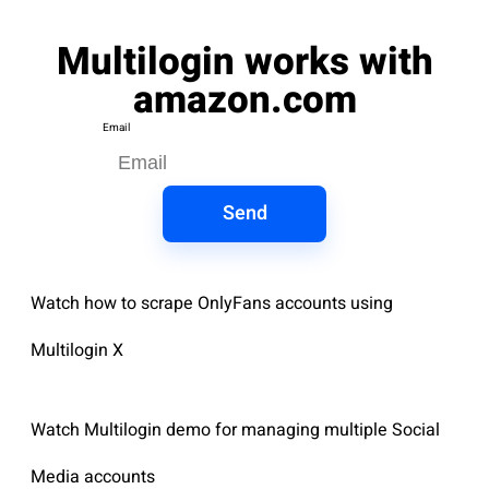
Multilogin works with
amazon.com
Email
Send
Watch how to scrape OnlyFans accounts using
Multilogin X
Watch Multilogin demo for managing multiple Social
Media accounts