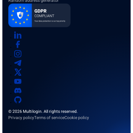
Random address generator
© 2026 Multilogin. All rights reserved.
Privacy policy
Terms of service
Cookie policy