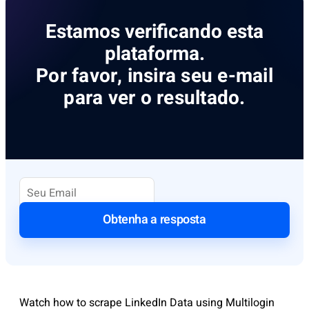
Estamos verificando esta
plataforma.
Por favor, insira seu e-mail
para ver o resultado.
Obtenha a resposta
Watch how to scrape LinkedIn Data using Multilogin