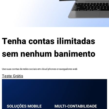
Tenha contas ilimitadas
sem nenhum banimento
Use suas contas de redes sociais em cloud phones e navegadores web
Teste Grátis
SOLUÇÕES MOBILE
MULTI-CONTABILIDADE