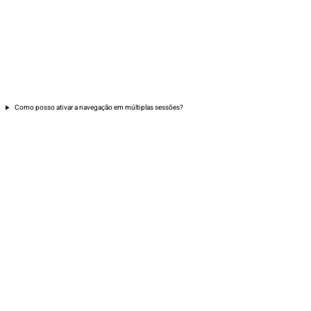
Como posso ativar a navegação em múltiplas sessões?