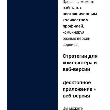
Здесь вы можете
работать с
неограниченным
количеством
профилей
,
комбинируя
разные версии
сервиса.
Стратегии для
компьютера и
веб-версии
Десктопное
приложение +
веб-версия
Вы можете