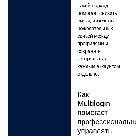
Такой подход
помогает снизить
риски, избежать
нежелательных
связей между
профилями и
сохранить
контроль над
каждым аккаунтом
отдельно.
Как
Multilogin
помогает
профессиональн
управлять