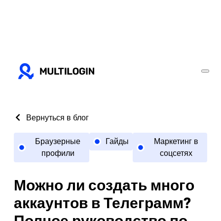
Вернуться в блог
Браузерные
Гайды
Маркетинг в
профили
соцсетях
Можно ли создать много
аккаунтов в Телеграмм?