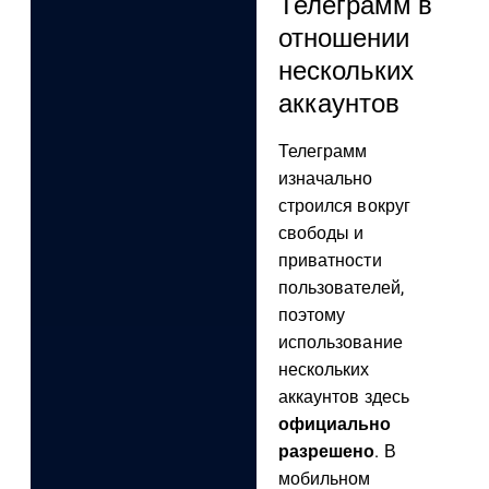
Телеграмм в
отношении
нескольких
аккаунтов
Телеграмм
изначально
строился вокруг
свободы и
приватности
пользователей,
поэтому
использование
нескольких
аккаунтов здесь
официально
разрешено
. В
мобильном