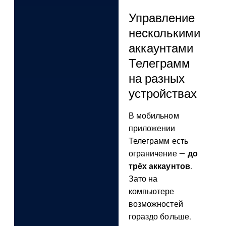
Управление
несколькими
аккаунтами
Телеграмм
на разных
устройствах
В мобильном
приложении
Телеграмм есть
ограничение —
до
трёх аккаунтов
.
Зато на
компьютере
возможностей
гораздо больше.