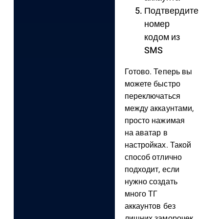
Подтвердите
номер
кодом из
SMS
Готово. Теперь вы
можете быстро
переключаться
между аккаунтами,
просто нажимая
на аватар в
настройках. Такой
способ отлично
подходит, если
нужно создать
много ТГ
аккаунтов без
лишних заморочек.