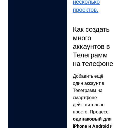
несколько
проектов.
Как создать
много
аккаунтов в
Телеграмм
на телефоне
Добавить ещё
один аккаунт в
Телеграмм на
смартфоне
действительно
просто. Процесс
одинаковый для
iPhone и Android
и