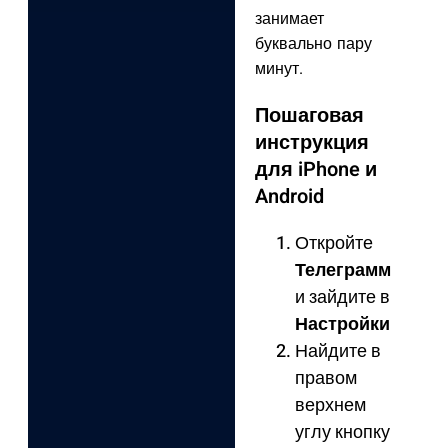
занимает
буквально пару
минут.
Пошаговая
инструкция
для iPhone и
Android
Откройте
Телеграмм
и зайдите в
Настройки
Найдите в
правом
верхнем
углу кнопку