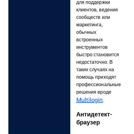
для поддержки
клиентов, ведения
сообществ или
маркетинга,
обычных
встроенных
инструментов
быстро становится
недостаточно. В
таких случаях на
помощь приходят
профессиональные
решения вроде
Multilogin
.
Антидетект-
браузер