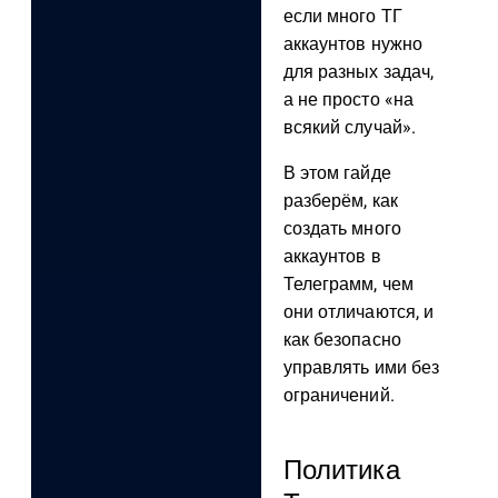
если много ТГ
аккаунтов нужно
для разных задач,
а не просто «на
всякий случай».
В этом гайде
разберём, как
создать много
аккаунтов в
Телеграмм, чем
они отличаются, и
как безопасно
управлять ими без
ограничений.
Политика