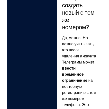
создать
новый с тем
же
номером?
Да, можно. Но
важно учитывать,
что после
удаления аккаунта
Телеграмм может
ввести
временное
ограничение
на
повторную
регистрацию с тем
же номером
телефона. Это