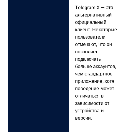
Telegram X — это
альтернативный
официальный
клиент. Некоторые
пользователи
отмечают, что он
позволяет
подключать
больше аккаунтов,
чем стандартное
приложение, хотя
поведение может
отличаться в
зависимости от
устройства и
версии.