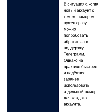
В ситуациях, когда
новый аккаунт с
тем же номером
нужен сразу,
можно
попробовать
обратиться в
поддержку
Телеграмм.
Однако на
практике быстрее
и надёжнее
заранее
использовать
отдельный номер
для каждого
аккаунта.