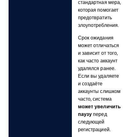
стандартная мера,
которая помогает
предотвратить
злоупотребления.
Срок ожидания
может отличаться
и зависит от того,
как часто аккаунт
удалялся ранее.
Если вы удаляете
и создаёте
аккаунты слишком
часто, система
может увеличить
паузу
перед
следующей
регистрацией.