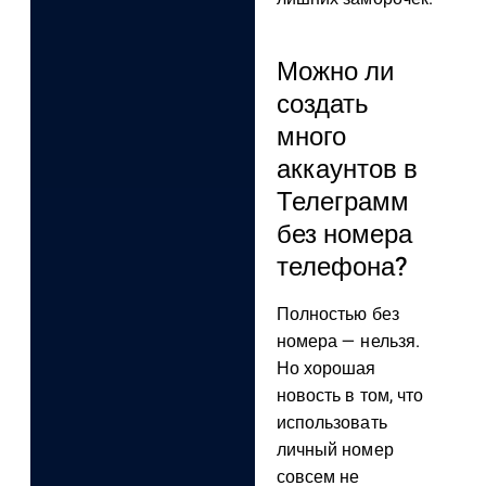
Можно ли
создать
много
аккаунтов в
Телеграмм
без номера
телефона?
Полностью без
номера — нельзя.
Но хорошая
новость в том, что
использовать
личный номер
совсем не