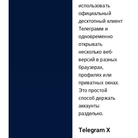
использовать
официальный
десктопный клиент
Телеграмм и
одновременно
открывать
несколько веб-
версий в разных
браузерах,
профилях или
приватных окнах.
Это простой
способ держать
аккаунты
раздельно.
Telegram X