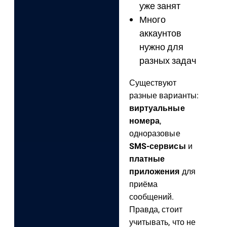
уже занят
Много
аккаунтов
нужно для
разных задач
Существуют
разные варианты:
виртуальные
номера
,
одноразовые
SMS-сервисы
и
платные
приложения
для
приёма
сообщений.
Правда, стоит
учитывать, что не