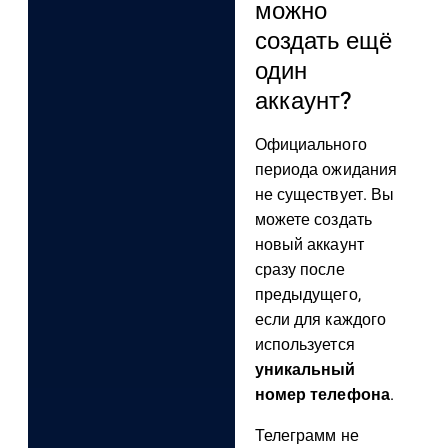
можно
создать ещё
один
аккаунт?
Официального
периода ожидания
не существует. Вы
можете создать
новый аккаунт
сразу после
предыдущего,
если для каждого
используется
уникальный
номер телефона
.
Телеграмм не