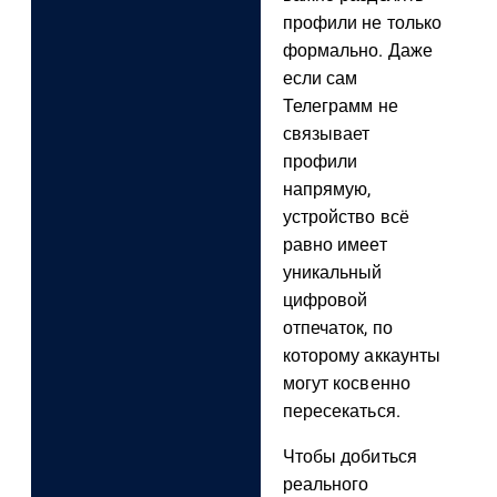
профили не только
формально. Даже
если сам
Телеграмм не
связывает
профили
напрямую,
устройство всё
равно имеет
уникальный
цифровой
отпечаток, по
которому аккаунты
могут косвенно
пересекаться.
Чтобы добиться
реального