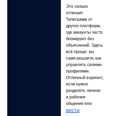
Это сильно
отличает
Телеграмм от
других платформ,
где аккаунты часто
блокируют без
объяснений. Здесь
всё проще: вы
сами решаете, как
управлять своими
профилями.
Отличный вариант,
если нужно
разделить личное
и рабочее
общение или
вести