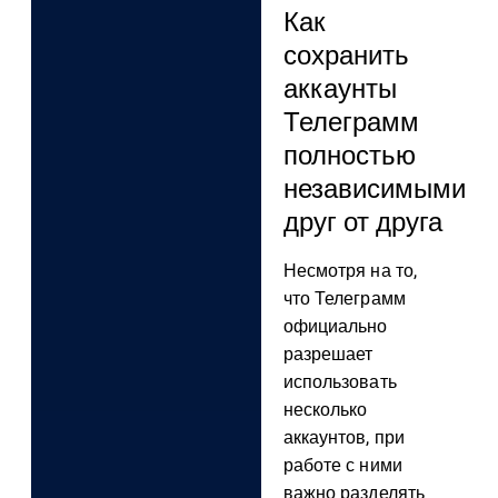
Как
сохранить
аккаунты
Телеграмм
полностью
независимыми
друг от друга
Несмотря на то,
что Телеграмм
официально
разрешает
использовать
несколько
аккаунтов, при
работе с ними
важно разделять