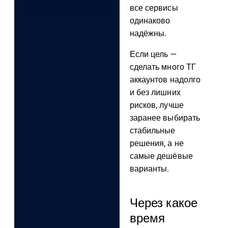
все сервисы
одинаково
надёжны.
Если цель —
сделать много ТГ
аккаунтов надолго
и без лишних
рисков, лучше
заранее выбирать
стабильные
решения, а не
самые дешёвые
варианты.
Через какое
время