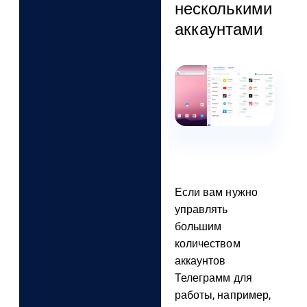
несколькими
аккаунтами
Если вам нужно
управлять
большим
количеством
аккаунтов
Телеграмм для
работы, например,