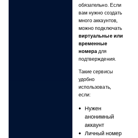
обязательно. Если
вам нужно создать
много аккаунтов,
можно подключать
виртуальные или
временные
номера
для
подтверждения.
Такие сервисы
удобно
использовать,
если:
Нужен
анонимный
аккаунт
Личный номер