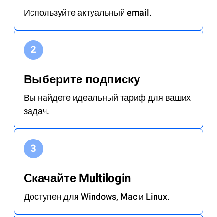
Используйте актуальный email.
Выберите подписку
Вы найдете идеальный тариф для ваших
задач.
Скачайте Multilogin
Доступен для Windows, Mac и Linux.