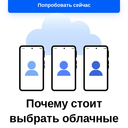
Попробовать сейчас
Почему стоит
выбрать облачные