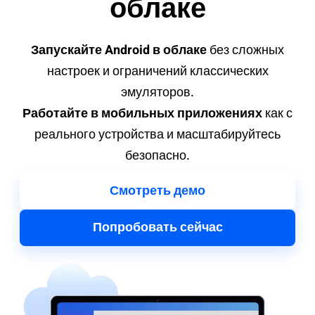
облаке
Запускайте Android в облаке
без сложных
настроек и ограничений классических
эмуляторов.
Работайте в мобильных приложениях
как с
реального устройства и масштабируйтесь
безопасно.
Смотреть демо
Попробовать сейчас