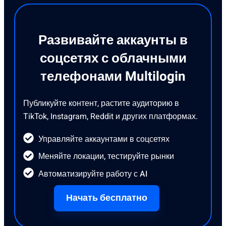
Развивайте аккаунты в
соцсетях с облачными
телефонами Multilogin
Публикуйте контент, растите аудиторию в
TikTok, Instagram, Reddit и других платформах.
Управляйте аккаунтами в соцсетях
Меняйте локации, тестируйте рынки
Автоматизируйте работу с AI
Начать бесплатно