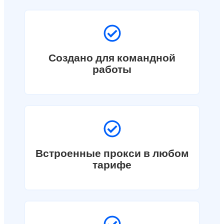
Создано для командной
работы
Встроенные прокси в любом
тарифе