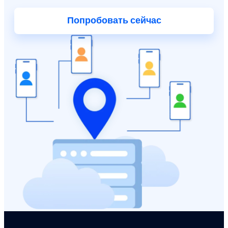
Попробовать сейчас