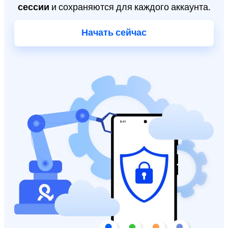
сессии
и сохраняются для каждого аккаунта.
Начать сейчас