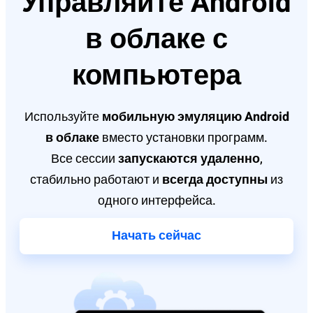
Управляйте Android
в облаке с
компьютера
Используйте
мобильную эмуляцию Android
в облаке
вместо установки программ.
Все сессии
запускаются удаленно
,
стабильно работают и
всегда доступны
из
одного интерфейса.
Начать сейчас