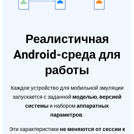
Реалистичная
Android-среда для
работы
Каждое устройство для мобильной эмуляции
запускается с заданной
моделью
,
версией
системы
и набором
аппаратных
параметров
.
Эти характеристики
не меняются от сессии к