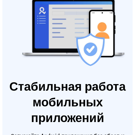
Стабильная работа
мобильных
приложений