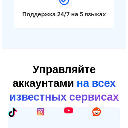
Поддержка 24/7 на 5 языках
Управляйте
аккаунтами
на всех
известных сервисах