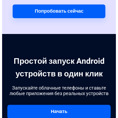
Попробовать сейчас
Простой запуск Android
устройств в один клик
Запускайте облачные телефоны и ставьте
любые приложения без реальных устройств
Начать