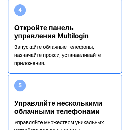
Откройте панель
управления Multilogin
Запускайте облачные телефоны,
назначайте прокси, устанавливайте
приложения.
Управляйте несколькими
облачными телефонами
Управляйте множеством уникальных