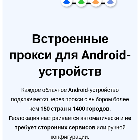
Встроенные
прокси для Android-
устройств
Каждое облачное Android-устройство
подключается через прокси с выбором более
чем
150 стран
и
1400 городов
.
Геолокация настраивается автоматически и
не
требует сторонних сервисов
или ручной
конфигурации.