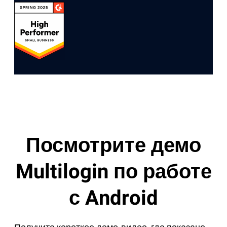
Посмотрите демо
Multilogin по работе
с Android