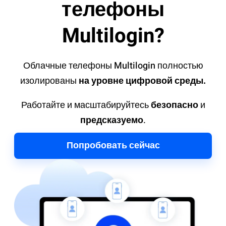
телефоны
Multilogin?
Облачные телефоны Multilogin полностью
изолированы
на уровне цифровой среды.
Работайте и масштабируйтесь
безопасно
и
предсказуемо
.
Попробовать сейчас