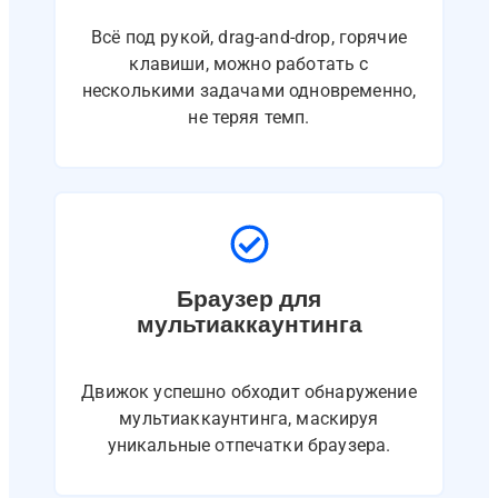
Всё под рукой, drag-and-drop, горячие
клавиши, можно работать с
несколькими задачами одновременно,
не теряя темп.
Браузер для
мультиаккаунтинга
Движок успешно обходит обнаружение
мультиаккаунтинга, маскируя
уникальные отпечатки браузера.