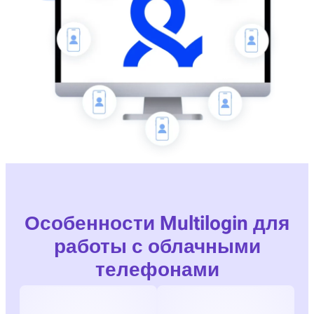
Особенности Multilogin для
работы с облачными
телефонами