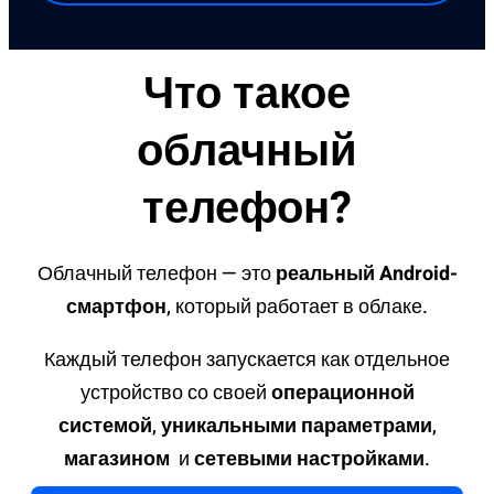
Что такое
облачный
телефон?
Облачный телефон — это
реальный Android-
смартфон
, который работает в облаке.
Каждый телефон запускается как отдельное
устройство со своей
операционной
системой
,
уникальными параметрами
,
магазином
и
сетевыми настройками
.