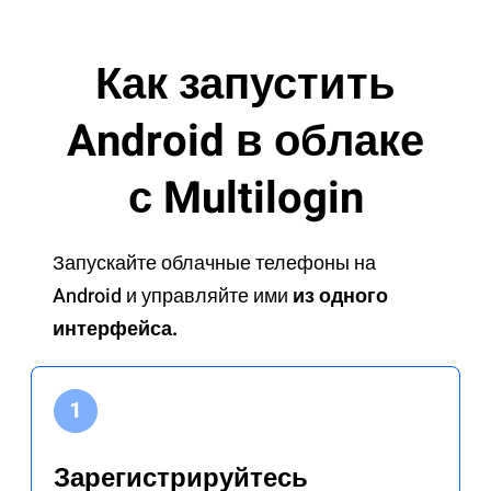
Как запустить
Android в облаке
с Multilogin
Запускайте облачные телефоны на
Android и управляйте ими
из одного
интерфейса.
Зарегистрируйтесь