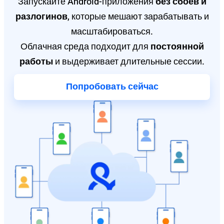
Запускайте Android-приложения
без сбоев и
разлогинов
, которые мешают зарабатывать и
масштабироваться.
Облачная среда подходит для
постоянной
работы
и выдерживает длительные сессии.
Попробовать сейчас