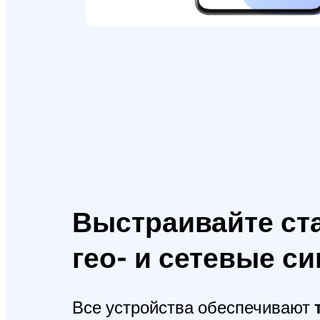
Выстраивайте ст
гео- и сетевые с
Все устройства обеспечивают