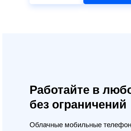
Работайте в люб
без ограничений
Облачные мобильные телефон