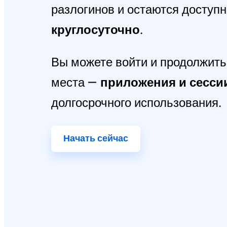
разлогинов и остаются доступ
круглосуточно
.
Вы можете войти и продолжить 
места —
приложения и сесси
долгосрочного использования.
Начать сейчас