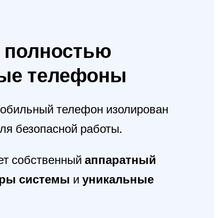
е полностью
ые телефоны
обильный телефон изолирован
ля безопасной работы.
ет собственный
аппаратный
ры системы
и
уникальные