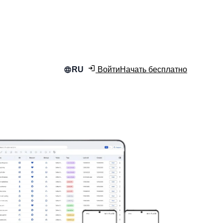
Войти
Начать бесплатно
RU