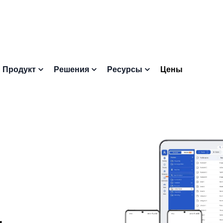
Цены
Продукт
Решения
Ресурсы