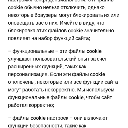
cookie обычно нельзя отключить, однако
некоторые браузеры могут блокировать их или
оповещать вас о них. Имейте в виду, что
блокировка этих файлов cookie значительно
повлияет на набор функций сайта;
– функциональные – эти файлы cookie
улучшают пользовательский опыт за счет
расширенных функций, таких как
персонализация. Если эти файлы cookie
отключены, некоторые или все функции сайта
могут работать некорректно. Мы используем
функциональные файлы cookie, чтобы сайт
работал корректно;
– файлы cookie настроек – они включают
функции безопасности, такие как