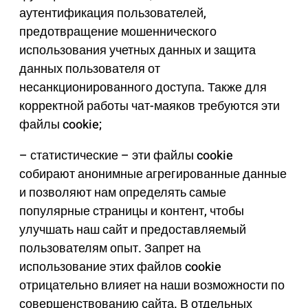
аутентификация пользователей,
предотвращение мошеннического
использования учетных данных и защита
данных пользователя от
несанкционированного доступа. Также для
корректной работы чат-маяков требуются эти
файлы cookie;
– статистические – эти файлы cookie
собирают анонимные агрегированные данные
и позволяют нам определять самые
популярные страницы и контент, чтобы
улучшать наш сайт и предоставляемый
пользователям опыт. Запрет на
использование этих файлов cookie
отрицательно влияет на наши возможности по
совершенствованию сайта. В отдельных