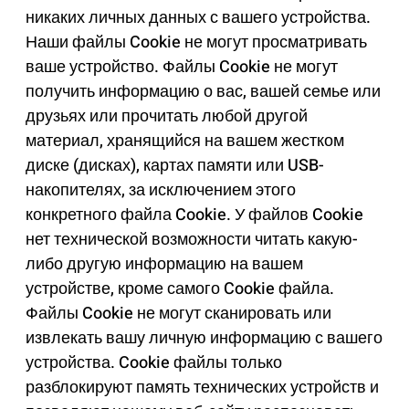
никаких личных данных с вашего устройства.
Наши файлы Cookie не могут просматривать
ваше устройство. Файлы Cookie не могут
получить информацию о вас, вашей семье или
друзьях или прочитать любой другой
материал, хранящийся на вашем жестком
диске (дисках), картах памяти или USB-
накопителях, за исключением этого
конкретного файла Cookie. У файлов Cookie
нет технической возможности читать какую-
либо другую информацию на вашем
устройстве, кроме самого Cookie файла.
Файлы Cookie не могут сканировать или
извлекать вашу личную информацию с вашего
устройства. Cookie файлы только
разблокируют память технических устройств и