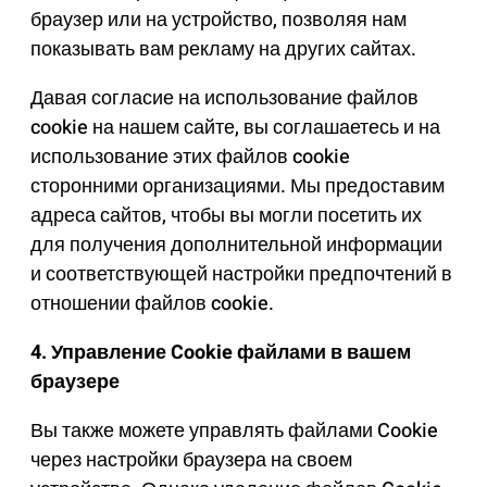
браузер или на устройство, позволяя нам
показывать вам рекламу на других сайтах.
Давая согласие на использование файлов
cookie на нашем сайте, вы соглашаетесь и на
использование этих файлов cookie
сторонними организациями. Мы предоставим
адреса сайтов, чтобы вы могли посетить их
для получения дополнительной информации
и соответствующей настройки предпочтений в
отношении файлов cookie.
4. Управление Cookie файлами в вашем
браузере
Вы также можете управлять файлами Cookie
через настройки браузера на своем