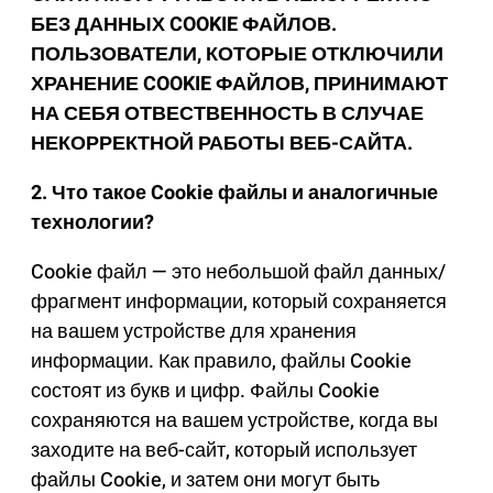
БЕЗ ДАННЫХ COOKIE ФАЙЛОВ.
ПОЛЬЗОВАТЕЛИ, КОТОРЫЕ ОТКЛЮЧИЛИ
ХРАНЕНИЕ COOKIE ФАЙЛОВ, ПРИНИМАЮТ
НА СЕБЯ ОТВЕСТВЕННОСТЬ В СЛУЧАЕ
НЕКОРРЕКТНОЙ РАБОТЫ ВЕБ-САЙТА.
2. Что такое Cookie файлы и аналогичные
технологии?
Cookie файл — это небольшой файл данных/
фрагмент информации, который сохраняется
на вашем устройстве для хранения
информации. Как правило, файлы Cookie
состоят из букв и цифр. Файлы Cookie
сохраняются на вашем устройстве, когда вы
заходите на веб-сайт, который использует
файлы Cookie, и затем они могут быть