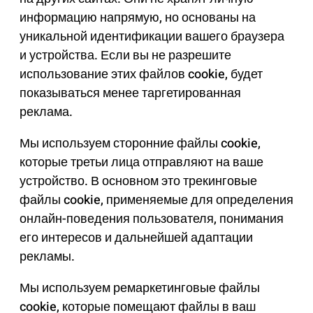
информацию напрямую, но основаны на
уникальной идентификации вашего браузера
и устройства. Если вы не разрешите
использование этих файлов cookie, будет
показываться менее таргетированная
реклама.
Мы используем сторонние файлы cookie,
которые третьи лица отправляют на ваше
устройство. В основном это трекинговые
файлы cookie, применяемые для определения
онлайн-поведения пользователя, понимания
его интересов и дальнейшей адаптации
рекламы.
Мы используем ремаркетинговые файлы
cookie, которые помещают файлы в ваш