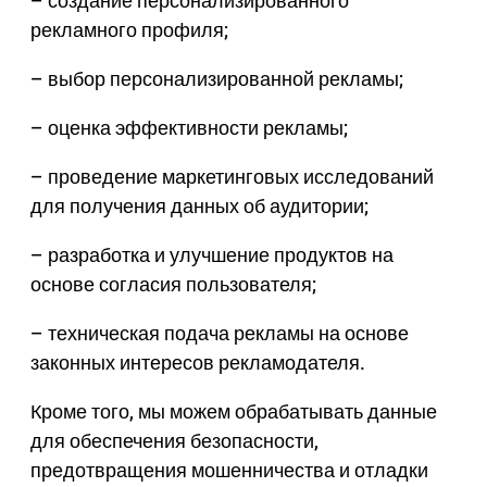
– создание персонализированного
рекламного профиля;
– выбор персонализированной рекламы;
– оценка эффективности рекламы;
– проведение маркетинговых исследований
для получения данных об аудитории;
– разработка и улучшение продуктов на
основе согласия пользователя;
– техническая подача рекламы на основе
законных интересов рекламодателя.
Кроме того, мы можем обрабатывать данные
для обеспечения безопасности,
предотвращения мошенничества и отладки