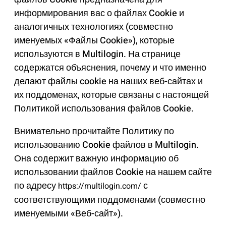
информирования вас о файлах Cookie и
аналогичных технологиях (совместно
именуемых «Файлы Cookie»), которые
используются в Multilogin. На странице
содержатся объяснения, почему и что именно
делают файлы cookie на наших веб-сайтах и
их поддоменах, которые связаны с настоящей
Политикой использования файлов Cookie.
Внимательно прочитайте Политику по
использованию Cookie файлов в Multilogin.
Она содержит важную информацию об
использовании файлов Cookie на нашем сайте
по адресу
с
https://multilogin.com/
соответствующими поддоменами (совместно
именуемыми «Веб-сайт»).