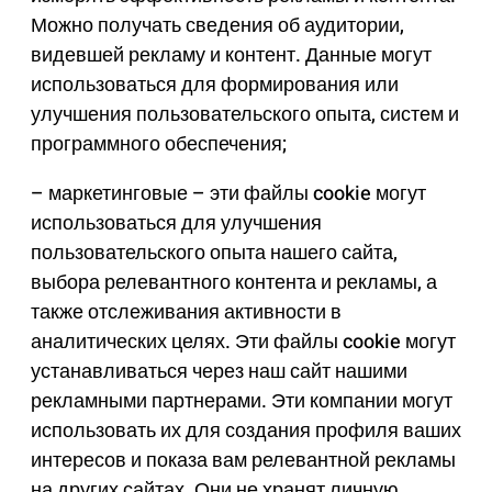
Можно получать сведения об аудитории,
видевшей рекламу и контент. Данные могут
использоваться для формирования или
улучшения пользовательского опыта, систем и
программного обеспечения;
– маркетинговые – эти файлы cookie могут
использоваться для улучшения
пользовательского опыта нашего сайта,
выбора релевантного контента и рекламы, а
также отслеживания активности в
аналитических целях. Эти файлы cookie могут
устанавливаться через наш сайт нашими
рекламными партнерами. Эти компании могут
использовать их для создания профиля ваших
интересов и показа вам релевантной рекламы
на других сайтах. Они не хранят личную