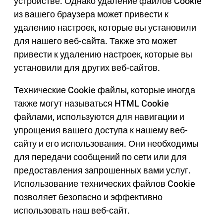
устройстве. Однако удаление файлов Cookie
из вашего браузера может привести к
удалению настроек, которые вы установили
для нашего веб-сайта. Также это может
привести к удалению настроек, которые вы
установили для других веб-сайтов.
Технические Cookie файлы, которые иногда
также могут называться HTML Cookie
файлами, используются для навигации и
упрощения вашего доступа к нашему веб-
сайту и его использования. Они необходимы
для передачи сообщений по сети или для
предоставления запрошенных вами услуг.
Использование технических файлов Cookie
позволяет безопасно и эффективно
использовать наш веб-сайт.