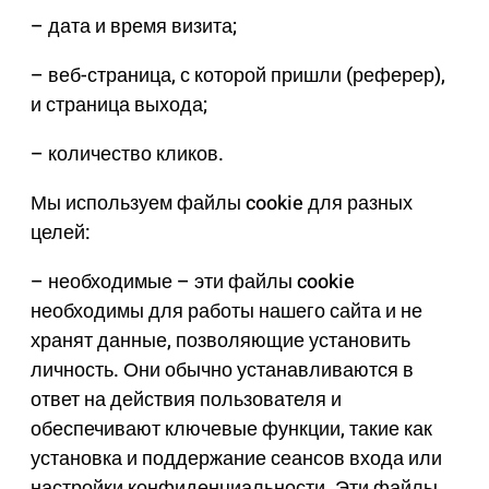
– дата и время визита;
– веб-страница, с которой пришли (реферер),
и страница выхода;
– количество кликов.
Мы используем файлы cookie для разных
целей:
– необходимые – эти файлы cookie
необходимы для работы нашего сайта и не
хранят данные, позволяющие установить
личность. Они обычно устанавливаются в
ответ на действия пользователя и
обеспечивают ключевые функции, такие как
установка и поддержание сеансов входа или
настройки конфиденциальности. Эти файлы