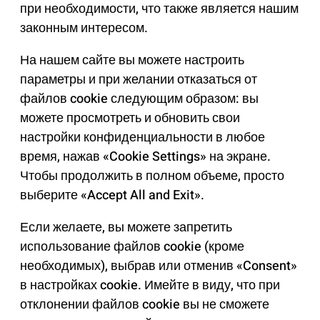
при необходимости, что также является нашим
законным интересом.
На нашем сайте вы можете настроить
параметры и при желании отказаться от
файлов cookie следующим образом: вы
можете просмотреть и обновить свои
настройки конфиденциальности в любое
время, нажав «Cookie Settings» на экране.
Чтобы продолжить в полном объеме, просто
выберите «Accept All and Exit».
Если желаете, вы можете запретить
использование файлов cookie (кроме
необходимых), выбрав или отменив «Consent»
в настройках cookie. Имейте в виду, что при
отклонении файлов cookie вы не сможете