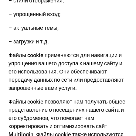
– стили отображения;
– упрощенный вход;
– актуальные темы;
– загрузки и т.д.
Файлы cookie применяются для навигации и
упрощения вашего доступа к нашему сайту и
его использования. Они обеспечивают
передачу данных по сети или предоставляют
запрошенные вами услуги.
Файлы cookie позволяют нам получать общее
представление о посещениях нашего сайта и
его субдоменов, что помогает нам
корректировать и оптимизировать сайт
Multilogin. Файлы cookie также используются