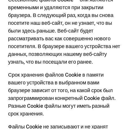
временными и удаляются при закрытии
браузера. В следующий раз, когда вы снова
посетите наш веб-сайт, он не узнает, что вы
были здесь раньше. Веб-сайт будет
рассматривать вас как совершенно нового
посетителя. В браузере вашего устройства нет
данных, позволяющих нашему веб-сайту
узнать, что вы посещали его ранее.
Срок хранения файлов Cookie в памяти
вашего устройства в выбранном вами
браузере зависит от того, на какой срок был
запрограммирован конкретный Cookie файл.
Разные Cookie файлы могут иметь разный
срок хранения.
Файлы Cookie не записывают и не хранят