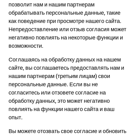
позволит нам и нашим партнерам
обрабатывать персональные данные, такие
как поведение при просмотре нашего сайта.
Непредоставление или отзыв согласия может
негативно повлиять на некоторые функции и
возможности.
Соглашаясь на обработку данных на нашем
сайте, вы соглашаетесь предоставлять нам и
нашим партнерам (третьим лицам) свои
персональные данные. Если вы не
согласитесь или отзовете согласие на
обработку данных, это может негативно
повлиять на функции нашего сайта и ваш
опыт.
Вы можете отозвать свое согласие и обновить