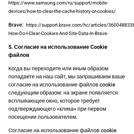
https://www.samsung.com/ru/support/mobile-
devices/how-to-clear-the-cache-history-or-cookies/
Brave:
https://support.brave.com/hc/articles/360048833
How-Do-I-Clear-Cookies-And-Site-Data-In-Brave-
5. Согласие на использование Cookie
файлов
Когда вы переходите или иным образом
попадаете на наш сайт, мы запрашиваем ваше
согласие на использование файлов cookie
следующим образом: на экране появляется
всплывающее окно, которое требует
подтверждающего «клика» при первом
посещении пользователем.
Согласие на использование файлов cookie