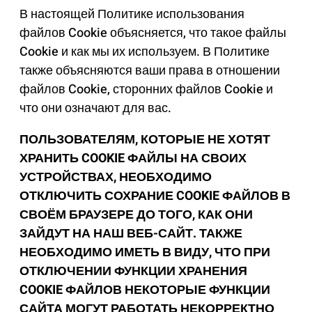
В настоящей Политике использования
файлов Cookie объясняется, что такое файлы
Cookie и как мы их используем. В Политике
также объясняются ваши права в отношении
файлов Cookie, сторонних файлов Cookie и
что они означают для вас.
ПОЛЬЗОВАТЕЛЯМ, КОТОРЫЕ НЕ ХОТЯТ
ХРАНИТЬ COOKIE ФАЙЛЫ НА СВОИХ
УСТРОЙСТВАХ, НЕОБХОДИМО
ОТКЛЮЧИТЬ СОХРАНИЕ COOKIE ФАЙЛОВ В
СВОЁМ БРАУЗЕРЕ ДО ТОГО, КАК ОНИ
ЗАЙДУТ НА НАШ ВЕБ-САЙТ. ТАКЖЕ
НЕОБХОДИМО ИМЕТЬ В ВИДУ, ЧТО ПРИ
ОТКЛЮЧЕНИИ ФУНКЦИИ ХРАНЕНИЯ
COOKIE ФАЙЛОВ НЕКОТОРЫЕ ФУНКЦИИ
САЙТА МОГУТ РАБОТАТЬ НЕКОРРЕКТНО