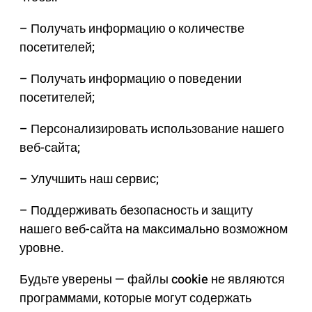
– Получать информацию о количестве
посетителей;
– Получать информацию о поведении
посетителей;
– Персонализировать использование нашего
веб-сайта;
– Улучшить наш сервис;
– Поддерживать безопасность и защиту
нашего веб-сайта на максимально возможном
уровне.
Будьте уверены — файлы cookie не являются
программами, которые могут содержать