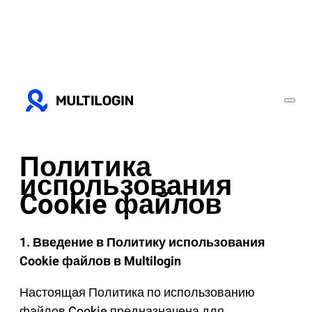
Политика
использования
Cookie файлов
1. Введение в Политику использования
Cookie файлов в Multilogin
Настоящая Политика по использованию
файлов Cookie предназначена для