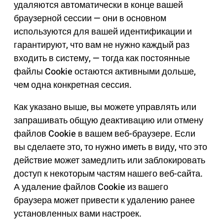
удаляются автоматически в конце вашей
браузерной сессии — они в основном
используются для вашей идентификации и
гарантируют, что вам не нужно каждый раз
входить в систему, — тогда как постоянные
файлы Cookie остаются активными дольше,
чем одна конкретная сессия.
Как указано выше, вы можете управлять или
запрашивать общую деактивацию или отмену
файлов Cookie в вашем веб-браузере. Если
вы сделаете это, то нужно иметь в виду, что это
действие может замедлить или заблокировать
доступ к некоторым частям нашего веб-сайта.
А удаление файлов Cookie из вашего
браузера может привести к удалению ранее
установленных вами настроек.