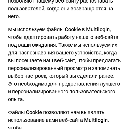
позволяют нашему веб-сайту распознавать
пользователей, когда они возвращаются на
него.
Мы используем файлы Cookie в Multilogin,
чтобы адаптировать работу нашего веб-сайта
под ваши ожидания. Также мы используем их
для распознавания вашего устройства, когда
вы посещаете наш веб-сайт, чтобы предлагать
персонализированный просмотр и запоминать
выбор настроек, который вы сделали ранее.
Это необходимо для предоставления лучшего
и персонализированного пользовательского
опыта.
Файлы Cookie позволяют нам выявлять
использование вами веб-сайта Multilogin,
чтобы: