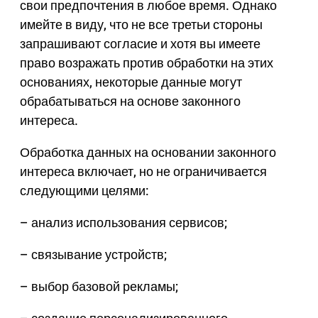
свои предпочтения в любое время. Однако
имейте в виду, что не все третьи стороны
запрашивают согласие и хотя вы имеете
право возражать против обработки на этих
основаниях, некоторые данные могут
обрабатываться на основе законного
интереса.
Обработка данных на основании законного
интереса включает, но не ограничивается
следующими целями:
– анализ использования сервисов;
– связывание устройств;
– выбор базовой рекламы;