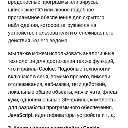
вредоносные программы или вирусы,
шпионское ПО или любое подобное
программное обеспечение для скрытого
наблюдения, которое загружается на
устройство пользователя и отслеживает его
действия без его ведома.
Мы также можем использовать аналогичные
технологии для достижения тех же функций,
что и файлы Cookie. Подобные технологии
включают в себя, помимо прочего, пиксели
отслеживания, веб-маяки, теги действий,
локальные общие объекты, маяки чата, флеш-
куки, однопиксельные GIF-файлы, комплекты
для разработки программного обеспечения,
JavaScript, идентификаторы устройств и т. д.