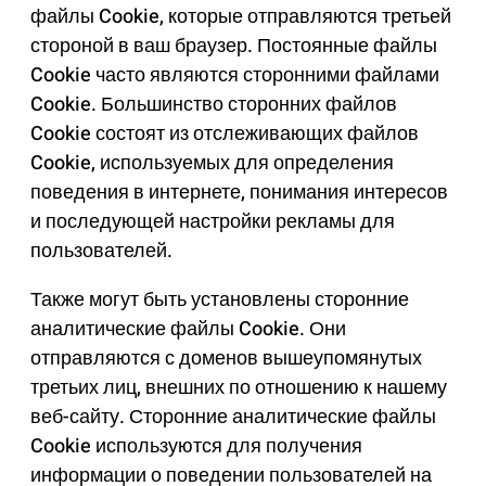
файлы Cookie, которые отправляются третьей
стороной в ваш браузер. Постоянные файлы
Cookie часто являются сторонними файлами
Cookie. Большинство сторонних файлов
Cookie состоят из отслеживающих файлов
Cookie, используемых для определения
поведения в интернете, понимания интересов
и последующей настройки рекламы для
пользователей.
Также могут быть установлены сторонние
аналитические файлы Cookie. Они
отправляются с доменов вышеупомянутых
третьих лиц, внешних по отношению к нашему
веб-сайту. Сторонние аналитические файлы
Cookie используются для получения
информации о поведении пользователей на