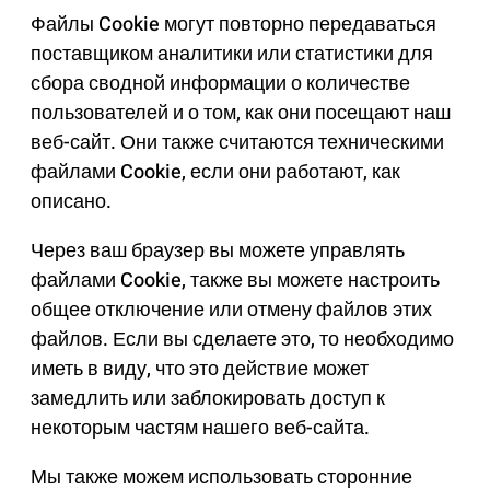
Файлы Cookie могут повторно передаваться
поставщиком аналитики или статистики для
сбора сводной информации о количестве
пользователей и о том, как они посещают наш
веб-сайт. Они также считаются техническими
файлами Cookie, если они работают, как
описано.
Через ваш браузер вы можете управлять
файлами Cookie, также вы можете настроить
общее отключение или отмену файлов этих
файлов. Если вы сделаете это, то необходимо
иметь в виду, что это действие может
замедлить или заблокировать доступ к
некоторым частям нашего веб-сайта.
Мы также можем использовать сторонние