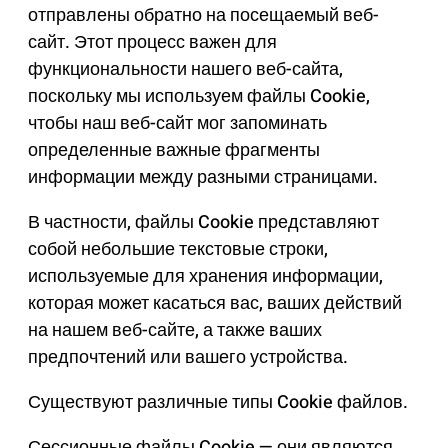
отправлены обратно на посещаемый веб-
сайт. Этот процесс важен для
функциональности нашего веб-сайта,
поскольку мы используем файлы Cookie,
чтобы наш веб-сайт мог запоминать
определенные важные фрагменты
информации между разными страницами.
В частности, файлы Cookie представляют
собой небольшие текстовые строки,
используемые для хранения информации,
которая может касаться вас, ваших действий
на нашем веб-сайте, а также ваших
предпочтений или вашего устройства.
Существуют различные типы Cookie файлов.
Сессионные файлы Cookie — они являются