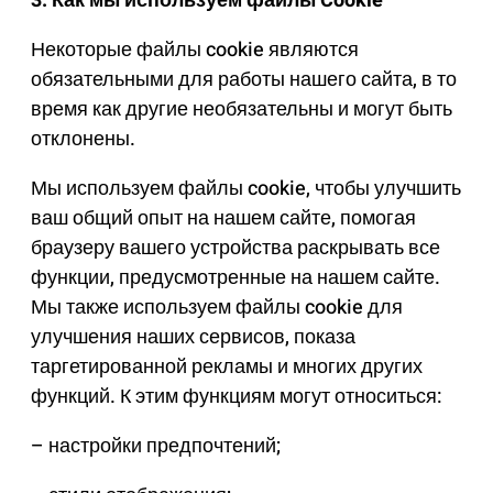
3. Как мы используем файлы Cookie
Некоторые файлы cookie являются
обязательными для работы нашего сайта, в то
время как другие необязательны и могут быть
отклонены.
Мы используем файлы cookie, чтобы улучшить
ваш общий опыт на нашем сайте, помогая
браузеру вашего устройства раскрывать все
функции, предусмотренные на нашем сайте.
Мы также используем файлы cookie для
улучшения наших сервисов, показа
таргетированной рекламы и многих других
функций. К этим функциям могут относиться:
– настройки предпочтений;