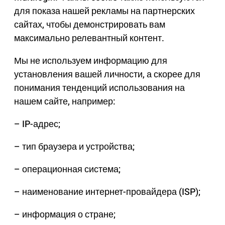
для показа нашей рекламы на партнерских
сайтах, чтобы демонстрировать вам
максимально релевантный контент.
Мы не используем информацию для
установления вашей личности, а скорее для
понимания тенденций использования на
нашем сайте, например:
– IP-адрес;
– тип браузера и устройства;
– операционная система;
– наименование интернет-провайдера (ISP);
– информация о стране;