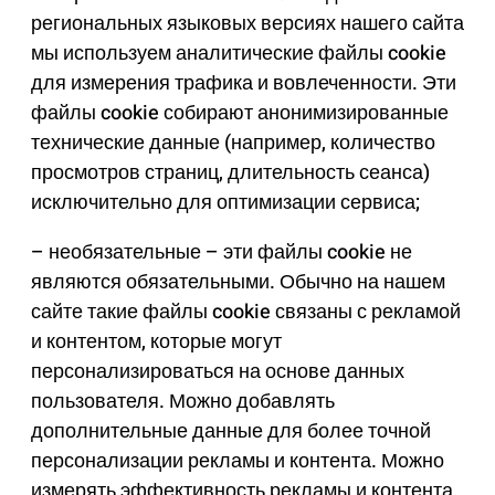
региональных языковых версиях нашего сайта
мы используем аналитические файлы cookie
для измерения трафика и вовлеченности. Эти
файлы cookie собирают анонимизированные
технические данные (например, количество
просмотров страниц, длительность сеанса)
исключительно для оптимизации сервиса;
– необязательные – эти файлы cookie не
являются обязательными. Обычно на нашем
сайте такие файлы cookie связаны с рекламой
и контентом, которые могут
персонализироваться на основе данных
пользователя. Можно добавлять
дополнительные данные для более точной
персонализации рекламы и контента. Можно
измерять эффективность рекламы и контента.