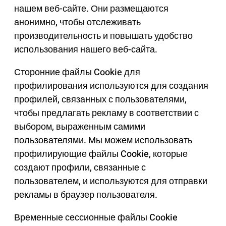
нашем веб-сайте. Они размещаются
анонимно, чтобы отслеживать
производительность и повышать удобство
использования нашего веб-сайта.
Сторонние файлы Cookie для
профилирования используются для создания
профилей, связанных с пользователями,
чтобы предлагать рекламу в соответствии с
выбором, выраженным самими
пользователями. Мы можем использовать
профилирующие файлы Cookie, которые
создают профили, связанные с
пользователем, и используются для отправки
рекламы в браузер пользователя.
Временные сессионные файлы Cookie