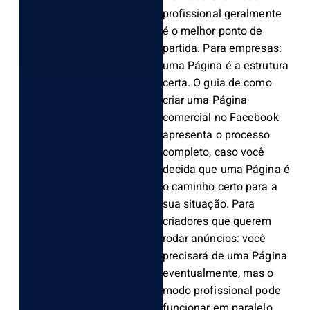
profissional geralmente
é o melhor ponto de
partida. Para empresas:
uma Página é a estrutura
certa. O guia de como
criar uma Página
comercial no Facebook
apresenta o processo
completo, caso você
decida que uma Página é
o caminho certo para a
sua situação. Para
criadores que querem
rodar anúncios: você
precisará de uma Página
eventualmente, mas o
modo profissional pode
funcionar em paralelo.