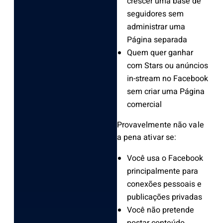
crescer uma base de
seguidores sem
administrar uma
Página separada
Quem quer ganhar
com Stars ou anúncios
in-stream no Facebook
sem criar uma Página
comercial
Provavelmente não vale
a pena ativar se:
Você usa o Facebook
principalmente para
conexões pessoais e
publicações privadas
Você não pretende