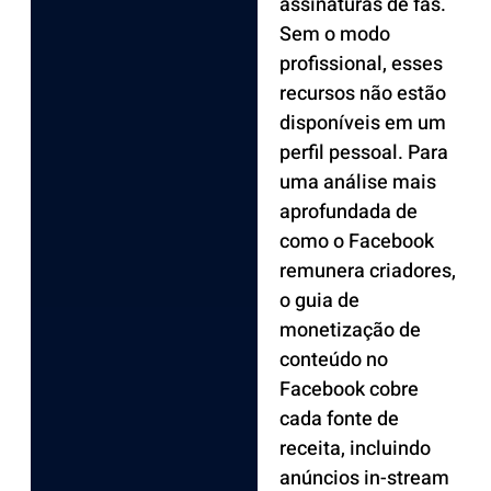
assinaturas de fãs.
Sem o modo
profissional, esses
recursos não estão
disponíveis em um
perfil pessoal. Para
uma análise mais
aprofundada de
como o Facebook
remunera criadores,
o guia de
monetização de
conteúdo no
Facebook cobre
cada fonte de
receita, incluindo
anúncios in-stream