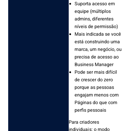
Suporta acesso em
equipe (múltiplos
admins, diferentes
níveis de permissão)
Mais indicada se você
está construindo uma
marca, um negócio, ou
precisa de acesso ao
Business Manager
Pode ser mais difícil
de crescer do zero
porque as pessoas
engajam menos com
Páginas do que com
perfis pessoais
Para criadores
individuais: o modo