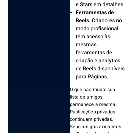
e Stars em detalhes.
Ferramentas de
Reels.
Criadores no
modo profissional
têm acesso às
mesmas
ferramentas de
criação e analytics
de Reels disponíveis
para Páginas.
O que não muda: sua
lista de amigos
permanece a mesma.
Publicações privadas
continuam privadas.
Seus amigos existentes