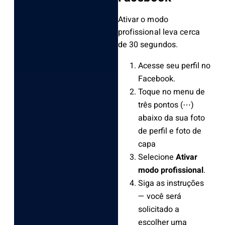
Ativar o modo
profissional leva cerca
de 30 segundos.
Acesse seu perfil no
Facebook.
Toque no menu de
três pontos (⋯)
abaixo da sua foto
de perfil e foto de
capa
Selecione
Ativar
modo profissional
.
Siga as instruções
— você será
solicitado a
escolher uma