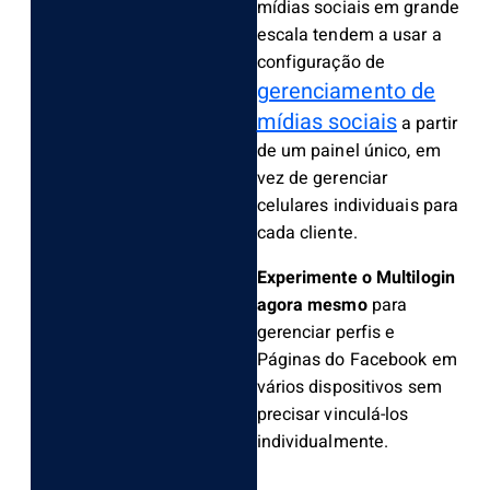
mídias sociais em grande
escala tendem a usar a
configuração de
gerenciamento de
mídias sociais
a partir
de um painel único, em
vez de gerenciar
celulares individuais para
cada cliente.
Experimente o Multilogin
agora mesmo
para
gerenciar perfis e
Páginas do Facebook em
vários dispositivos sem
precisar vinculá-los
individualmente.