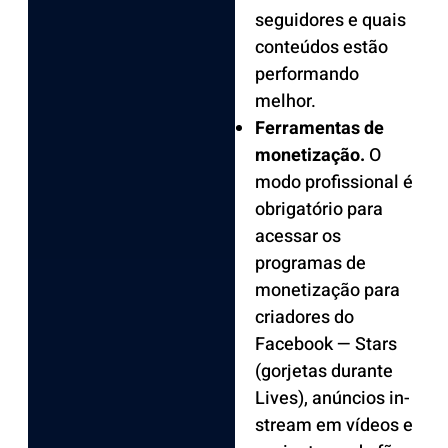
seguidores e quais
conteúdos estão
performando
melhor.
Ferramentas de
monetização.
O
modo profissional é
obrigatório para
acessar os
programas de
monetização para
criadores do
Facebook — Stars
(gorjetas durante
Lives), anúncios in-
stream em vídeos e