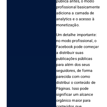
pública antes, o modo
profissional basicamente
adiciona a camada de
analytics e o acesso à
monetização.
Um detalhe importante:
no modo profissional, o
Facebook pode começar
a distribuir suas
publicações públicas
para além dos seus
seguidores, de forma
parecida com como
distribui o conteúdo de
Páginas. Isso pode
significar um alcance
orgânico maior para
conteúdos que