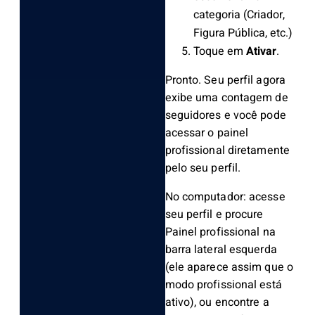
categoria (Criador,
Figura Pública, etc.)
Toque em
Ativar
.
Pronto. Seu perfil agora
exibe uma contagem de
seguidores e você pode
acessar o painel
profissional diretamente
pelo seu perfil.
No computador: acesse
seu perfil e procure
Painel profissional na
barra lateral esquerda
(ele aparece assim que o
modo profissional está
ativo), ou encontre a