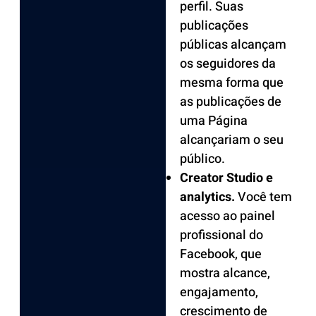
perfil. Suas
publicações
públicas alcançam
os seguidores da
mesma forma que
as publicações de
uma Página
alcançariam o seu
público.
Creator Studio e
analytics.
Você tem
acesso ao painel
profissional do
Facebook, que
mostra alcance,
engajamento,
crescimento de