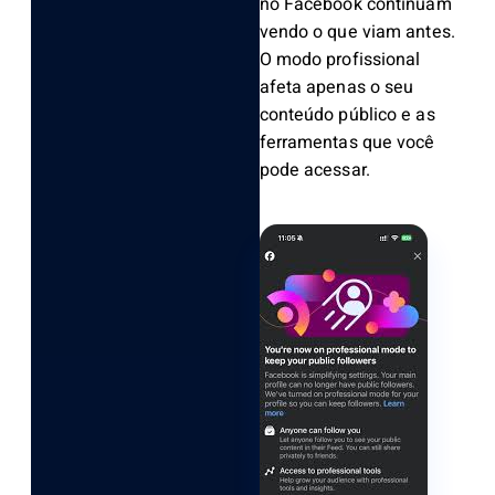
no Facebook continuam
vendo o que viam antes.
O modo profissional
afeta apenas o seu
conteúdo público e as
ferramentas que você
pode acessar.