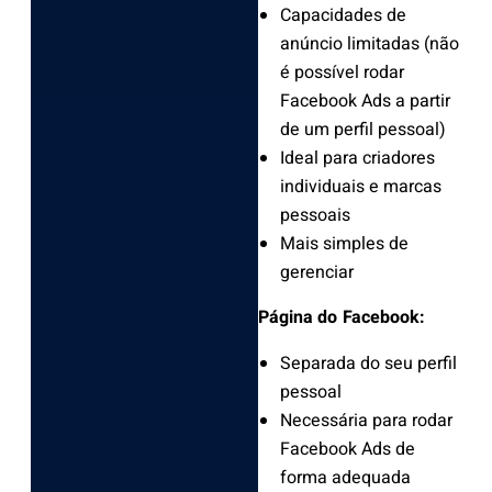
Capacidades de
anúncio limitadas (não
é possível rodar
Facebook Ads a partir
de um perfil pessoal)
Ideal para criadores
individuais e marcas
pessoais
Mais simples de
gerenciar
Página do Facebook:
Separada do seu perfil
pessoal
Necessária para rodar
Facebook Ads de
forma adequada