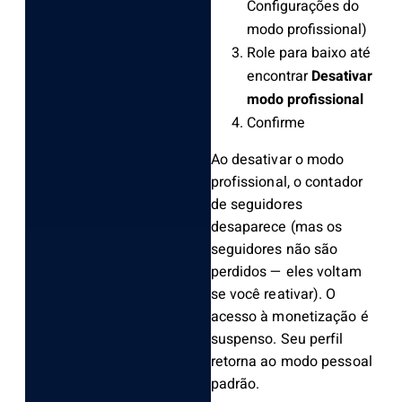
Configurações do
modo profissional)
Role para baixo até
encontrar
Desativar
modo profissional
Confirme
Ao desativar o modo
profissional, o contador
de seguidores
desaparece (mas os
seguidores não são
perdidos — eles voltam
se você reativar). O
acesso à monetização é
suspenso. Seu perfil
retorna ao modo pessoal
padrão.