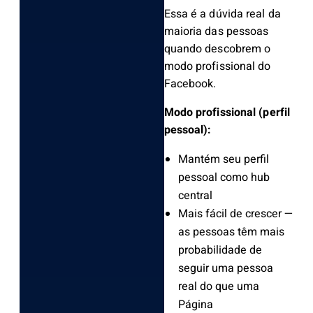
Essa é a dúvida real da
maioria das pessoas
quando descobrem o
modo profissional do
Facebook.
Modo profissional (perfil
pessoal):
Mantém seu perfil
pessoal como hub
central
Mais fácil de crescer —
as pessoas têm mais
probabilidade de
seguir uma pessoa
real do que uma
Página