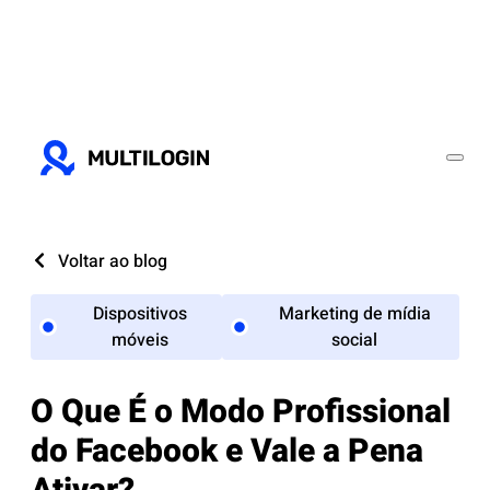
Voltar ao blog
Dispositivos
Marketing de mídia
móveis
social
O Que É o Modo Profissional
do Facebook e Vale a Pena