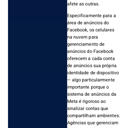
afete as outras.
Especificamente para a
área de anúncios do
Facebook,
os celulares
na nuvem para
gerenciamento de
anúncios do Facebook
oferecem a cada conta
de anúncios sua própria
identidade de dispositivo
— algo particularmente
importante porque o
sistema de anúncios da
Meta é rigoroso ao
sinalizar contas que
compartilham ambientes.
Agências que gerenciam