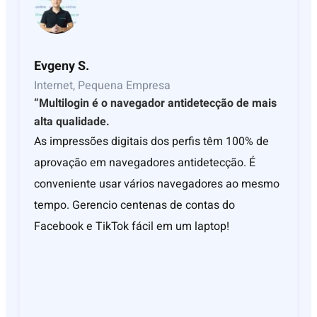
Evgeny S.
Internet, Pequena Empresa
“Multilogin é o navegador antidetecção de mais
alta qualidade.
As impressões digitais dos perfis têm 100% de
aprovação em navegadores antidetecção. É
conveniente usar vários navegadores ao mesmo
tempo. Gerencio centenas de contas do
Facebook e TikTok fácil em um laptop!