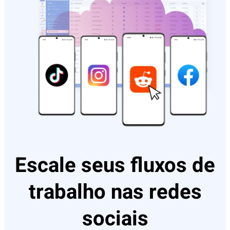
Escale seus fluxos de
trabalho nas redes
sociais