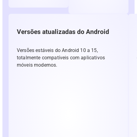
Versões atualizadas do Android
Versões estáveis ​​do Android 10 a 15,
totalmente compatíveis com aplicativos
móveis modernos.