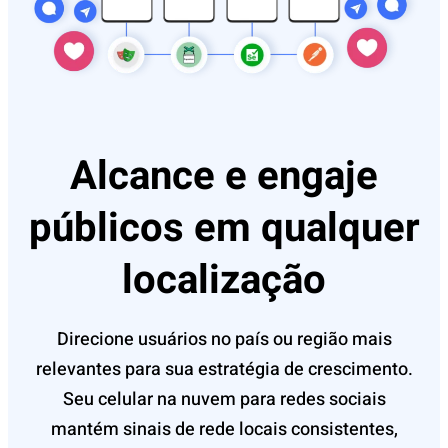
Alcance e engaje
públicos em qualquer
localização
Direcione usuários no país ou região mais
relevantes para sua estratégia de crescimento.
Seu celular na nuvem para redes sociais
mantém sinais de rede locais consistentes,