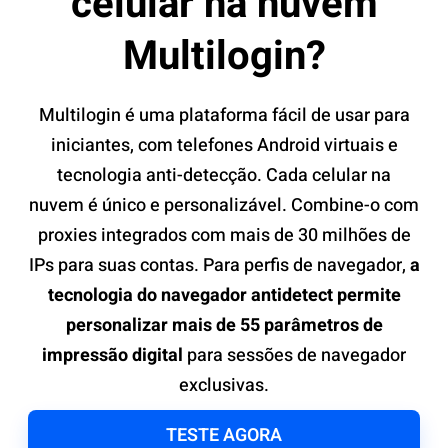
celular na nuvem
Multilogin?
Multilogin é uma plataforma fácil de usar para
iniciantes, com telefones Android virtuais e
tecnologia anti-detecção. Cada celular na
nuvem é único e personalizável. Combine-o com
proxies integrados com mais de 30 milhões de
IPs para suas contas. Para perfis de navegador,
a
tecnologia do navegador antidetect permite
personalizar mais de 55 parâmetros de
impressão digital
para sessões de navegador
exclusivas.
TESTE AGORA