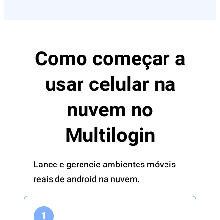
Como começar a
usar celular na
nuvem no
Multilogin
Lance e gerencie ambientes móveis
reais de android na nuvem.