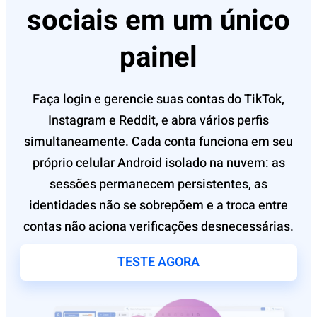
sociais em um único
painel
Faça login e gerencie suas contas do TikTok,
Instagram e Reddit, e abra vários perfis
simultaneamente. Cada conta funciona em seu
próprio celular Android isolado na nuvem: as
sessões permanecem persistentes, as
identidades não se sobrepõem e a troca entre
contas não aciona verificações desnecessárias.
TESTE AGORA