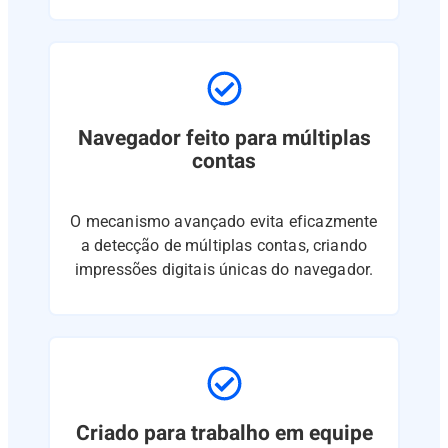
Navegador feito para múltiplas
contas
O mecanismo avançado evita eficazmente
a detecção de múltiplas contas, criando
impressões digitais únicas do navegador.
Criado para trabalho em equipe