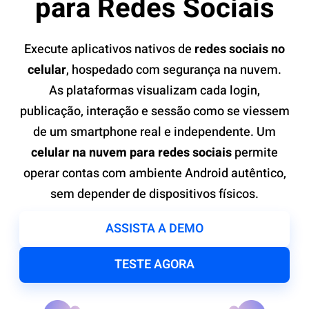
para Redes Sociais
Execute aplicativos nativos de
redes sociais no
celular
, hospedado com segurança na nuvem.
As plataformas visualizam cada login,
publicação, interação e sessão como se viessem
de um smartphone real e independente. Um
celular na nuvem para redes sociais
permite
operar contas com ambiente Android autêntico,
sem depender de dispositivos físicos.
ASSISTA A DEMO
TESTE AGORA