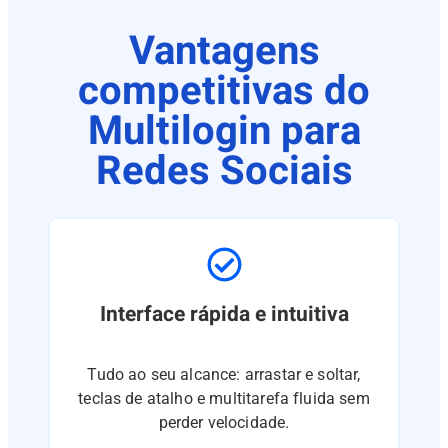
Vantagens
competitivas do
Multilogin para
Redes Sociais
Interface rápida e intuitiva
Tudo ao seu alcance: arrastar e soltar,
teclas de atalho e multitarefa fluida sem
perder velocidade.