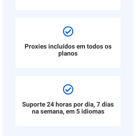
Proxies incluídos em todos os
planos
Suporte 24 horas por dia, 7 dias
na semana, em 5 idiomas