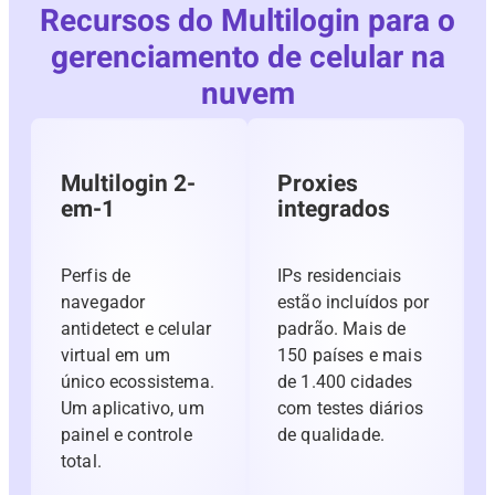
Recursos do Multilogin para o
gerenciamento de celular na
nuvem
Multilogin 2-
Proxies
em-1
integrados
Perfis de
IPs residenciais
navegador
estão incluídos por
antidetect e celular
padrão. Mais de
virtual em um
150 países e mais
único ecossistema.
de 1.400 cidades
Um aplicativo, um
com testes diários
painel e controle
de qualidade.
total.