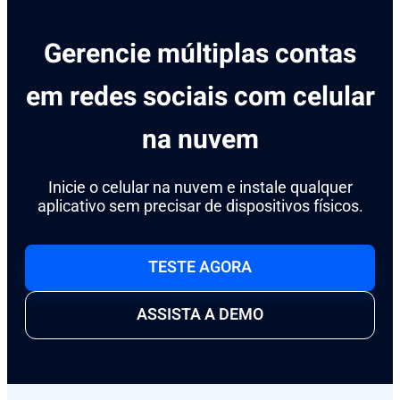
Gerencie múltiplas contas
em redes sociais com celular
na nuvem
Inicie o celular na nuvem e instale qualquer
aplicativo sem precisar de dispositivos físicos.
TESTE AGORA
ASSISTA A DEMO