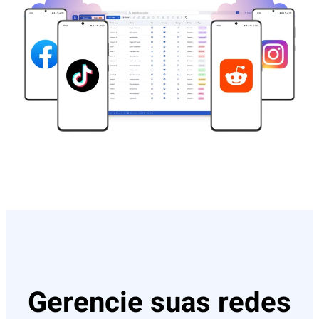
Gerencie suas redes