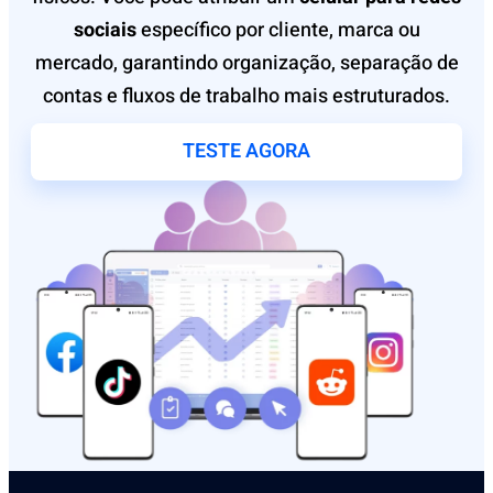
sociais
específico por cliente, marca ou
mercado, garantindo organização, separação de
contas e fluxos de trabalho mais estruturados.
TESTE AGORA