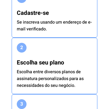
Cadastre-se
Se inscreva usando um endereço de e-
mail verificado.
Escolha seu plano
Escolha entre diversos planos de
assinatura personalizados para as
necessidades do seu negócio.