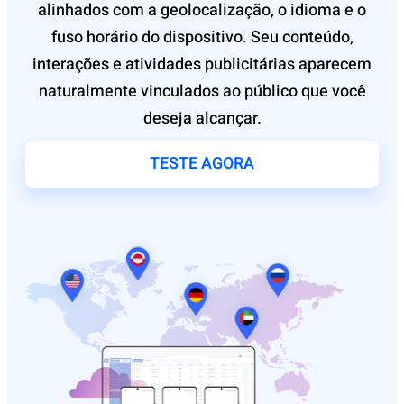
alinhados com a geolocalização, o idioma e o
fuso horário do dispositivo. Seu conteúdo,
interações e atividades publicitárias aparecem
naturalmente vinculados ao público que você
deseja alcançar.
TESTE AGORA