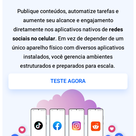
Publique conteúdos, automatize tarefas e
aumente seu alcance e engajamento
diretamente nos aplicativos nativos de
redes
sociais no celular
. Em vez de depender de um
único aparelho físico com diversos aplicativos
instalados, você gerencia ambientes
estruturados e preparados para escala.
TESTE AGORA