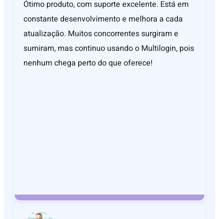
Ótimo produto, com suporte excelente. Está em
constante desenvolvimento e melhora a cada
atualização. Muitos concorrentes surgiram e
sumiram, mas continuo usando o Multilogin, pois
nenhum chega perto do que oferece!