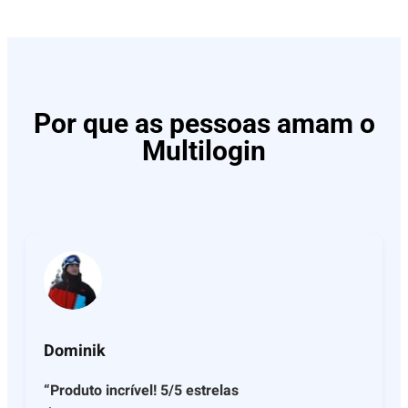
Por que as pessoas amam o
Multilogin
Dominik
“Produto incrível! 5/5 estrelas