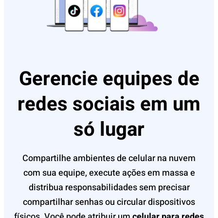
Gerencie equipes de
redes sociais em um
só lugar
Compartilhe ambientes de celular na nuvem
com sua equipe, execute ações em massa e
distribua responsabilidades sem precisar
compartilhar senhas ou circular dispositivos
físicos. Você pode atribuir um
celular para redes