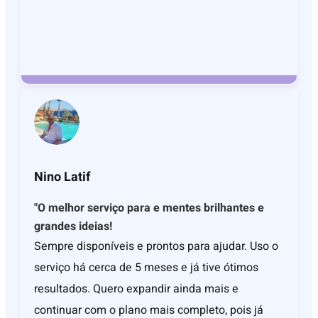
Nino Latif
"O melhor serviço para e mentes brilhantes e
grandes ideias!
Sempre disponíveis e prontos para ajudar. Uso o
serviço há cerca de 5 meses e já tive ótimos
resultados. Quero expandir ainda mais e
continuar com o plano mais completo, pois já