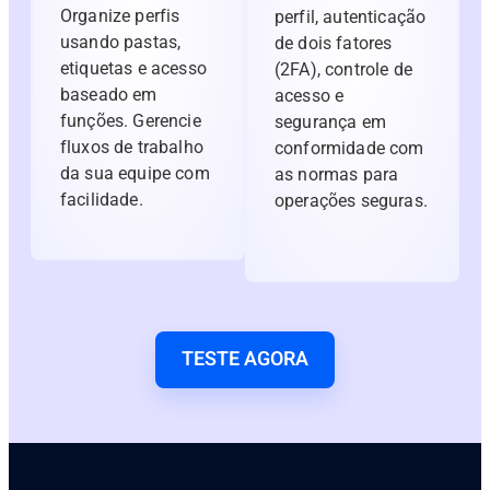
Organize perfis
perfil, autenticação
usando pastas,
de dois fatores
etiquetas e acesso
(2FA), controle de
baseado em
acesso e
funções. Gerencie
segurança em
fluxos de trabalho
conformidade com
da sua equipe com
as normas para
facilidade.
operações seguras.
TESTE AGORA