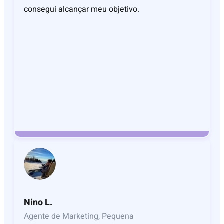
consegui alcançar meu objetivo.
Nino L.
Agente de Marketing, Pequena