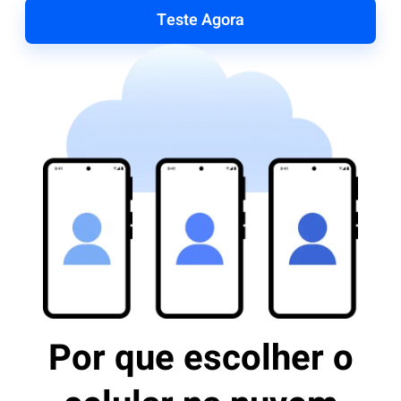
Teste Agora
Por que escolher o