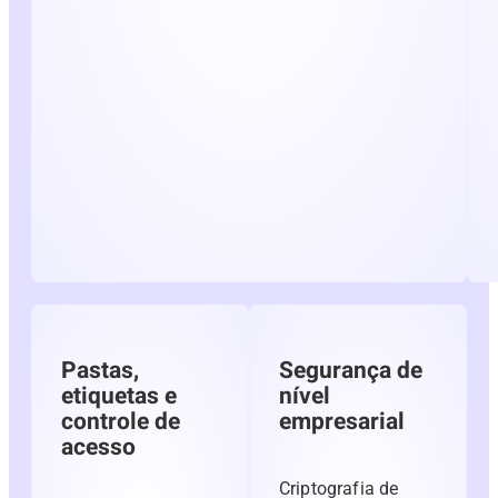
Pastas,
Segurança de
etiquetas e
nível
controle de
empresarial
acesso
Criptografia de