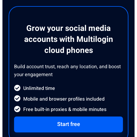
Grow your social media
accounts with Multilogin
cloud phones
Build account trust, reach any location, and boost
your engagement
Unlimited time
Mobile and browser profiles included
Free built-in proxies & mobile minutes
Start free