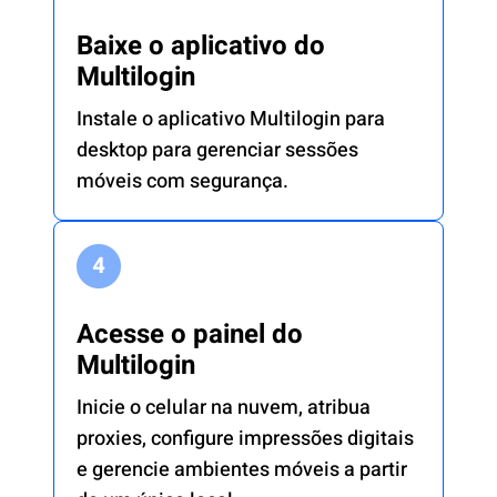
Baixe o aplicativo do
Multilogin
Instale o aplicativo Multilogin para
desktop para gerenciar sessões
móveis com segurança.
Acesse o painel do
Multilogin
Inicie o celular na nuvem, atribua
proxies, configure impressões digitais
e gerencie ambientes móveis a partir