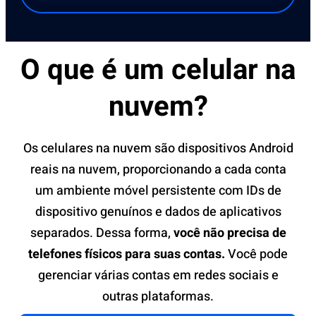
O que é um celular na
nuvem?
Os celulares na nuvem são dispositivos Android
reais na nuvem, proporcionando a cada conta
um ambiente móvel persistente com IDs de
dispositivo genuínos e dados de aplicativos
separados. Dessa forma,
você não precisa de
telefones físicos para suas contas.
Você pode
gerenciar várias contas em redes sociais e
outras plataformas.