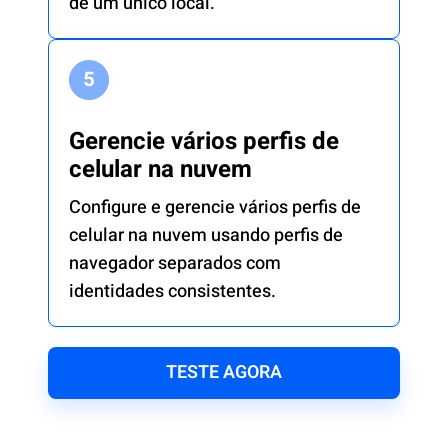
de um único local.
Gerencie vários perfis de
celular na nuvem
Configure e gerencie vários perfis de
celular na nuvem usando perfis de
navegador separados com
identidades consistentes.
TESTE AGORA