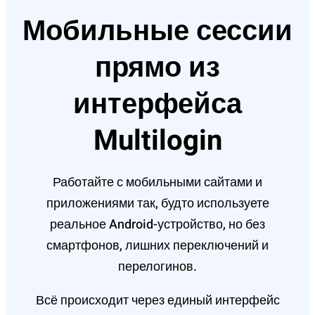
Мобильные сессии
прямо из
интерфейса
Multilogin
Работайте с мобильными сайтами и
приложениями так, будто используете
реальное Android-устройство, но без
смартфонов, лишних переключений и
перелогинов.
Всё происходит через единый интерфейс