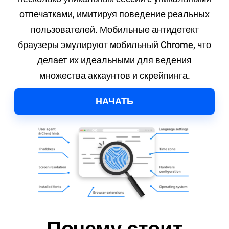
отпечатками, имитируя поведение реальных
пользователей. Мобильные антидетект
браузеры эмулируют мобильный Chrome, что
делает их идеальными для ведения
множества аккаунтов и скрейпинга.
НАЧАТЬ