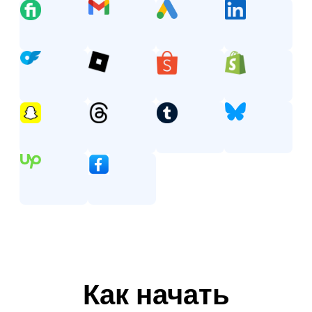
Как начать