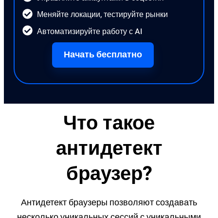
Меняйте локации, тестируйте рынки
Автоматизируйте работу с AI
Начать бесплатно
Что такое
антидетект
браузер?
Антидетект браузеры позволяют создавать
несколько уникальных сессий с уникальными