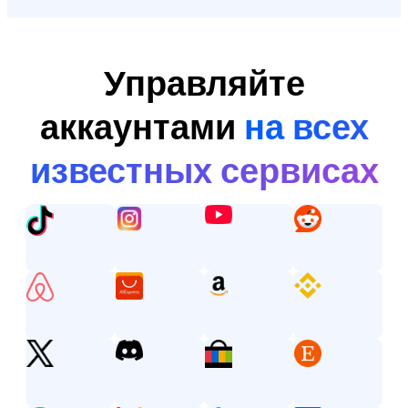
Управляйте
аккаунтами
на всех
известных сервисах