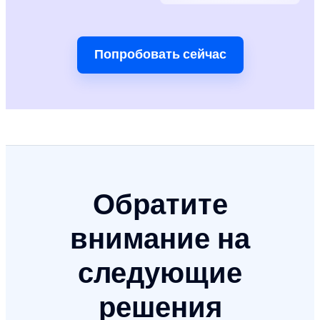
Попробовать сейчас
Обратите
внимание на
следующие
решения