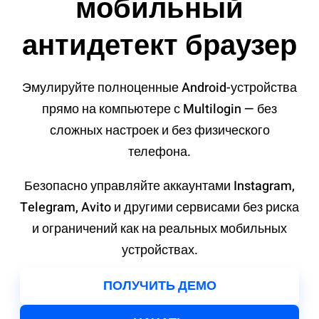
мобильный
антидетект браузер
Эмулируйте полноценные Android-устройства
прямо на компьютере с Multilogin — без
сложных настроек и без физического
телефона.
Безопасно управляйте аккаунтами Instagram,
Telegram, Avito и другими сервисами без риска
и ограничений как на реальных мобильных
устройствах.
ПОЛУЧИТЬ ДЕМО