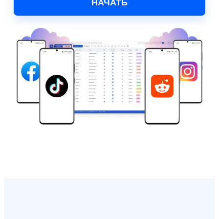
НАЧАТЬ