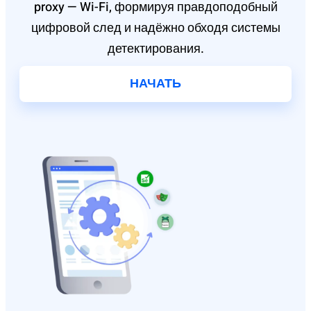
proxy — Wi-Fi, формируя правдоподобный
цифровой след и надёжно обходя системы
детектирования.
НАЧАТЬ