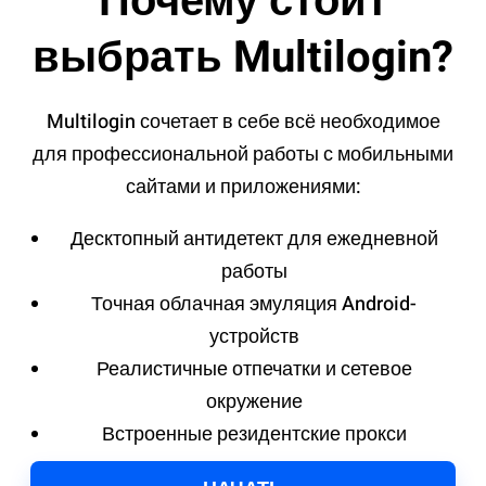
Почему стоит
выбрать Multilogin?
Multilogin сочетает в себе всё необходимое
для профессиональной работы с мобильными
сайтами и приложениями:
Десктопный антидетект для ежедневной
работы
Точная облачная эмуляция Android-
устройств
Реалистичные отпечатки и сетевое
окружение
Встроенные резидентские прокси