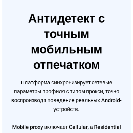
Антидетект с
точным
мобильным
отпечатком
Платформа синхронизирует сетевые
параметры профиля с типом прокси, точно
воспроизводя поведение реальных Android-
устройств.
Mobile proxy включает Cellular, а Residential