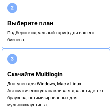
Выберите план
Подберите идеальный тариф для вашего
бизнеса.
Скачайте Multilogin
Доступен для Windows, Mac и Linux.
Автоматически устанавливает два антидетект
браузера, оптимизированных для
мультиаккаунтинга.