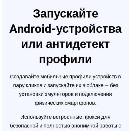
Запускайте
Android-устройства
или антидетект
профили
Создавайте мобильные профили устройств в
пару кликов и запускайте их в облаке — без
установки эмуляторов и подключения
физических смартфонов.
Используйте встроенные прокси для
безопасной и полностью анонимной работы с