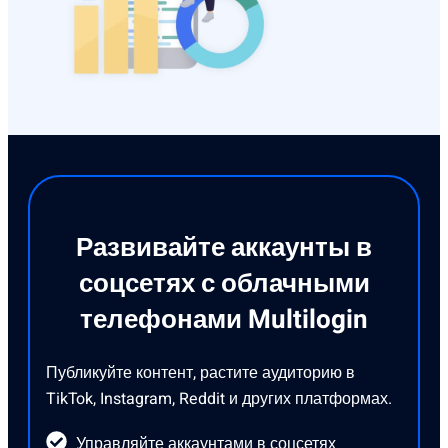
Развивайте аккаунты в
соцсетях с облачными
телефонами Multilogin
Публикуйте контент, растите аудиторию в
TikTok, Instagram, Reddit и других платформах.
Управляйте аккаунтами в соцсетях