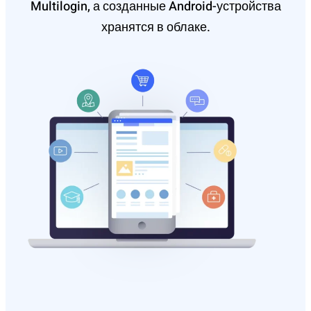
Multilogin, а созданные Android-устройства
хранятся в облаке.