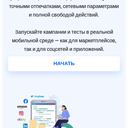
точными отпечатками, сетевыми параметрами
и полной свободой действий.
Запускайте кампании и тесты в реальной
мобильной среде — как для маркетплейсов,
так и для соцсетей и приложений.
НАЧАТЬ