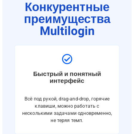
Конкурентные
преимущества
Multilogin​
Быстрый и понятный
интерфейс
Всё под рукой, drag-and-drop, горячие
клавиши, можно работать с
несколькими задачами одновременно,
не теряя темп.