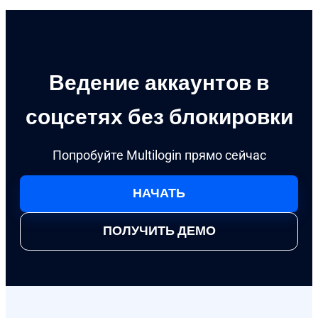
Ведение аккаунтов в
соцсетях без блокировки
Попробуйте Multilogin прямо сейчас
НАЧАТЬ
ПОЛУЧИТЬ ДЕМО