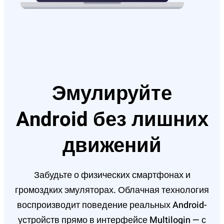
Эмулируйте
Android без лишних
движений
Забудьте о физических смартфонах и
громоздких эмуляторах. Облачная технология
воспроизводит поведение реальных Android-
устройств прямо в интерфейсе Multilogin — с