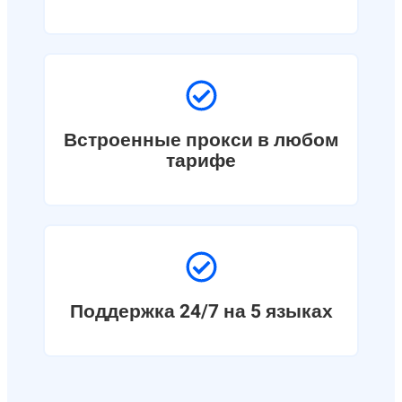
Встроенные прокси в любом
тарифе
Поддержка 24/7 на 5 языках