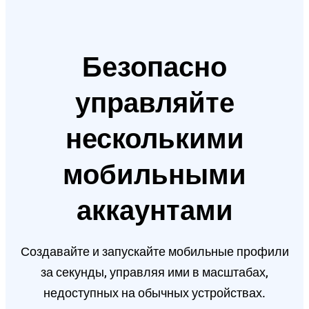
Безопасно
управляйте
несколькими
мобильными
аккаунтами
Создавайте и запускайте мобильные профили
за секунды, управляя ими в масштабах,
недоступных на обычных устройствах.