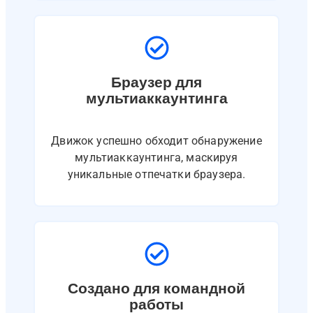
Браузер для
мультиаккаунтинга
Движок успешно обходит обнаружение
мультиаккаунтинга, маскируя
уникальные отпечатки браузера.
Создано для командной
работы