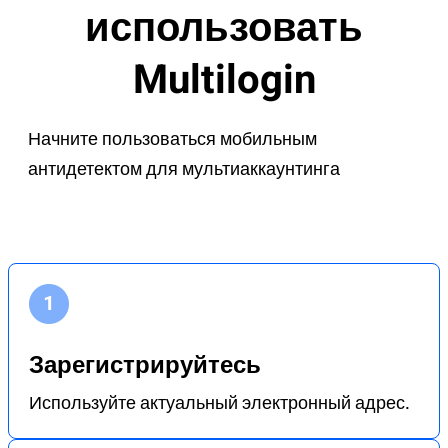
использовать
Multilogin
Начните пользоваться мобильным
антидетектом для мультиаккаунтинга
Зарегистрируйтесь
Используйте актуальный электронный адрес.