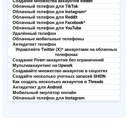
Создание множества аккаунтов Reddit
Облачный телефон для TikTok
Облачный телефон для Instagram*
Облачный телефон для Reddit
Облачный телефон для Facebook*
Облачный телефон для YouTube
Удалённый телефон
Облачные мобильные телефоны
Антидетект телефон
Управляйте Twitter (X)* аккаунтами на облачных
телефонах
Создание Fiverr-аккаунтов без ограничений
Мультиаккаунтинг на Upwork
Создавайте множество аккаунтов в соцсетях
Создайте несколько учетных записей SHEIN
Как создать несколько аккаунтов в Threads
Антидетект для Android
Мобильный эмулятор онлайн
Облачный телефон для Instagram