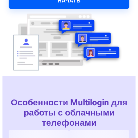
НАЧАТЬ
Особенности Multilogin для
работы с облачными
телефонами