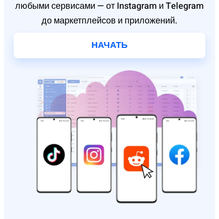
любыми сервисами — от Instagram и Telegram
до маркетплейсов и приложений.
НАЧАТЬ