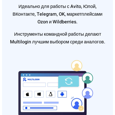
Идеально для работы с Avito, Юлой,
ВКонтакте, Telegram, OK, маркетплейсами
Ozon и Wildberries.
Инструменты командной работы делают
Multilogin лучшим выбором среди аналогов.