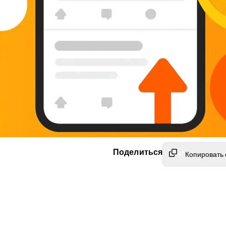
Поделиться
Копировать 