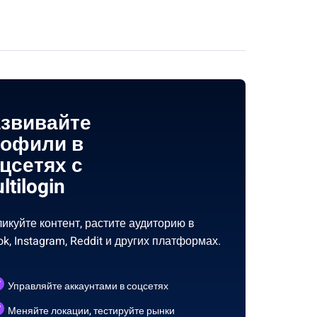
звивайте
офили в
цсетях с
ltilogin
икуйте контент, растите аудиторию в
ok, Instagram, Reddit и других платформах.
Управляйте аккаунтами в соцсетях
Меняйте локации, тестируйте рынки