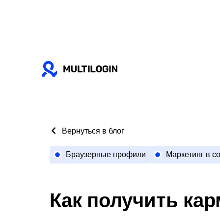
Вернуться в блог
Браузерные профили
Маркетинг в с
Как получить кар