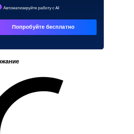
Автоматизируйте работу с AI
Попробуйте бесплатно
ржание