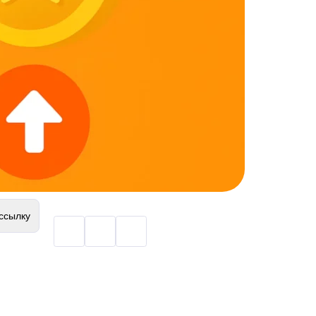
ссылку