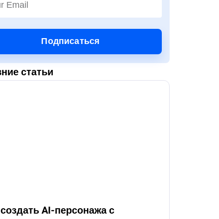
Подписаться
ние статьи
 создать AI-персонажа с