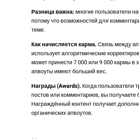
Разница важна:
многие пользователи на
потому что возможностей для комментари
теме.
Как начисляется карма.
Связь между ап
использует алгоритмические корректировки
может принести 7 000 или 9 000 кармы в
апвоуты имеют больший вес.
Награды (Awards).
Когда пользователи т
постов или комментариев, вы получаете 
Награждённый контент получает дополн
органических апвоутов.