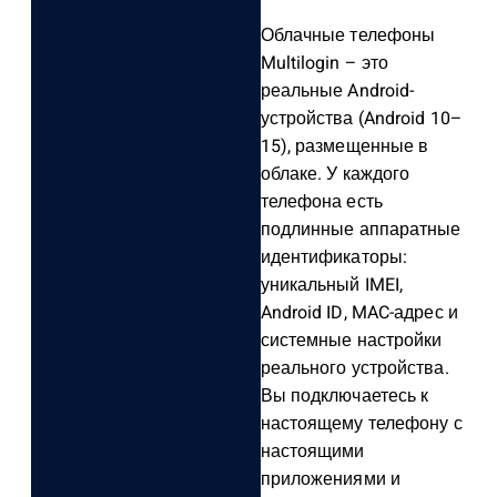
Облачные телефоны
Multilogin – это
реальные Android-
устройства (Android 10–
15), размещенные в
облаке. У каждого
телефона есть
подлинные аппаратные
идентификаторы:
уникальный IMEI,
Android ID, MAC-адрес и
системные настройки
реального устройства.
Вы подключаетесь к
настоящему телефону с
настоящими
приложениями и