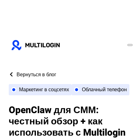
Вернуться в блог
Маркетинг в соцсетях
Облачный телефон
OpenClaw для СММ:
честный обзор + как
использовать с Multilogin