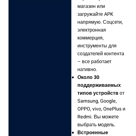
магазин или
загружайте APK
напрямую. Соцсети,
электронная
коммерция,
инструменты для
создателей контента
– все работает
нативно.
Около 30
поддерживаемых
типов устройств
от
Samsung, Google,
OPPO, vivo, OnePlus и
Redmi. Вы можете
выбрать модель.
Встроенные