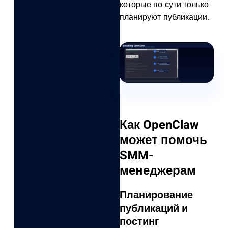
которые по сути только
планируют публикации.
Как OpenClaw
может помочь
SMM-
менеджерам
Планирование
публикаций и
постинг