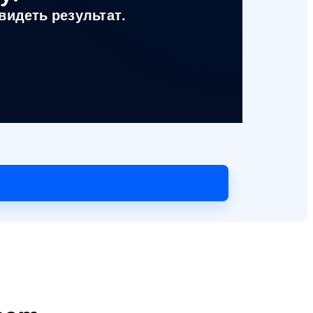
видеть результат.