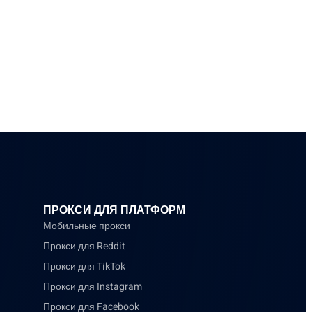
ПРОКСИ ДЛЯ ПЛАТФОРМ
Мобильные прокси
Прокси для Reddit
Прокси для TikTok
Прокси для Instagram
Прокси для Facebook