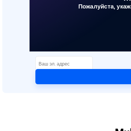
Пожалуйста, укаж