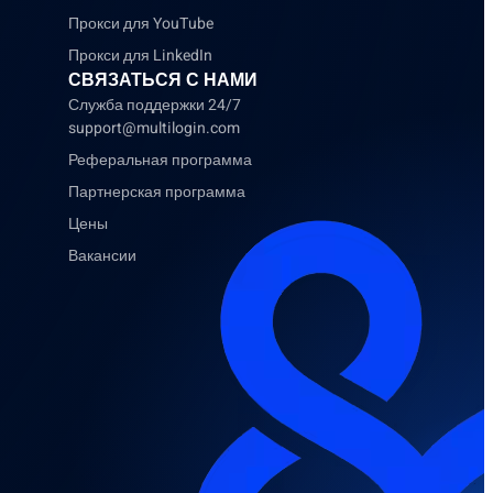
Прокси для YouTube
Прокси для LinkedIn
СВЯЗАТЬСЯ С НАМИ
Служба поддержки 24/7
support@multilogin.com
Реферальная программа
Партнерская программа
Цены
Вакансии