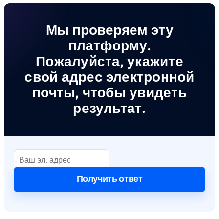
Мы проверяем эту
платформу.
Пожалуйста, укажите
свой адрес электронной
почты, чтобы увидеть
результат.
Получить ответ