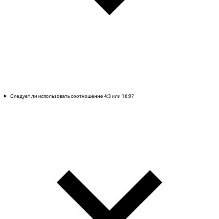
Следует ли использовать соотношение 4:3 или 16:9?