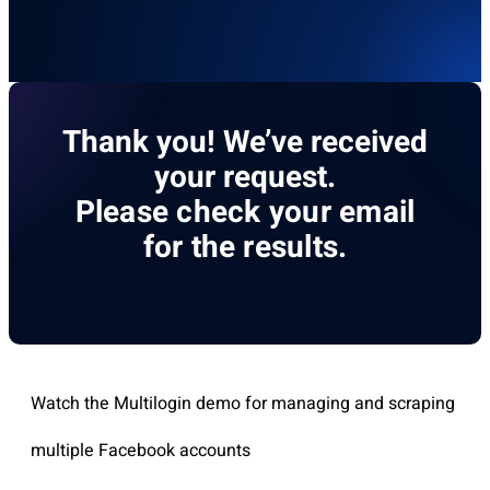
Thank you! We’ve received
your request.
Please check your email
for the results.
Watch the Multilogin demo for managing and scraping
multiple Facebook accounts