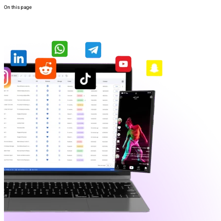
On this page