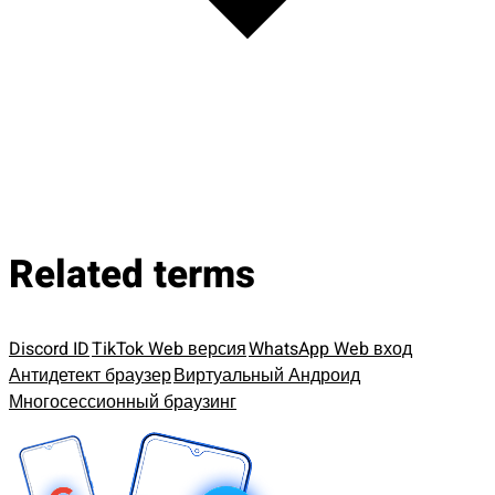
Related terms
Discord ID
TikTok Web версия
WhatsApp Web вход
Антидетект браузер
Виртуальный Андроид
Многосессионный браузинг