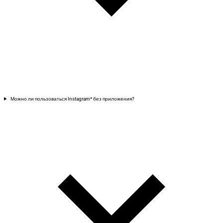
Можно ли пользоваться Instagram* без приложения?