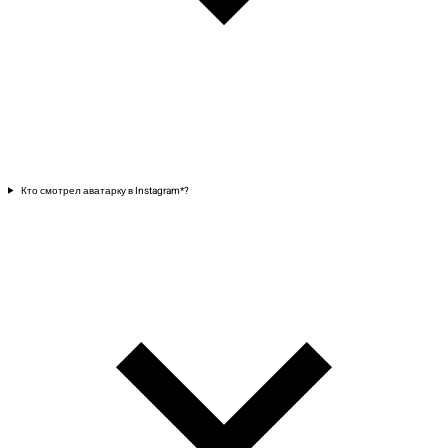
Кто смотрел аватарку в Instagram*?