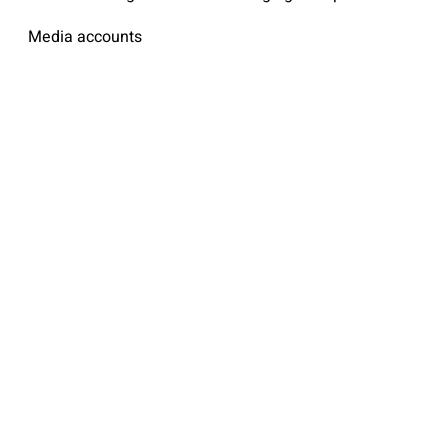
Media accounts