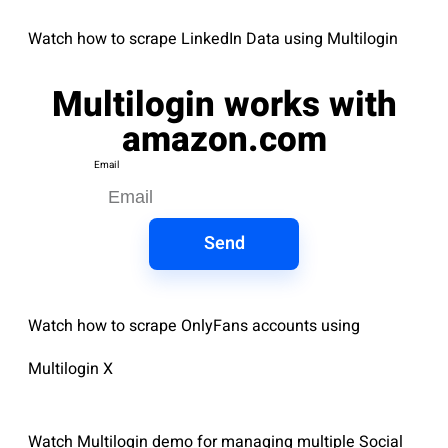
Watch how to scrape LinkedIn Data using Multilogin
Multilogin works with
amazon.com
Email
Send
Watch how to scrape OnlyFans accounts using
Multilogin X
Watch Multilogin demo for managing multiple Social