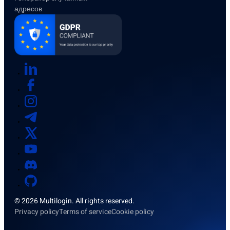
адресов
© 2026 Multilogin. All rights reserved.
Privacy policy
Terms of service
Cookie policy