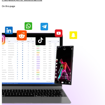
On this page