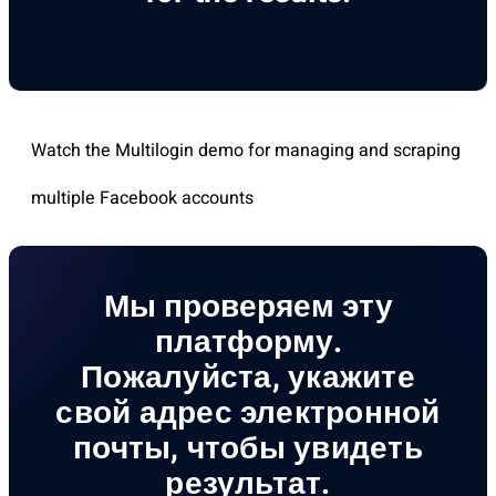
Watch the Multilogin demo for managing and scraping
multiple Facebook accounts
Мы проверяем эту
платформу.
Пожалуйста, укажите
свой адрес электронной
почты, чтобы увидеть
результат.