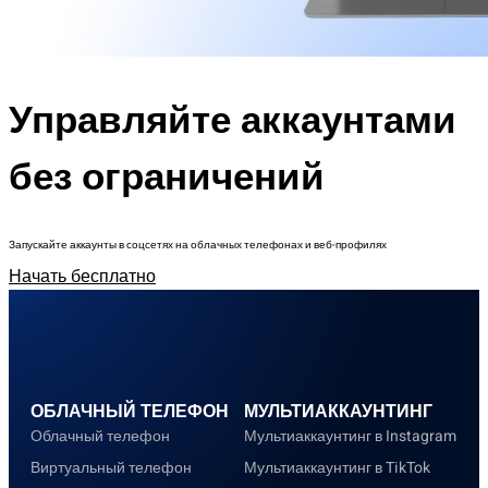
Управляйте аккаунтами
без ограничений
Запускайте аккаунты в соцсетях на облачных телефонах и веб-профилях
Начать бесплатно
ОБЛАЧНЫЙ ТЕЛЕФОН
МУЛЬТИАККАУНТИНГ
Облачный телефон
Мультиаккаунтинг в Instagram
Виртуальный телефон
Мультиаккаунтинг в TikTok