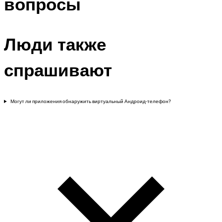
вопросы
Люди также
спрашивают
Могут ли приложения обнаружить виртуальный Андроид-телефон?