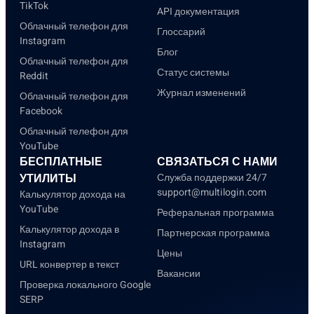
TikTok
API документация
Облачный телефон для
Глоссарий
Instagram
Блог
Облачный телефон для
Статус системы
Reddit
Журнал изменений
Облачный телефон для
Facebook
Облачный телефон для
YouTube
БЕСПЛАТНЫЕ
СВЯЗАТЬСЯ С НАМИ
УТИЛИТЫ
Служба поддержки 24/7
support@multilogin.com
Калькулятор дохода на
YouTube
Реферальная программа
Калькулятор дохода в
Партнерская программа
Instagram
Цены
URL конвертер в текст
Вакансии
Проверка локального Google
SERP