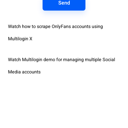
Send
Watch how to scrape OnlyFans accounts using
Multilogin X
Watch Multilogin demo for managing multiple Social
Media accounts