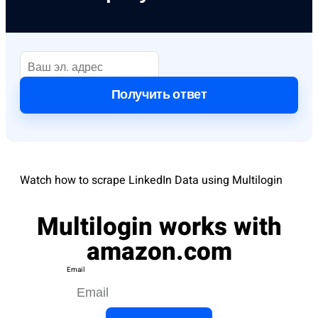
Получить ответ
Watch how to scrape LinkedIn Data using Multilogin
Multilogin works with
amazon.com
Email