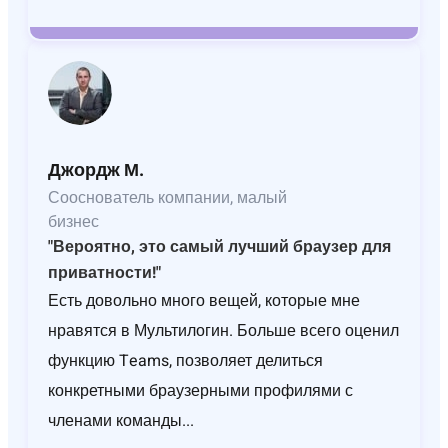
Джордж М.
Сооснователь компании, малый
бизнес
"Вероятно, это самый лучший браузер для
приватности!"
Есть довольно много вещей, которые мне
нравятся в Мультилогин. Больше всего оценил
функцию Teams, позволяет делиться
конкретными браузерными профилями с
членами команды...