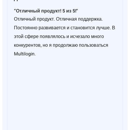
“Отличный продукт! 5 из 5!"
Отличный продукт. Отличная поддержка.
Постоянно развивается и становится лучше. В
этой сфере появлялось и исчезало много
конкурентов, но я продолжаю пользоваться
Multilogin.