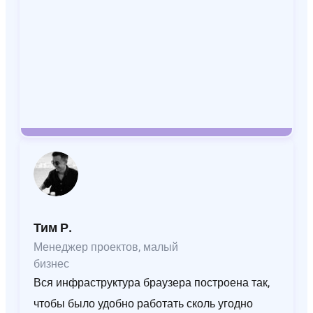
Тим Р.
Менеджер проектов, малый
бизнес
Вся инфраструктура браузера построена так,
чтобы было удобно работать сколь угодно