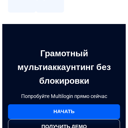
Грамотный
мультиаккаунтинг без
блокировки
Попробуйте Multilogin прямо сейчас
НАЧАТЬ
ПОЛУЧИТЬ ДЕМО