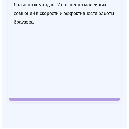
большой командой. У нас нет ни малейших
сомнений в скорости и эффективности работы
браузера