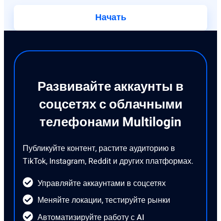
Начать
Развивайте аккаунты в
соцсетях с облачными
телефонами Multilogin
Публикуйте контент, растите аудиторию в
TikTok, Instagram, Reddit и других платформах.
Управляйте аккаунтами в соцсетях
Меняйте локации, тестируйте рынки
Автоматизируйте работу с AI