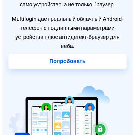
само устройство, а не только браузер.
Multilogin даёт реальный облачный Android-
телефон с подлинными параметрами
устройства плюс антидетект-браузер для
веба.
Попробовать