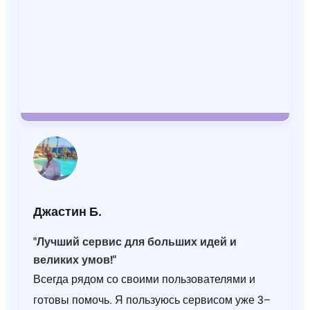
Джастин Б.
"Лучший сервис для больших идей и
великих умов!"
Всегда рядом со своими пользователями и
готовы помочь. Я пользуюсь сервисом уже 3–