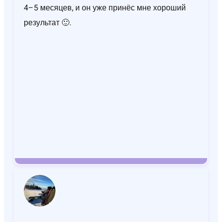
4–5 месяцев, и он уже принёс мне хороший
результат 🙂.