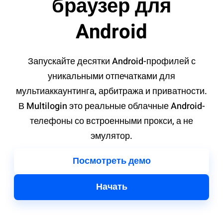
браузер для
Android
Запускайте десятки Android-профилей с
уникальными отпечатками для
мультиаккаунтинга, арбитража и приватности.
В Multilogin это реальные облачные Android-
телефоны со встроенными прокси, а не
эмулятор.
Посмотреть демо
Начать