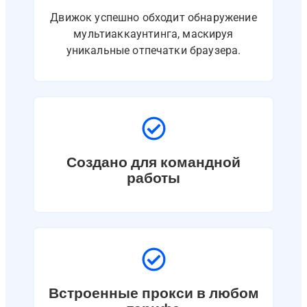
Движок успешно обходит обнаружение
мультиаккаунтинга, маскируя
уникальные отпечатки браузера.
Создано для командной
работы
Встроенные прокси в любом