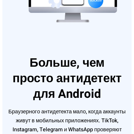
Больше, чем
просто антидетект
для Android
Браузерного антидетекта мало, когда аккаунты
живут в мобильных приложениях. TikTok,
Instagram, Telegram и WhatsApp проверяют