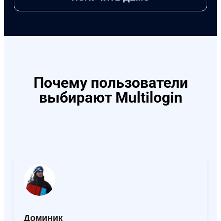
Почему пользователи
выбирают Multilogin
Доминик