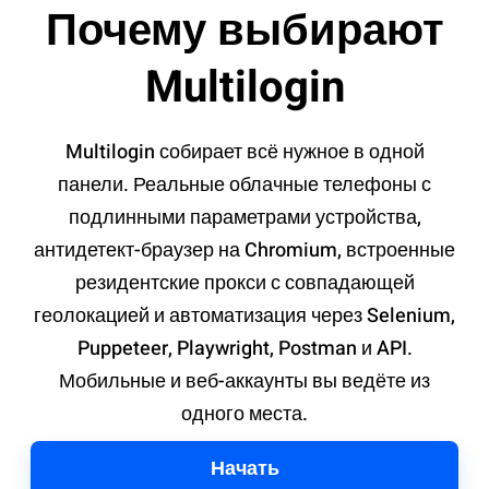
Почему выбирают
Multilogin
Multilogin собирает всё нужное в одной
панели. Реальные облачные телефоны с
подлинными параметрами устройства,
антидетект-браузер на Chromium, встроенные
резидентские прокси с совпадающей
геолокацией и автоматизация через Selenium,
Puppeteer, Playwright, Postman и API.
Мобильные и веб-аккаунты вы ведёте из
одного места.
Начать