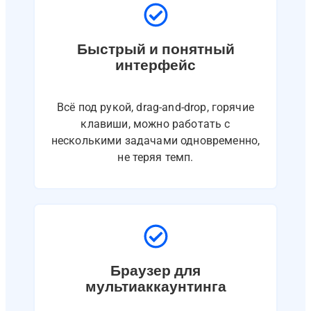
Быстрый и понятный
интерфейс
Всё под рукой, drag-and-drop, горячие
клавиши, можно работать с
несколькими задачами одновременно,
не теряя темп.
Браузер для
мультиаккаунтинга