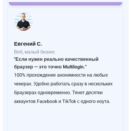
Евгений С.
Веб, малый бизнес
"Если нужен реально качественный
браузер — это точно Multilogin."
100% прохождение анонимности на любых
чекерах. Удобно работать сразу в нескольких
браузерах одновременно. Тянет десятки
аккаунтов Facebook и TikTok с одного ноута.