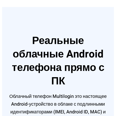
Реальные
облачные Android
телефона прямо с
ПК
Облачный телефон Multilogin это настоящее
Android-устройство в облаке с подлинными
идентификаторами (IMEI, Android ID, MAC) и