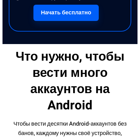
Начать бесплатно
Что нужно, чтобы
вести много
аккаунтов на
Android
Чтобы вести десятки Android-аккаунтов без
банов, каждому нужны своё устройство,