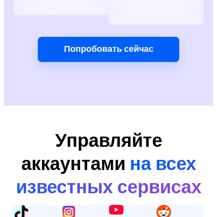
Попробовать сейчас
Управляйте
аккаунтами
на всех
известных сервисах