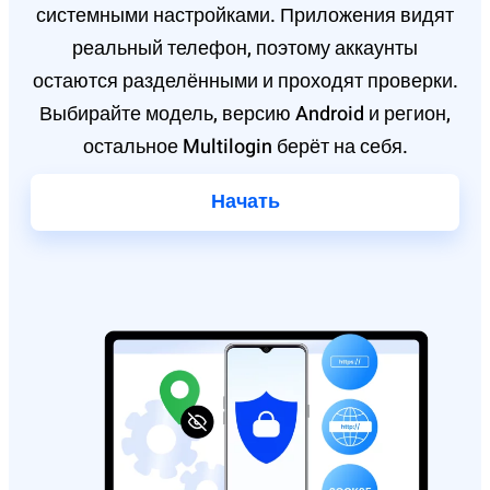
системными настройками. Приложения видят
реальный телефон, поэтому аккаунты
остаются разделёнными и проходят проверки.
Выбирайте модель, версию Android и регион,
остальное Multilogin берёт на себя.
Начать