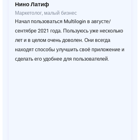
Нино Латиф
Маркетолог, малый бизнес
Начал пользоваться Multilogin в августе/
сентябре 2021 года. Пользуюсь уже несколько
лет и в целом очень доволен. Они всегда
находят способы улучшить своё приложение и
сделать его удобнее для пользователей.