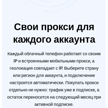
Свои прокси для
каждого аккаунта
Каждый облачный телефон работает со своим
IP и встроенными мобильными прокси, а
геолокация совпадает с IP. Выберите страну
или регион для аккаунта, и подключение
настроится автоматически. Покупать прокси
отдельно не нужно: трафик уже в подписке, а
остаток переносится на следующий месяц при
активной подписке.