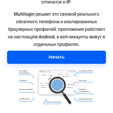
отпечаток и IP.
Multilogin решает это связкой реального
облачного телефона и изолированных
браузерных профилей: приложения работают
на настоящем Android, а веб-аккаунты живут в
отдельных профилях.
Начать