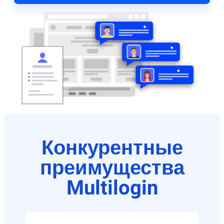
Конкурентные
преимущества
Multilogin​