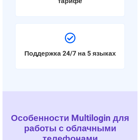
тарифе
Поддержка 24/7 на 5 языках
Особенности Multilogin для
работы с облачными
телефонами