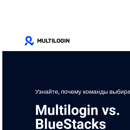
Узнайте, почему команды выбира
Multilogin vs.
BlueStacks