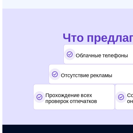
Что предлага
Облачные телефоны
Отсутствие рекламы
Прохождение всех
Со
проверок отпечатков
он