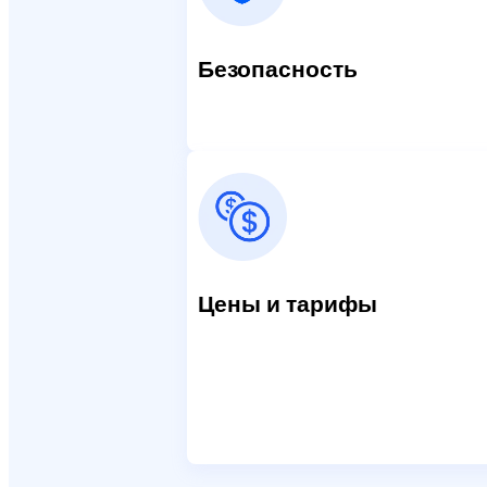
Безопасность
Цены и тарифы