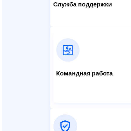
Служба поддержки
Командная работа