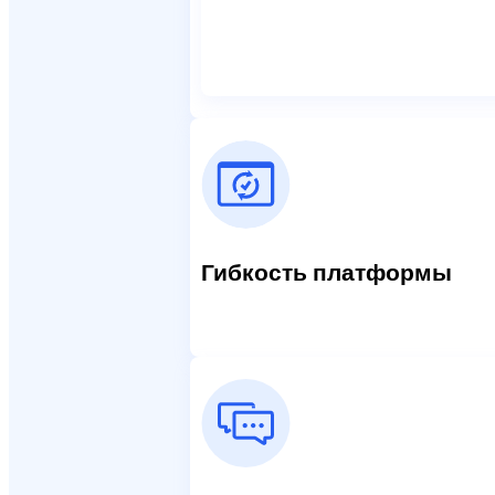
Гибкость платформы