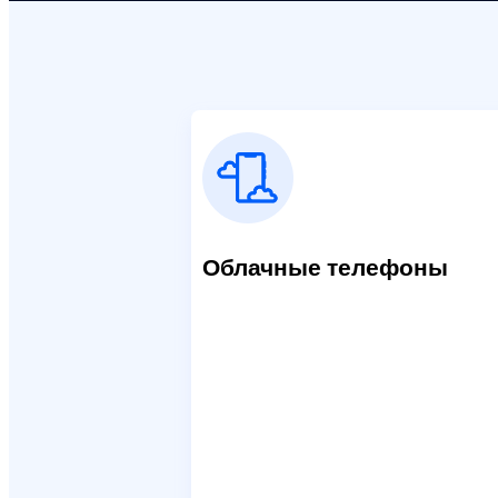
Облачные телефоны