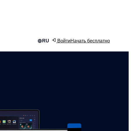
Войти
Начать бесплатно
RU