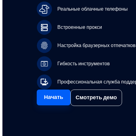
Реальные облачные телефоны
Встроенные прокси
Настройка браузерных отпечатков
Гибкость инструментов
Профессиональная служба подде
Начать
Смотреть демо