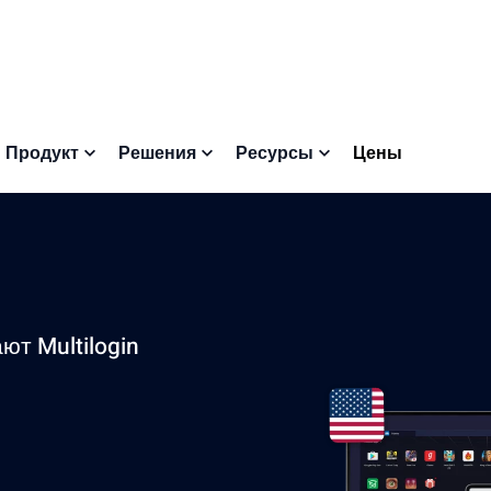
Цены
Продукт
Решения
Ресурсы
ют Multilogin