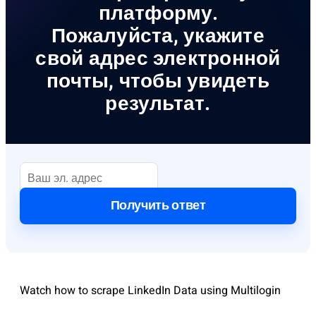
платформу.
Пожалуйста, укажите
свой адрес электронной
почты, чтобы увидеть
результат.
Получить ответ
Watch how to scrape LinkedIn Data using Multilogin