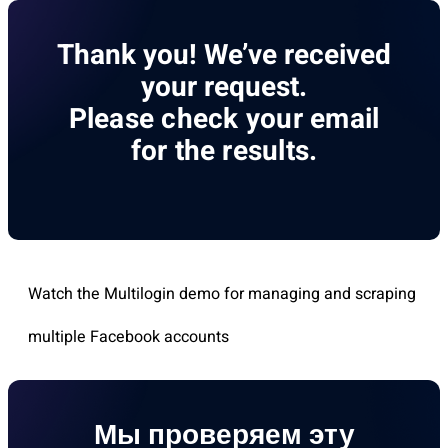
Thank you! We’ve received
your request.
Please check your email
for the results.
Watch the Multilogin demo for managing and scraping
multiple Facebook accounts
Мы проверяем эту