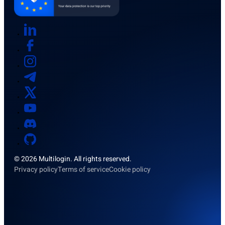
© 2026 Multilogin. All rights reserved.
Privacy policy
Terms of service
Cookie policy