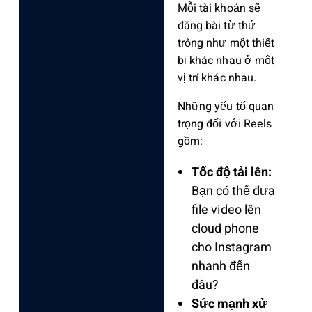
Mỗi tài khoản sẽ
đăng bài từ thứ
trông như một thiết
bị khác nhau ở một
vị trí khác nhau.
Những yếu tố quan
trọng đối với Reels
gồm:
Tốc độ tải lên:
Bạn có thể đưa
file video lên
cloud phone
cho Instagram
nhanh đến
đâu?
Sức mạnh xử