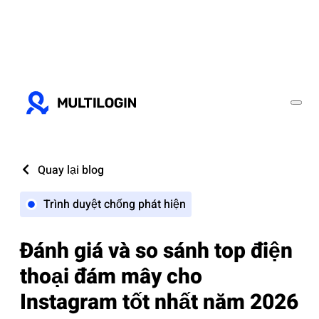
Quay lại blog
Trình duyệt chống phát hiện
Đánh giá và so sánh top điện
thoại đám mây cho
Instagram tốt nhất năm 2026